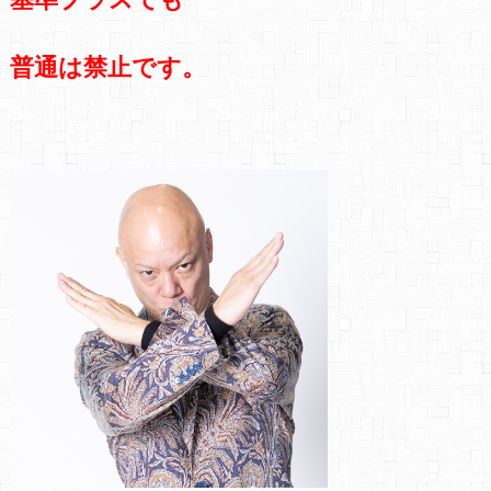
普通は禁止です。