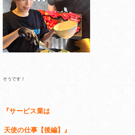
そうです！
『サービス業は
天使の仕事【後編】』