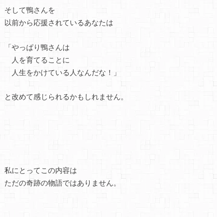
そして鴨さんを
以前から応援されているあなたは
「やっぱり鴨さんは
人を育てることに
人生をかけている人なんだな！」
と改めて感じられるかもしれません。
私にとってこの内容は
ただの奇跡の物語ではありません。