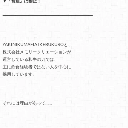
▼『普通』は禁止！
━━━━━━━━━━━━━━━━━━━━━
YAKINIKUMAFIA IKEBUKUROと、
株式会社メモリークリエーションが
運営している和牛の刀では、
主に飲食経験者ではない人を中心に
採用しています。
それには理由があって……