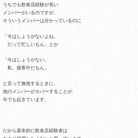
うちでも飲食店経験が長い
メンバーがいるのですが、
そういうメンバーは分かっているのに
「今はしょうがないよね、
だって忙しいもん」とか
「今はしょうがない。
私、接客中だもん」
と言って無視するときに、
他のメンバーがカバーすることが
今でも起きています。
だから基本的に飲食店経験者は