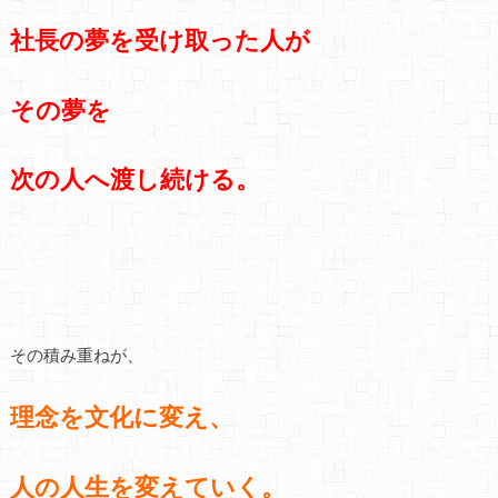
社長の夢を受け取った人が
その夢を
次の人へ渡し続ける。
その積み重ねが、
理念を文化に変え、
人の人生を変えていく。