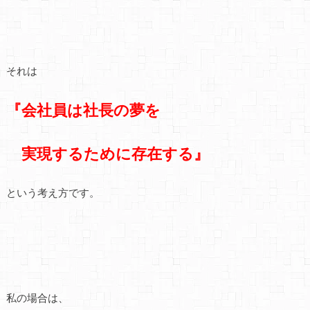
それは
『会社員は社長の夢を
実現するために存在する』
という考え方です。
私の場合は、