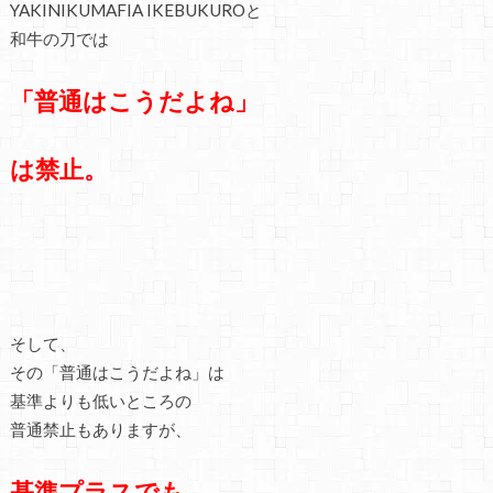
YAKINIKUMAFIA IKEBUKUROと
和牛の刀では
「普通はこうだよね」
は禁止。
そして、
その「普通はこうだよね」は
基準よりも低いところの
普通禁止もありますが、
基準プラスでも