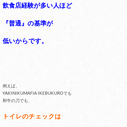
飲食店経験が多い人ほど
『普通』の基準が
低いからです。
例えば、
YAKINIKUMAFIA IKEBUKUROでも
和牛の刀でも、
トイレのチェックは