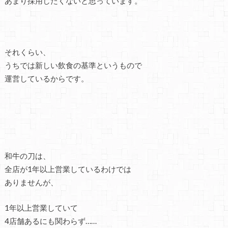
あまり採用したくないと思っています。
それくらい、
うちでは新しい飲食の基準というもので
運営しているからです。
和牛の刀は、
全店が1年以上営業しているわけでは
ありませんが、
1年以上営業していて
4店舗あるにも関わらず……