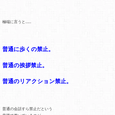
極端に言うと……
普通に歩くの禁止。
普通の挨拶禁止。
普通のリアクション禁止。
普通の会話すら禁止だという