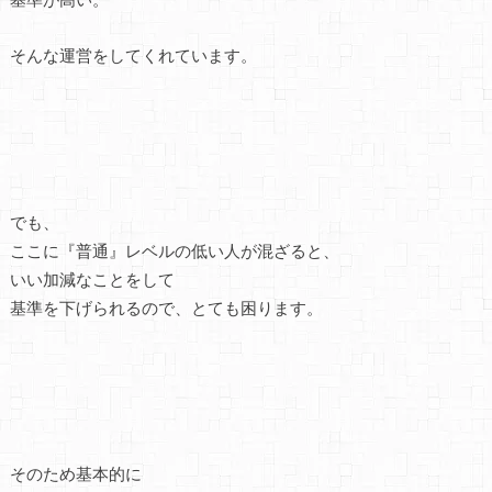
そんな運営をしてくれています。
でも、
ここに『普通』レベルの低い人が混ざると、
いい加減なことをして
基準を下げられるので、とても困ります。
そのため基本的に