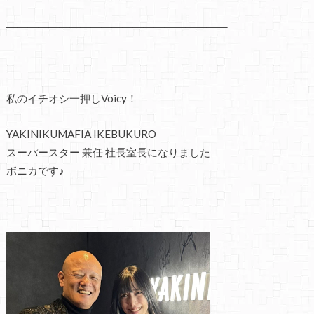
━━━━━━━━━━━━━━━━━━━━━
私のイチオシ一押しVoicy！
YAKINIKUMAFIA IKEBUKURO
スーパースター 兼任 社長室長になりました
ボニカです♪