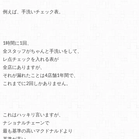
例えば、手洗いチェック表。
1時間に1回、
全スタッフがちゃんと手洗いをして、
レ点チェックを入れる表が
全店にありますが、
それが漏れたことは4店舗1年間で、
これまでに2回しかありません。
これはハッキリ言いますが、
ナショナルチェーンで
最も基準の高いマクドナルドより
基準が高い。