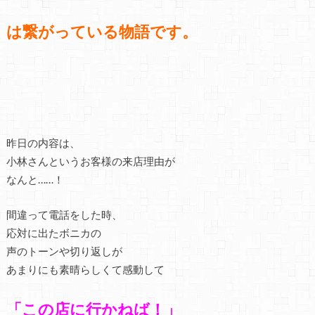
は繋がっている物語です。
昨日の内容は、
小林さんというお客様の来店理由が
なんと……！
間違って電話をした時、
応対に出たボニカの
声のトーンや切り返しが
あまりにも素晴らしくて感動して
「この店に行かねば！」