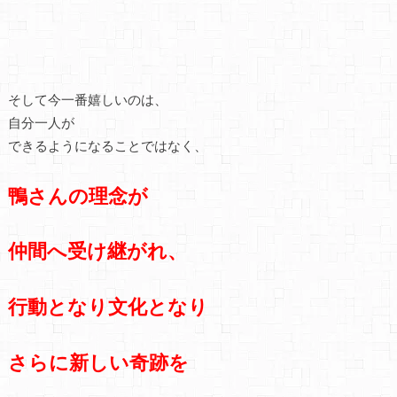
そして今一番嬉しいのは、
自分一人が
できるようになることではなく、
鴨さんの理念が
仲間へ受け継がれ、
行動となり文化となり
さらに新しい奇跡を