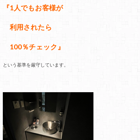
『1人でもお客様が
利用されたら
100％チェック』
という基準を厳守しています。