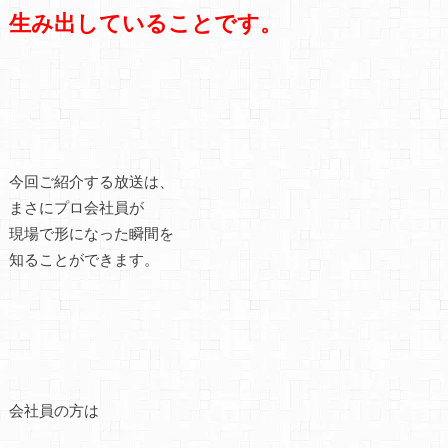
生み出していることです。
今回ご紹介する放送は、
まさにプロ会社員が
現場で形になった瞬間を
知ることができます。
会社員の方は