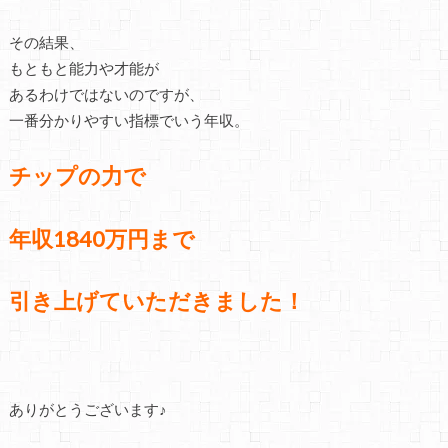
その結果、
もともと能力や才能が
あるわけではないのですが、
一番分かりやすい指標でいう年収。
チップの力で
年収1840万円まで
引き上げていただきました！
ありがとうございます♪