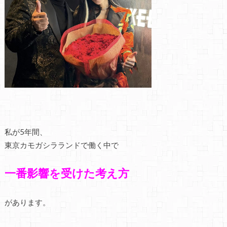
私が5年間、
東京カモガシラランドで働く中で
一番影響を受けた考え方
があります。