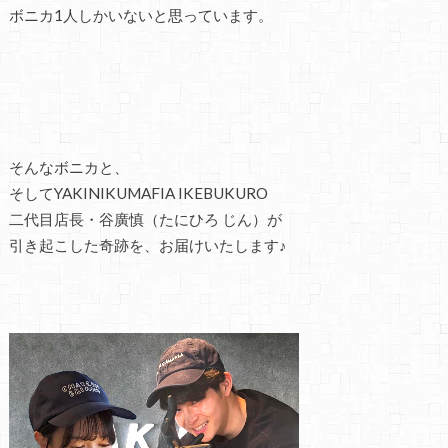
ボニカ1人しかいないと思っています。
そんなボニカと、
そしてYAKINIKUMAFIA IKEBUKURO
二代目店長・谷廣慎（たにひろ じん）が
引き起こした奇跡を、お届けいたします♪