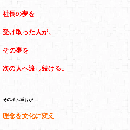
社長の夢を
受け取った人が、
その夢を
次の人へ渡し続ける。
その積み重ねが
理念を文化に変え