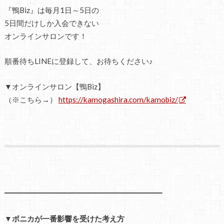
『鴨Biz』は毎月1日～5日の
5日間だけしか入会できない
オンラインサロンです！
順番待ちLINEに登録して、お待ちください♪
▼オンラインサロン【鴨Biz】
（※こちら→）
https://kamogashira.com/kamobiz/
━━━━━━━━━━━━━━━━━━━━━
▼ボニカが一番影響を受けた考え方