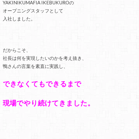
YAKINIKUMAFIA IKEBUKUROの
オープニングスタッフとして
入社しました。
だからこそ、
社長は何を実現したいのかを考え抜き、
鴨さんの言葉を素直に実践し、
できなくてもできるまで
現場でやり続けてきました。