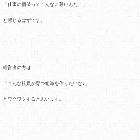
「仕事の価値ってこんなに尊いんだ！」
と感じるはずです。
経営者の方は
「こんな社員が育つ組織を作りたいな♪」
とワクワクすると思います。