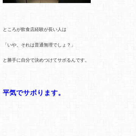
ところが飲食店経験が長い人は
「いや、それは普通無理でしょ？」
と勝手に自分で決めつけてサボるんです。
平気でサボります。