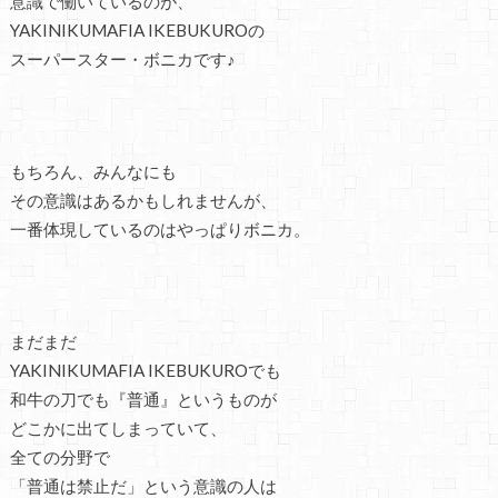
意識で働いているのが、
YAKINIKUMAFIA IKEBUKUROの
スーパースター・ボニカです♪
もちろん、みんなにも
その意識はあるかもしれませんが、
一番体現しているのはやっぱりボニカ。
まだまだ
YAKINIKUMAFIA IKEBUKUROでも
和牛の刀でも『普通』というものが
どこかに出てしまっていて、
全ての分野で
「普通は禁止だ」という意識の人は