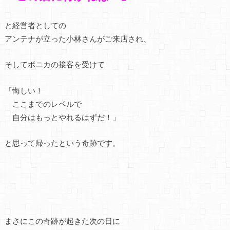
と経営者としての
アンテナが立った小林さんがご来店され、
そしてボニカの接客を受けて
「悔しい！
ここまでのレベルで
自分はもっとやれるはずだ！」
と思って帰ったという奇跡です。
まさにこの奇跡が起きた次の日に