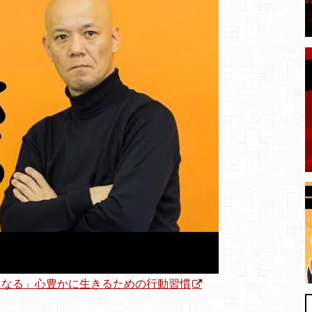
になる」心豊かに生きるための行動習慣