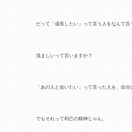
だって「成長したい」って言う人をなんて言
浅ましいって言いますか？
「あの人と会いたい」って言った人を、自分
でもそれって利己の精神じゃん。