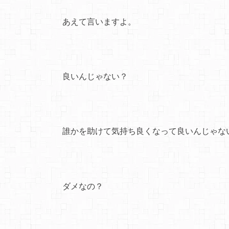
あえて言いますよ。
良いんじゃない？
誰かを助けて気持ち良くなって良いんじゃな
ダメなの？