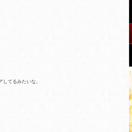
アしてるみたいな。