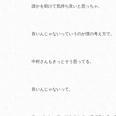
誰かを助けて気持ち良いと思っちゃ。
良いんじゃないっていうのが僕の考え方で。
中村さんもきっとそう思ってる。
良いんじゃないって。