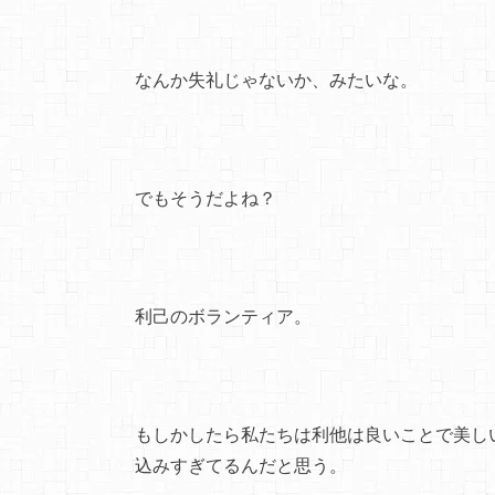
なんか失礼じゃないか、みたいな。
でもそうだよね？
利己のボランティア。
もしかしたら私たちは利他は良いことで美し
込みすぎてるんだと思う。