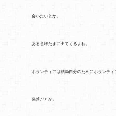
会いたいとか。
ある意味たまに出てくるよね。
ボランティアは結局自分のためにボランティ
偽善だとか。