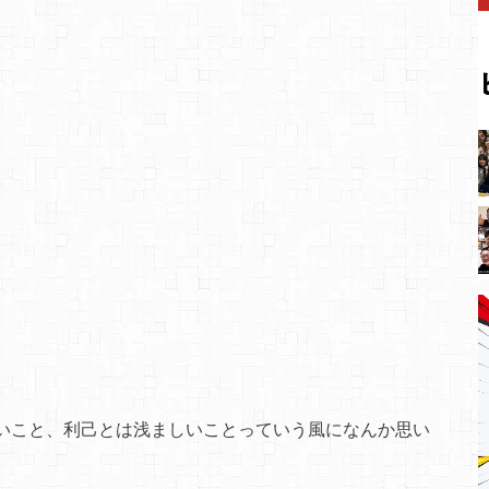
いこと、利己とは浅ましいことっていう風になんか思い