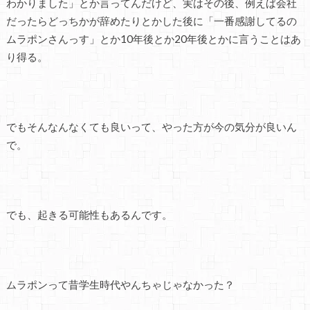
わかりました」とか言ってんだけど、実はその後、例えば会社
だったらどっちかが辞めたりとかした後に「一番感謝してるの
ムラポンさんっす」とか10年後とか20年後とかに言うことはあ
り得る。
でもそんなんなくても良いって、やった方が今の気分が良いん
で。
でも、起きる可能性もあるんです。
ムラポンって昔学生時代やんちゃじゃなかった？