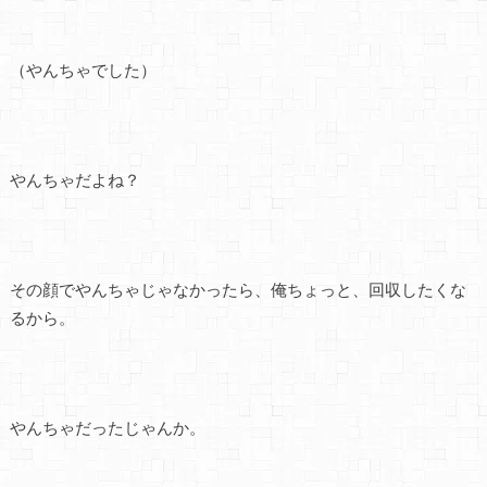
（やんちゃでした）
やんちゃだよね？
その顔でやんちゃじゃなかったら、俺ちょっと、回収したくな
るから。
やんちゃだったじゃんか。