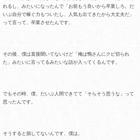
れるし、みたいになったんで「お前もう良いから卒業しろ。だ
いぶ自分で稼ぐ力もついたし、人気も出てきたから大丈夫だ」
って言って、卒業させたんです。
その後、僕は直接聞いてないけど「俺は鴨さんにクビ切られ
た」みたいに言ってるみたいな話が入ってくるんです。
でもその時、僕、だいぶ人間できてて「そらそう思うな」って
思ったんです。
そうすると損してないんです、僕は。