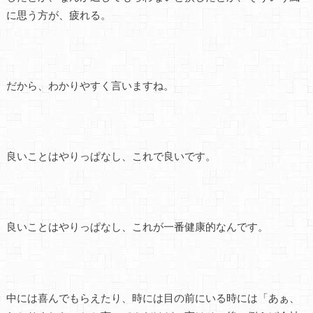
に思う方が、疲れる。
だから、わかりやすく言いますね。
良いことはやりっぱなし、これで良いです。
良いことはやりっぱなし、これが一番健康的なんです。
中には喜んでもらえたり、時には目の前にいる時には「あぁ、