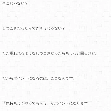
そこじゃない？
しつこさだったらできそうじゃない？
ただ嫌われるようなしつこさだったらちょっと困るけど。
だからポイントになるのは、ここなんです。
「気持ちよくやってもらう」がポイントになります。