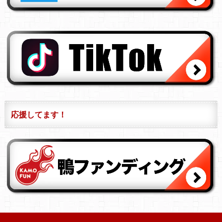
応援してます！