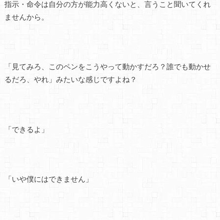
指示・命令は自分の方が能力高くないと、言うこと聞いてくれ
ませんから。
「見てみろ、このペンをこうやって動かすだろ？誰でも動かせ
るだろ、やれ」みたいな感じですよね？
「できるよ」
「いや僕にはできません」