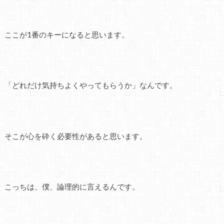
ここが1番のキーになると思います。
「どれだけ気持ちよくやってもらうか」なんです。
そこが心を砕く必要性があると思います。
こっちは、僕、論理的に言えるんです。