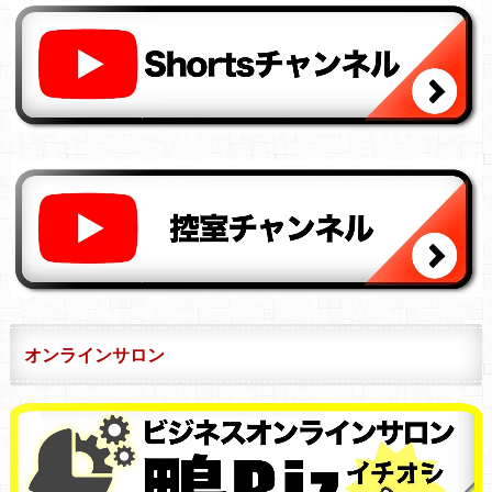
オンラインサロン