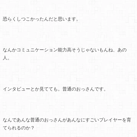
恐らくしつこかったんだと思います。
なんかコミュニケーション能力高そうじゃないもんね、あの
人。
インタビューとか見てても。普通のおっさんです。
なんであんな普通のおっさんがあんなにすごいプレイヤーを育
てられるのか？