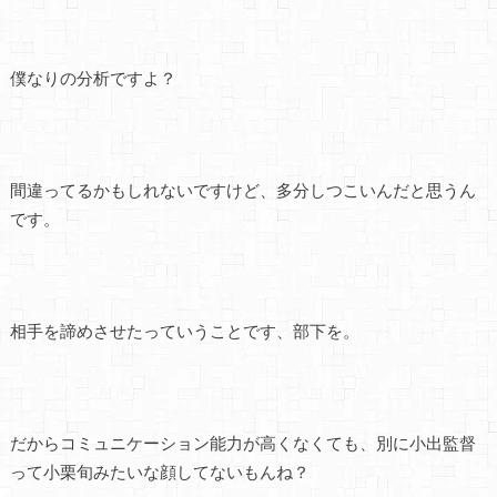
僕なりの分析ですよ？
間違ってるかもしれないですけど、多分しつこいんだと思うん
です。
相手を諦めさせたっていうことです、部下を。
だからコミュニケーション能力が高くなくても、別に小出監督
って小栗旬みたいな顔してないもんね？