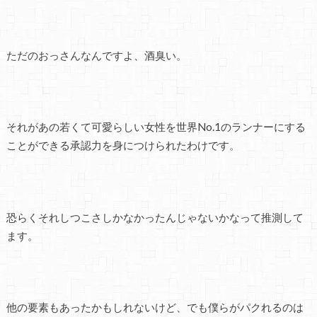
ただのおっさんなんですよ、酒臭い。
それがあの若くて可愛らしい女性を世界No.1のランナーにする
ことができる承認力を身につけられたわけです。
恐らくそれしつこさしかなかったんじゃないかなって推測して
ます。
他の要素もあったかもしれないけど、でも僕らがパクれるのは