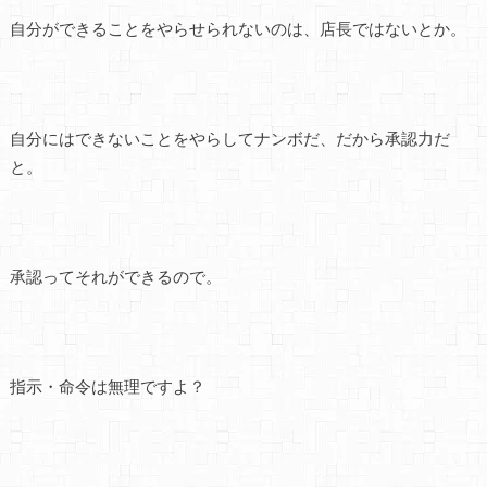
自分ができることをやらせられないのは、店長ではないとか。
自分にはできないことをやらしてナンボだ、だから承認力だ
と。
承認ってそれができるので。
指示・命令は無理ですよ？