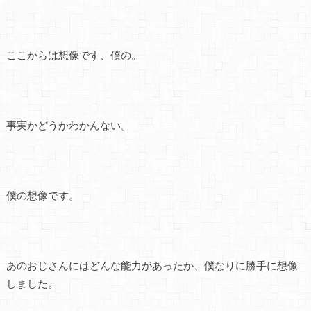
ここからは想像です、僕の。
事実かどうかわかんない。
僕の想像です。
あのおじさんにはどんな能力があったか、僕なりに勝手に想像
しました。