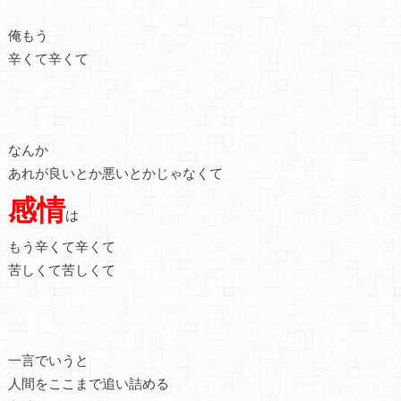
俺もう
辛くて辛くて
なんか
あれが良いとか悪いとかじゃなくて
感情
は
もう辛くて辛くて
苦しくて苦しくて
一言でいうと
人間をここまで追い詰める