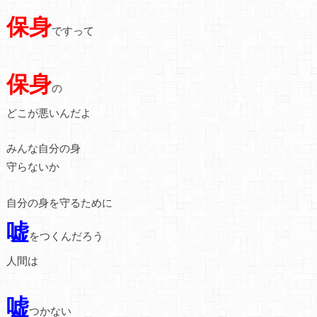
保身
ですって
保身
の
どこが悪いんだよ
みんな自分の身
守らないか
自分の身を守るために
嘘
をつくんだろう
人間は
嘘
つかない