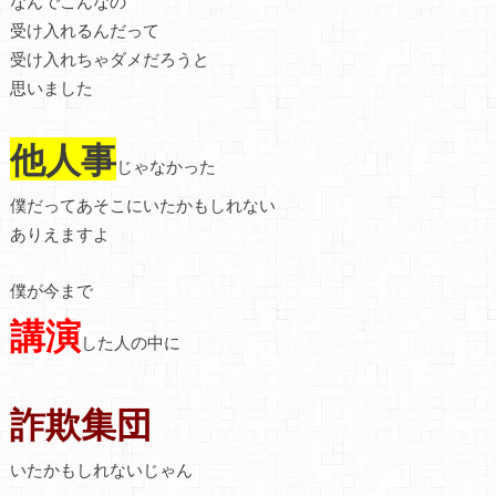
なんでこんなの
受け入れるんだって
受け入れちゃダメだろうと
思いました
他人事
じゃなかった
僕だってあそこにいたかもしれない
ありえますよ
僕が今まで
講演
した人の中に
詐欺集団
いたかもしれないじゃん