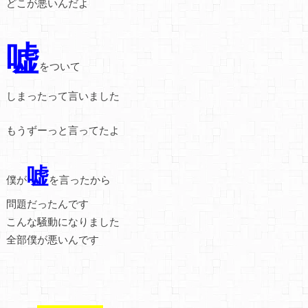
どこが悪いんだよ
嘘
をついて
しまったって言いました
もうずーっと言ってたよ
嘘
僕が
を言ったから
問題だったんです
こんな騒動になりました
全部僕が悪いんです