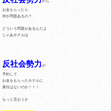
から
お金もらったら
何か問題あるの？
どういう問題があるんだよ
じゃあホテルは
反社会勢力
が
予約して
お金をもらったホテルに
責任はないのか！！！
もっと言おうか