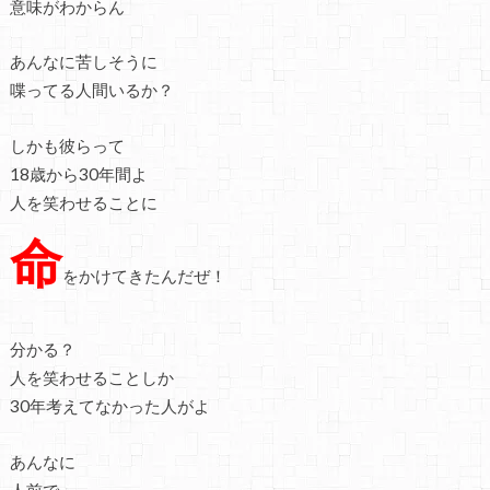
意味がわからん
あんなに苦しそうに
喋ってる人間いるか？
しかも彼らって
18歳から30年間よ
人を笑わせることに
命
をかけてきたんだぜ！
分かる？
人を笑わせることしか
30年考えてなかった人がよ
あんなに
人前で