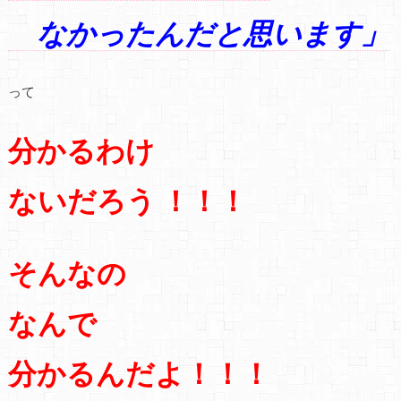
なかったんだと思います」
って
分かるわけ
ないだろう ！！！
そんなの
なんで
分かるんだよ！！！