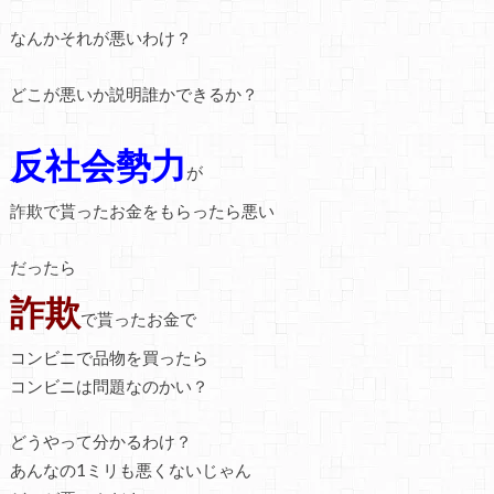
なんかそれが悪いわけ？
どこが悪いか説明誰かできるか？
反社会勢力
が
詐欺で貰ったお金をもらったら悪い
だったら
詐欺
で貰ったお金で
コンビニで品物を買ったら
コンビニは問題なのかい？
どうやって分かるわけ？
あんなの1ミリも悪くないじゃん