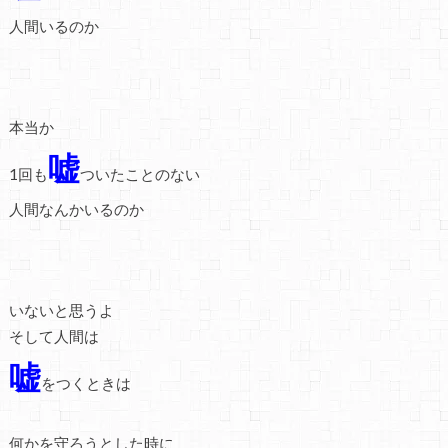
人間いるのか
本当か
嘘
1回も
ついたことのない
人間なんかいるのか
いないと思うよ
そして人間は
嘘
をつくときは
何かを守ろうとした時に