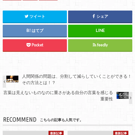
ツイート
シェア
はてブ
Pocket
feedly
人間関係の問題は、分割して減らしていくことができる！
その方法とは！？
言葉は見えないものなのに重さがある自分の言葉を感じる
重要性
RECOMMEND
こちらの記事も人気です。
最新記事
最新記事