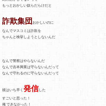
もっとおかしい奴らだらけだと
詐欺集団
おかしいのに
なんでマスコミは詐欺を
ちゃんと検挙しようとしないんだ
なんで警察はやらないんだ
なんで吉本興業は守らないんだって
なんで守れるのに守らないんだって
発信
彼はいち早く
した
すごいと思った！
俺 できなかった！