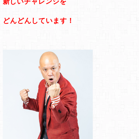
新しいチャレンジを
どんどんしています！