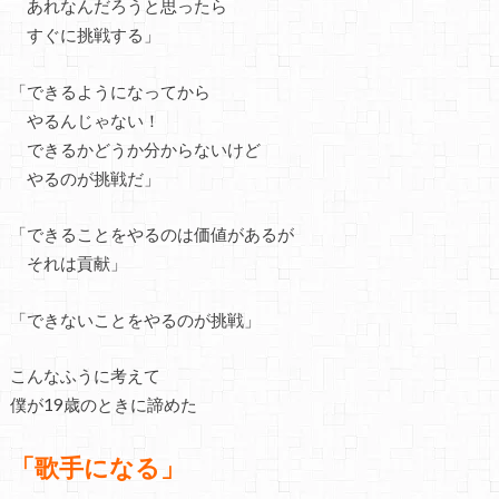
あれなんだろうと思ったら
すぐに挑戦する」
「できるようになってから
やるんじゃない！
できるかどうか分からないけど
やるのが挑戦だ」
「できることをやるのは価値があるが
それは貢献」
「できないことをやるのが挑戦」
こんなふうに考えて
僕が19歳のときに諦めた
「歌手になる」