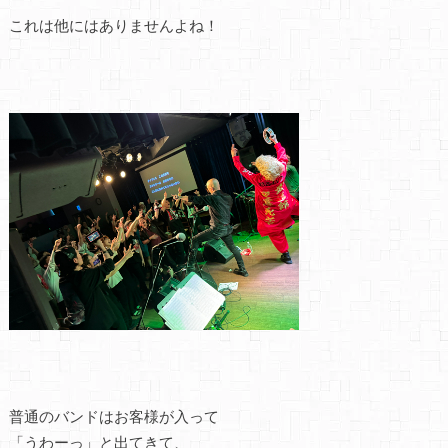
これは他にはありませんよね！
普通のバンドはお客様が入って
「うわーっ」と出てきて、