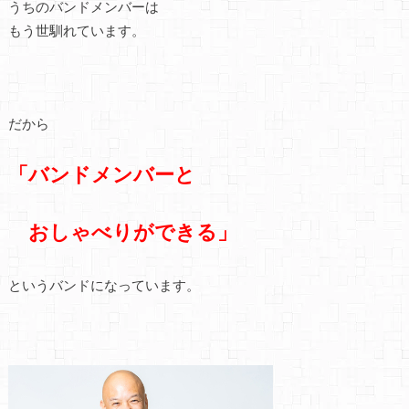
うちのバンドメンバーは
もう世馴れています。
だから
「バンドメンバーと
おしゃべりができる」
というバンドになっています。