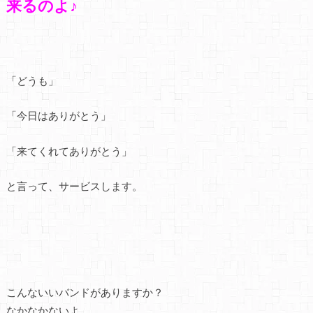
来るのよ♪
「どうも」
「今日はありがとう」
「来てくれてありがとう」
と言って、サービスします。
こんないいバンドがありますか？
なかなかないよ。