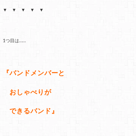
▼ ▼ ▼ ▼ ▼
1つ目は……
『バンドメンバーと
おしゃべりが
できるバンド』