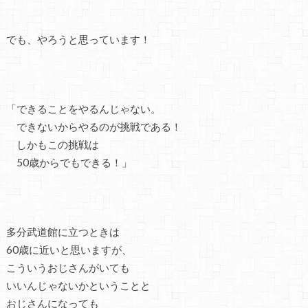
でも、やろうと思っています！
「できることをやるんじゃない。
できないからやるのが挑戦である！
しかもこの挑戦は
50歳からでもできる！」
多分武道館に立つときは
60歳に近いと思いますが、
こういうおじさんがいても
いいんじゃないかということと
おじさんになっても