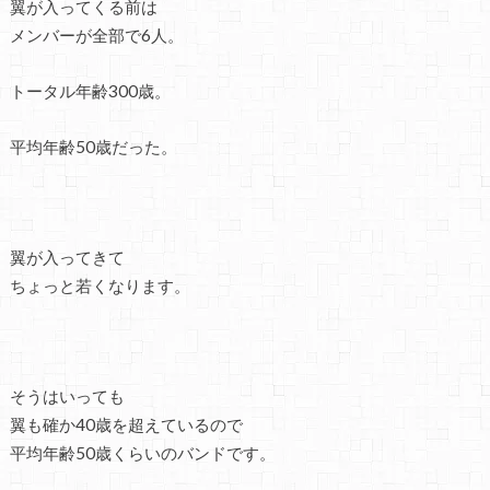
翼が入ってくる前は
メンバーが全部で6人。
トータル年齢300歳。
平均年齢50歳だった。
翼が入ってきて
ちょっと若くなります。
そうはいっても
翼も確か40歳を超えているので
平均年齢50歳くらいのバンドです。