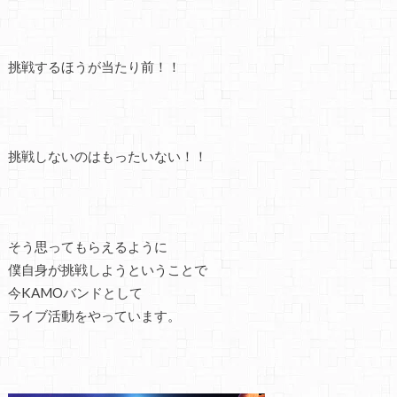
挑戦するほうが当たり前！！
挑戦しないのはもったいない！！
そう思ってもらえるように
僕自身が挑戦しようということで
今KAMOバンドとして
ライブ活動をやっています。