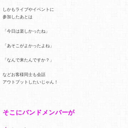
しかもライブやイベントに
参加したあとは
「今日は楽しかったね」
「あそこがよかったよね」
「なんで来たんですか？」
などお客様同士も会話
アウトプットしたいじゃん！
そこにバンドメンバーが