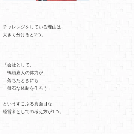
チャレンジをしている理由は
大きく分けると2つ。
「会社として、
鴨頭嘉人の体力が
落ちたときにも
盤石な体制を作ろう」
というすこぶる真面目な
経営者としての考え方が1つ。