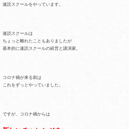
速読スクールをやっています。
速読スクールは
ちょっと離れたこともありましたが
基本的に速読スクールの経営と講演家。
コロナ禍が来る前は
これをずっとやっていました。
ですが、コロナ禍からは