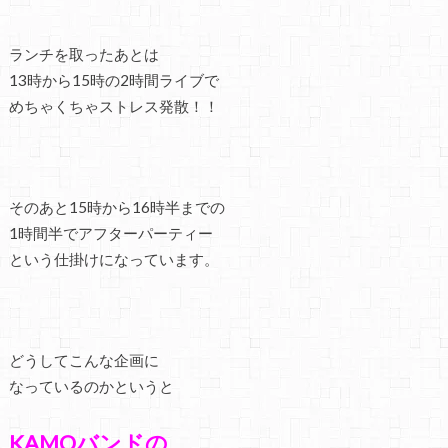
ランチを取ったあとは
13時から15時の2時間ライブで
めちゃくちゃストレス発散！！
そのあと15時から16時半までの
1時間半でアフターパーティー
という仕掛けになっています。
どうしてこんな企画に
なっているのかというと
KAMOバンドの