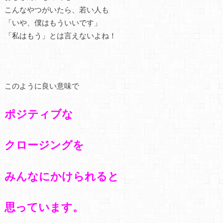
こんなやつがいたら、若い人も
「いや、僕はもういいです」
「私はもう」とは言えないよね！
このように良い意味で
ポジティブな
クロージングを
みんなにかけられると
思っています。