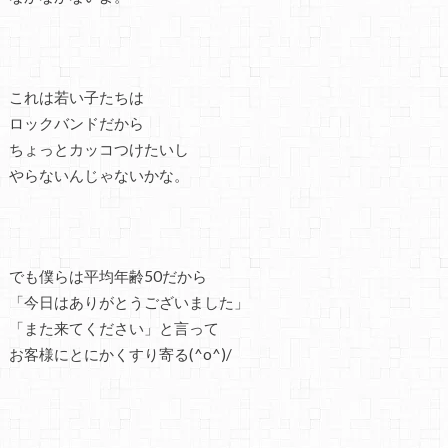
これは若い子たちは
ロックバンドだから
ちょっとカッコつけたいし
やらないんじゃないかな。
でも僕らは平均年齢50だから
「今日はありがとうございました」
「また来てください」と言って
お客様にとにかくすり寄る(^o^)/