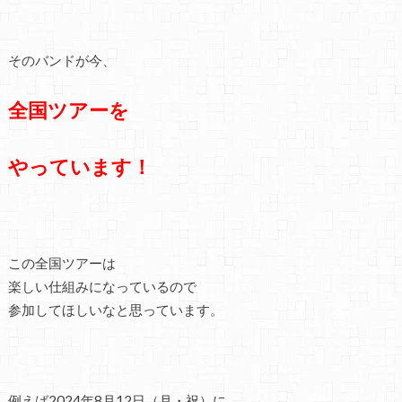
そのバンドが今、
全国ツアーを
やっています！
この全国ツアーは
楽しい仕組みになっているので
参加してほしいなと思っています。
例えば2024年8月12日（月・祝）に