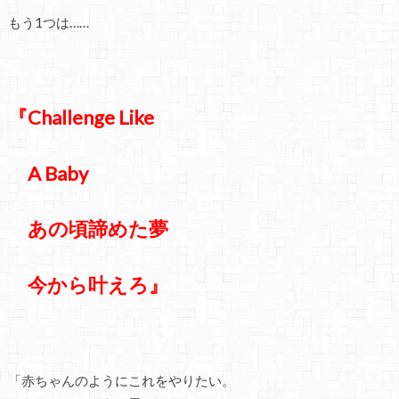
もう1つは……
『Challenge Like
A Baby
あの頃諦めた夢
今から叶えろ』
「赤ちゃんのようにこれをやりたい。