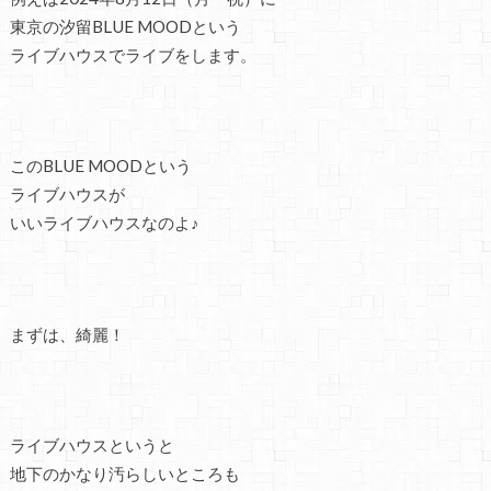
東京の汐留BLUE MOODという
ライブハウスでライブをします。
このBLUE MOODという
ライブハウスが
いいライブハウスなのよ♪
まずは、綺麗！
ライブハウスというと
地下のかなり汚らしいところも