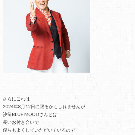
さらにこれは
2024年8月12日に限るかもしれませんが
汐留BLUE MOODさんとは
長いお付き合いで
僕らもよくしていただいているので