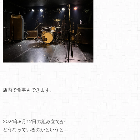
店内で食事もできます。
2024年8月12日の組み立てが
どうなっているのかというと……