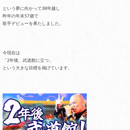
という夢に向かって38年越し
昨年の年末57歳で
歌手デビューを果たしました。
今現在は
「2年後、武道館に立つ」
という大きな目標を掲げています。