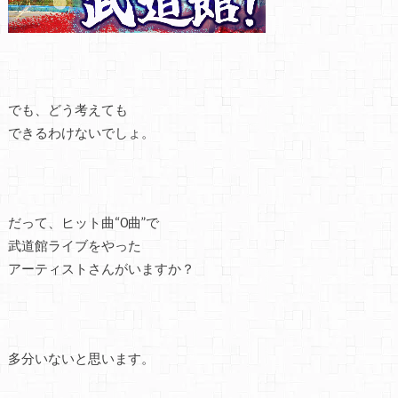
でも、どう考えても
できるわけないでしょ。
だって、ヒット曲“0曲”で
武道館ライブをやった
アーティストさんがいますか？
多分いないと思います。