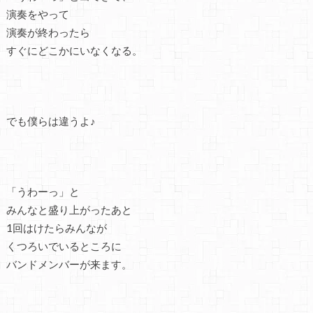
演奏をやって
演奏が終わったら
すぐにどこかにいなくなる。
でも僕らは違うよ♪
「うわーっ」と
みんなと盛り上がったあと
1回はけたらみんなが
くつろいでいるところに
バンドメンバーが来ます。