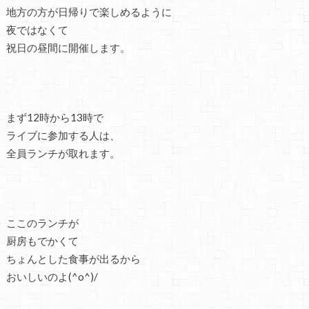
地方の方が日帰りで楽しめるように
夜ではなくて
祝日の昼間に開催します。
まず12時から13時で
ライブに参加する人は、
全員ランチが取れます。
ここのランチが
厨房もでかくて
ちょんとした食事が出るから
おいしいのよ(^o^)/