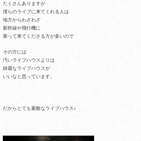
たくさんありますが
僕らのライブに来てくれる人は
地方からわざわざ
新幹線や飛行機に
乗って来てくださる方が多いので
その方には
汚いライブハウスよりは
綺麗なライブハウスが
いいなと思っています。
だからとても素敵なライブハウス♪