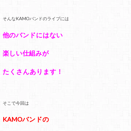
そんなKAMOバンドのライブには
他のバンドにはない
楽しい仕組みが
たくさんあります！
そこで今回は
KAMOバンドの