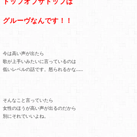
トップオブザトップは
グルーヴなんです！！
今は高い声が出たら
歌が上手いみたいに言っているのは
低いレベルの話です。怒られるかな……
そんなこと言っていたら
女性のほうが高い声が出るのだから
別にそれでいいよね。