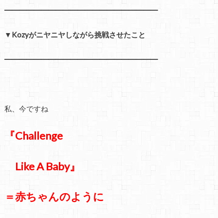
━━━━━━━━━━━━━━━━━━━━━
▼Kozyがニヤニヤしながら挑戦させたこと
━━━━━━━━━━━━━━━━━━━━━
私、今ですね
『Challenge
Like A Baby』
＝赤ちゃんのように