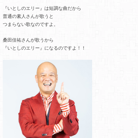
『いとしのエリー』は短調な曲だから
普通の素人さんが歌うと
つまらない歌なのですよ。
桑田佳祐さんが歌うから
『いとしのエリー』になるのですよ！！