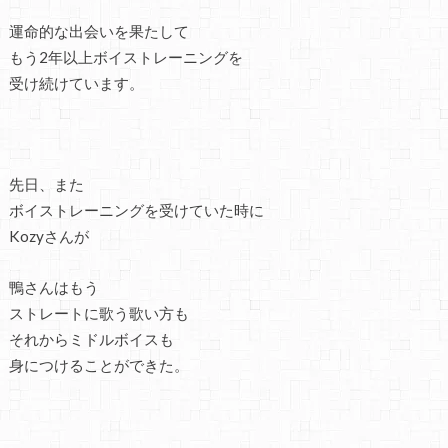
運命的な出会いを果たして
もう2年以上ボイストレーニングを
受け続けています。
先日、また
ボイストレーニングを受けていた時に
Kozyさんが
鴨さんはもう
ストレートに歌う歌い方も
それからミドルボイスも
身につけることができた。