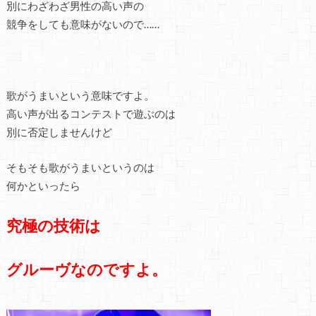
別にわざわざ男性の高い声の
競争をしても意味がないので……
歌がうまいという意味ですよ。
高い声が出るコンテストで遊ぶのは
別に否定しませんけど
そもそも歌がうまいというのは
何かといったら
究極の技術は
グルーヴなのですよ。