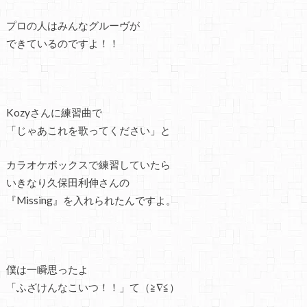
プロの人はみんなグルーヴが
できているのですよ！！
Kozyさんに練習曲で
「じゃあこれを歌ってください」と
カラオケボックスで練習していたら
いきなり久保田利伸さんの
『Missing』を入れられたんですよ。
僕は一瞬思ったよ
「ふざけんなこいつ！！」て（≧∇≦）