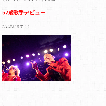
57歳歌手デビュー
だと思います！！