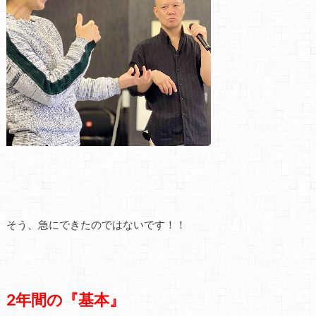
そう、急にできたのではないです！！
2年間の『基本』