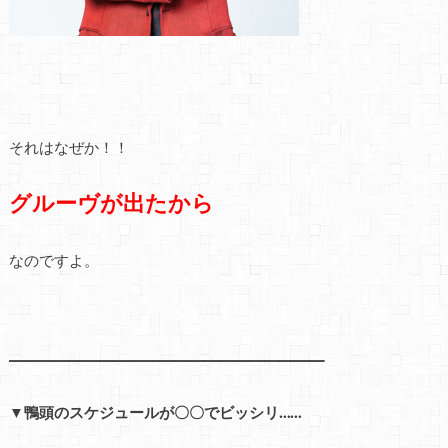
それはなぜか！！
グルーヴが出たから
なのですよ。
━━━━━━━━━━━━━━━━━━━━━
▼鴨頭のスケジュールが〇〇でビッシリ……