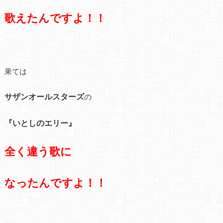
歌えたんですよ！！
果ては
サザンオールスターズ
の
『いとしのエリー』
全く違う歌に
なったんですよ！！