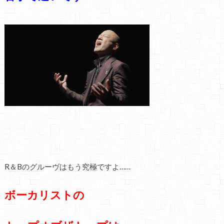
R＆Bのグルーヴはもう究極ですよ……
ボーカリストの