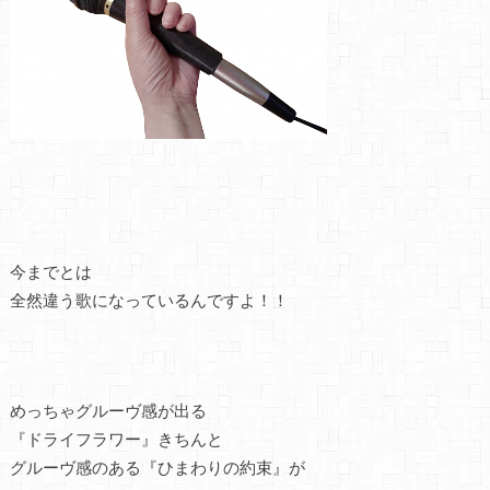
今までとは
全然違う歌になっているんですよ！！
めっちゃグルーヴ感が出る
『ドライフラワー』きちんと
グルーヴ感のある『ひまわりの約束』が