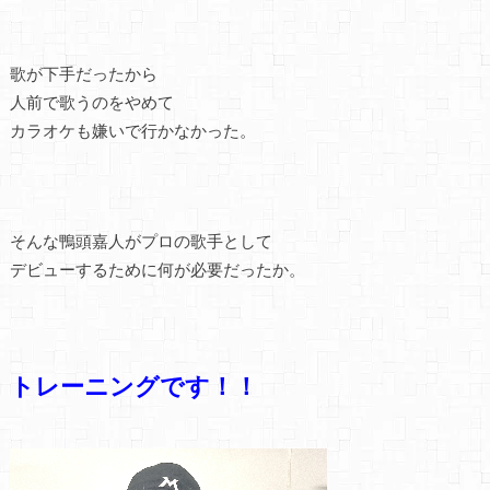
歌が下手だったから
人前で歌うのをやめて
カラオケも嫌いで行かなかった。
そんな鴨頭嘉人がプロの歌手として
デビューするために何が必要だったか。
トレーニングです！！