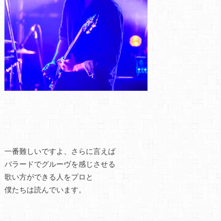
一番難しいですよ、さらに言えば
バラードでグルーヴを感じさせる
歌い方ができる人をプロと
僕たちは読んでいます。