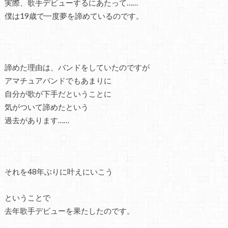
実際、歌手デビューするにあたって……
僕は19歳で一度夢を諦めているのです。
諦めた理由は、バンドをしていたのですが
アマチュアバンドでもあまりに
自分が歌が下手だということに
気がついて諦めたという
過去があります……
それを48年ぶりに叶えにいこう
ということで
去年歌手デビューを果たしたのです。