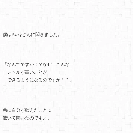
━━━━━━━━━━━━━━━━━━━━━
僕はKozyさんに聞きました。
「なんでですか！？なぜ、こんな
レベルが高いことが
できるようになるのですか！？」
急に自分が歌えたことに
驚いて聞いたのですよ。