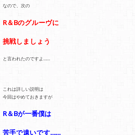
なので、次の
R＆Bのグルーヴに
挑戦しましょう
と言われたのですよ……
これは詳しい説明は
今回はやめておきますが
R＆Bが一番僕は
苦手で遠いです……