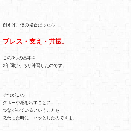
例えば、僕の場合だったら
ブレス・支え・共振。
この3つの基本を
2年間びっちり練習したのです。
それがこの
グルーヴ感を出すことに
つながっているということを
教わった時に、ハッとしたのですよ。