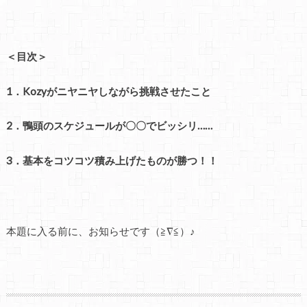
＜目次＞
1．Kozyがニヤニヤしながら挑戦させたこと
2．鴨頭のスケジュールが〇〇でビッシリ……
3．基本をコツコツ積み上げたものが勝つ！！
本題に入る前に、お知らせです（≧∇≦）♪