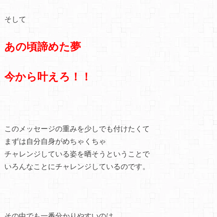
そして
あの頃諦めた夢
今から叶えろ！！
このメッセージの重みを少しでも付けたくて
まずは自分自身がめちゃくちゃ
チャレンジしている姿を晒そうということで
いろんなことにチャレンジしているのです。
その中でも一番分かりやすいのは