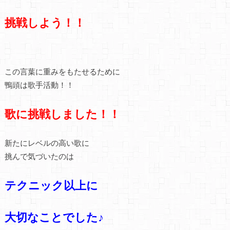
挑戦しよう！！
この言葉に重みをもたせるために
鴨頭は歌手活動！！
歌に挑戦しました！！
新たにレベルの高い歌に
挑んで気づいたのは
テクニック以上に
大切なことでした♪