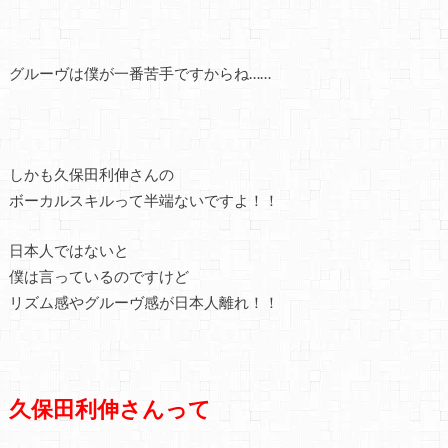
グルーヴは僕が一番苦手ですからね……
しかも久保田利伸さんの
ボーカルスキルって半端ないですよ！！
日本人ではないと
僕は言っているのですけど
リズム感やグルーヴ感が日本人離れ！！
久保田利伸さんって