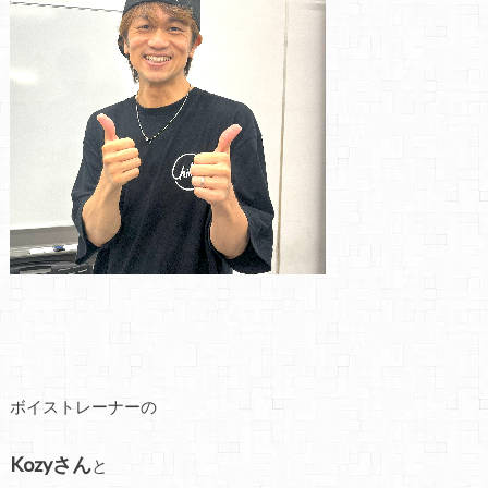
ボイストレーナーの
Kozyさん
と