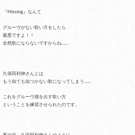
『Missing』なんて
グルーヴがない歌い方をしたら
最悪ですよ！！
全然歌にならないですからね……
久保田利伸さんとは
もう似ても似つかない歌になってしまう……
これをグルーヴ感を出す歌い方
ということを練習させられたのです。
案の定、久保田利伸さんのように