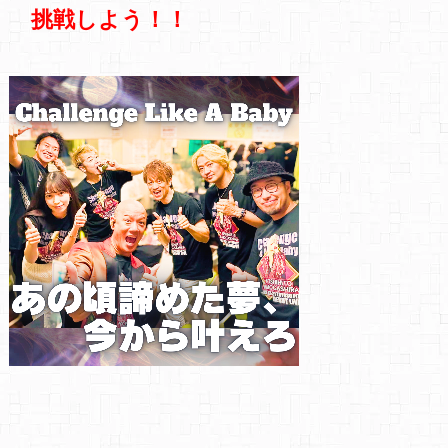
挑戦しよう！！