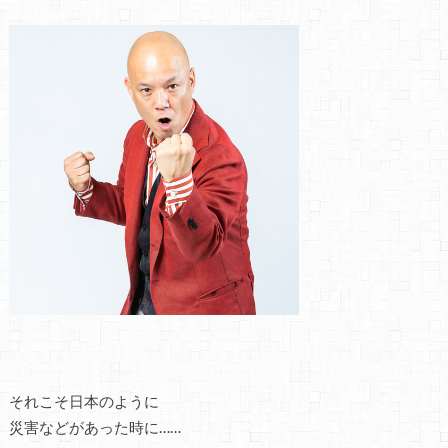
それこそ日本のように
災害などがあった時に……