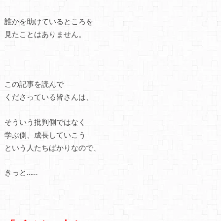
誰かを助けているところを
見たことはありません。
この記事を読んで
くださっている皆さんは、
そういう批判側ではなく
学ぶ側、成長していこう
という人たちばかりなので、
きっと……