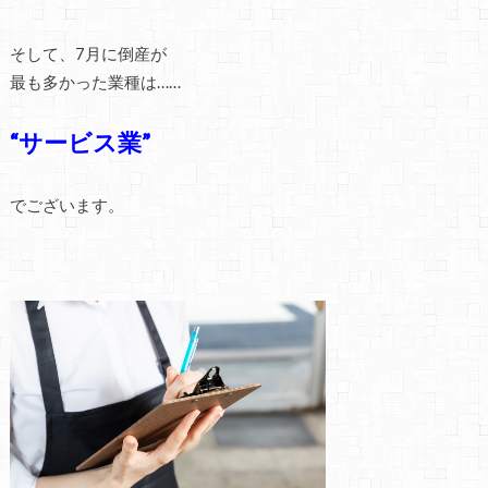
そして、7月に倒産が
最も多かった業種は……
“サービス業”
でございます。