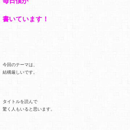
毎日僕が
書いています！
今回のテーマは、
結構厳しいです。
タイトルを読んで
驚く人もいると思います。