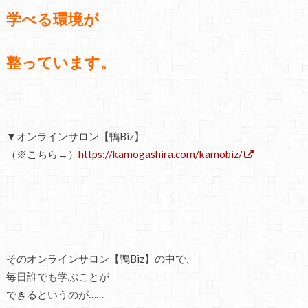
学べる環境が
整っています。
▼オンラインサロン【鴨Biz】
（※こちら→）
https://kamogashira.com/kamobiz/
そのオンラインサロン【鴨Biz】の中で、
毎日誰でも学ぶことが
できるというのが……