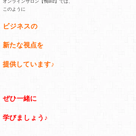
オンラインサロン【鴨Biz】では、
このように
ビジネスの
新たな視点を
提供しています♪
ぜひ一緒に
学びましょう♪