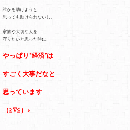
誰かを助けようと
思っても助けられないし、
家族や大切な人を
守りたいと思った時に、
やっぱり“経済”は
すごく大事だなと
思っています
（≧∇≦）♪