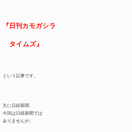
『日刊カモガシラ
タイムズ』
という記事です。
主に日経新聞、
今回は日経新聞では
ありませんが、