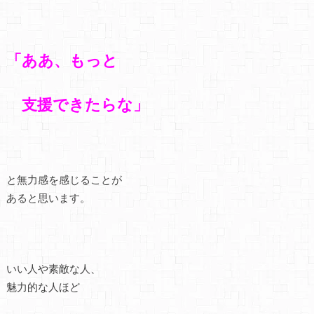
「ああ、もっと
支援できたらな」
と無力感を感じることが
あると思います。
いい人や素敵な人、
魅力的な人ほど