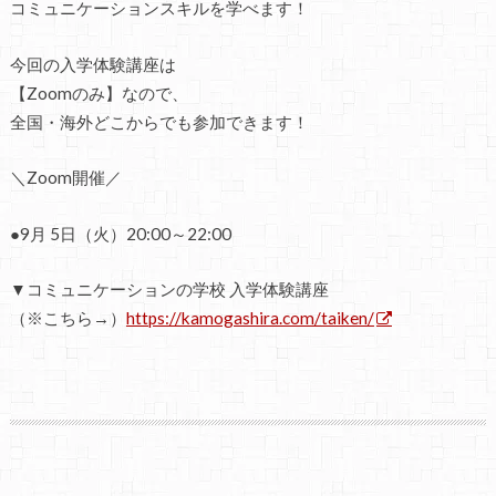
コミュニケーションスキルを学べます！
今回の入学体験講座は
【Zoomのみ】なので、
全国・海外どこからでも参加できます！
＼Zoom開催／
●9月 5日（火）20:00～22:00
▼コミュニケーションの学校 入学体験講座
（※こちら→）
https://kamogashira.com/taiken/