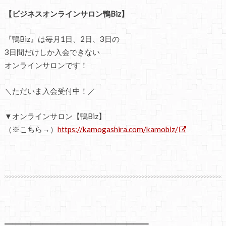
【ビジネスオンラインサロン鴨Biz】
『鴨Biz』は毎月1日、2日、3日の
3日間だけしか入会できない
オンラインサロンです！
＼ただいま入会受付中！／
▼オンラインサロン【鴨Biz】
（※こちら→）
https://kamogashira.com/kamobiz/
━━━━━━━━━━━━━━━━━━━