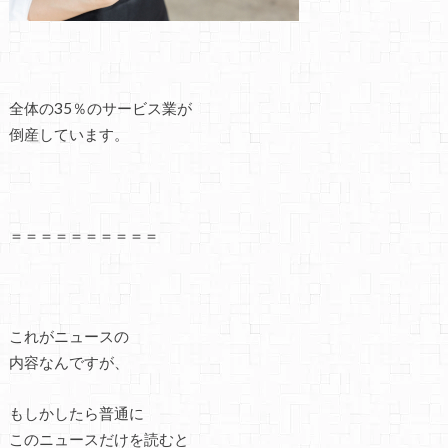
全体の35％のサービス業が
倒産しています。
＝＝＝＝＝＝＝＝＝＝
これがニュースの
内容なんですが、
もしかしたら普通に
このニュースだけを読むと