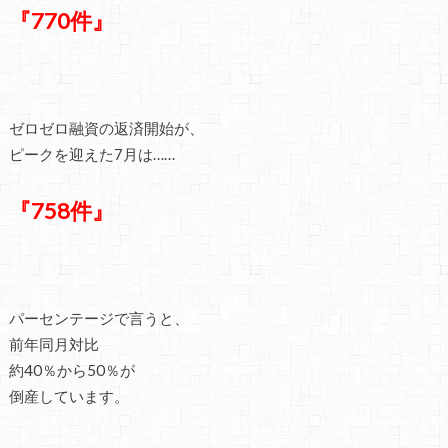
『770件』
ゼロゼロ融資の返済開始が、
ピークを迎えた7月は……
『758件』
パーセンテージで言うと、
前年同月対比
約40％から50％が
倒産しています。