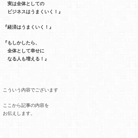
実は全体としての
ビジネスはうまくいく！』
『経済はうまくいく！』
『もしかしたら、
全体として幸せに
なる人も増える！』
こういう内容でございます
ここから記事の内容を
お伝えします。