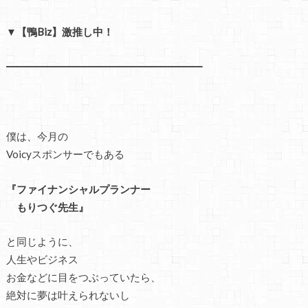
▼【鴨Biz】激推し中！
━━━━━━━━━━━━━━━━━━━
僕は、今月の
Voicyスポンサーでもある
『ファイナンシャルプランナー
もりつぐ先生』
と同じように、
人生やビジネス
お金などに目をつぶっていたら、
絶対に夢は叶えられないし