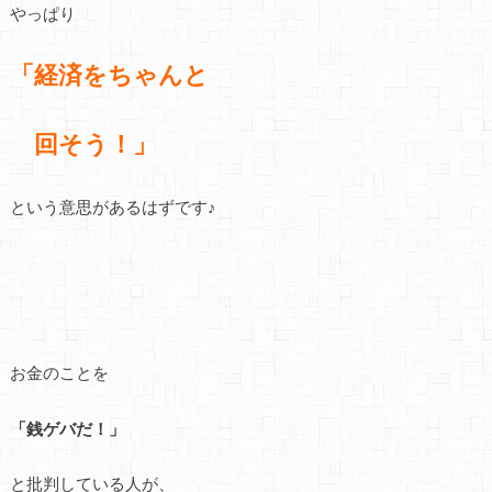
やっぱり
「経済をちゃんと
回そう！」
という意思があるはずです♪
お金のことを
「銭ゲバだ！」
と批判している人が、