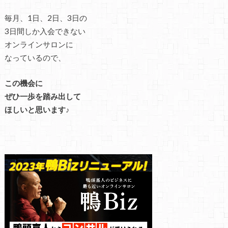
毎月、1日、2日、3日の
3日間しか入会できない
オンラインサロンに
なっているので、
この機会に
ぜひ一歩を踏み出して
ほしいと思います♪