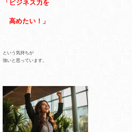
「ビジネス力を
高めたい！」
という気持ちが
強いと思っています。