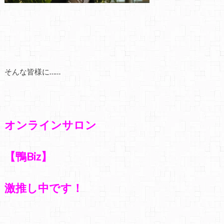
そんな皆様に……
オンラインサロン
【鴨Biz】
激推し中です！