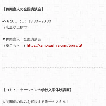
【鴨頭嘉人の全国講演会】
●9月10日（日）18:30～20:30
（広島＠広島市）
▼鴨頭嘉人 全国講演会
（※こちら→）
https://kamogashira.com/tours/
【コミュニケーションの学校入学体験講座】
人間関係の悩みを解決する唯一のスキル！