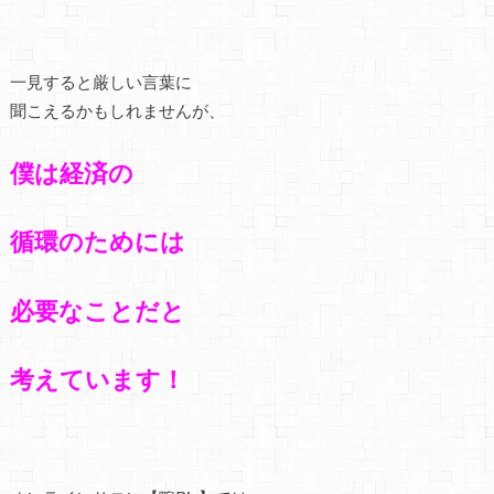
一見すると厳しい言葉に
聞こえるかもしれませんが、
僕は経済の
循環のためには
必要なことだと
考えています！