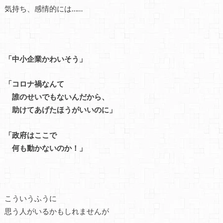
気持ち、感情的には……
「中小企業かわいそう」
「コロナ禍なんて
誰のせいでもないんだから、
助けてあげたほうがいいのに」
「政府はここで
何も動かないのか！」
こういうふうに
思う人がいるかもしれませんが