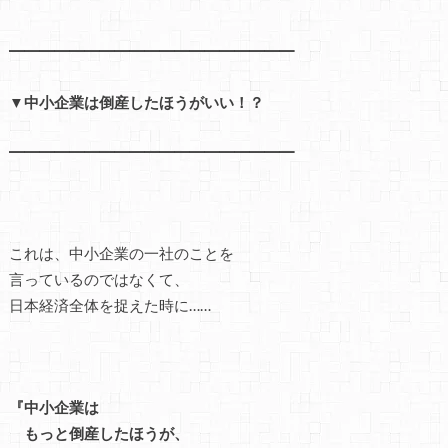
━━━━━━━━━━━━━━━━━━━
▼中小企業は倒産したほうがいい！？
━━━━━━━━━━━━━━━━━━━
これは、中小企業の一社のことを
言っているのではなくて、
日本経済全体を捉えた時に……
『中小企業は
もっと倒産したほうが、