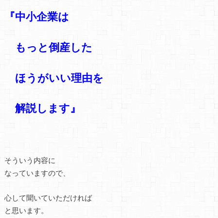
『中小企業は
もっと倒産した
ほうがいい理由を
解説します』
そういう内容に
なっていますので、
心して聞いていただければ
と思います。