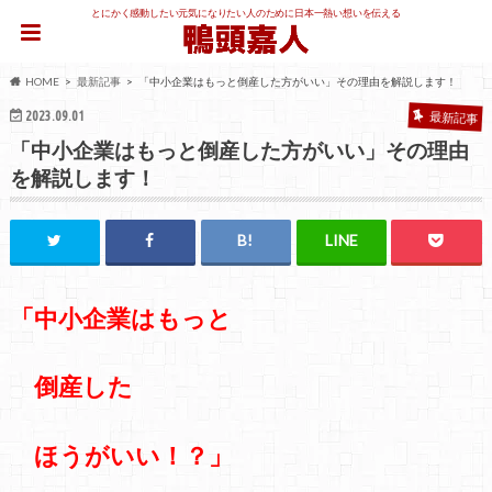
とにかく感動したい元気になりたい人のために日本一熱い想いを伝える
HOME
最新記事
「中小企業はもっと倒産した方がいい」その理由を解説します！
2023.09.01
最新記事
「中小企業はもっと倒産した方がいい」その理由
を解説します！
「中小企業はもっと
倒産した
ほうがいい！？」