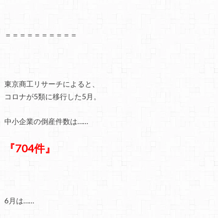
＝＝＝＝＝＝＝＝＝＝
東京商工リサーチによると、
コロナが5類に移行した5月。
中小企業の倒産件数は……
『704件』
6月は……