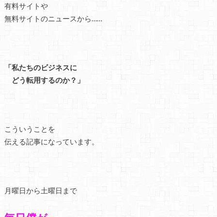
有料サイトや
無料サイトのニュースから……
「私たちのビジネスに
どう転用するのか？」
こういうことを
伝える記事になっています。
月曜日から土曜日まで