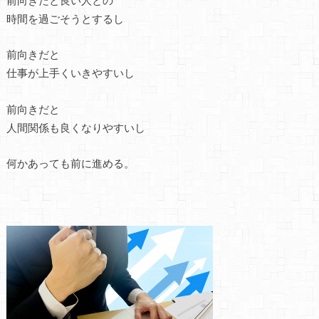
時間を過ごそうとするし
前向きだと
仕事が上手くいきやすいし
前向きだと
人間関係も良くなりやすいし
何かあっても前に進める。