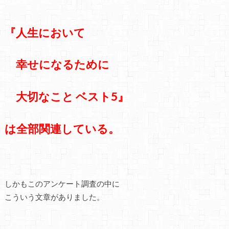
『人生において
幸せになるために
大切なこと ベスト5』
は全部関連している。
しかもこのアンケート調査の中に
こういう文章がありました。