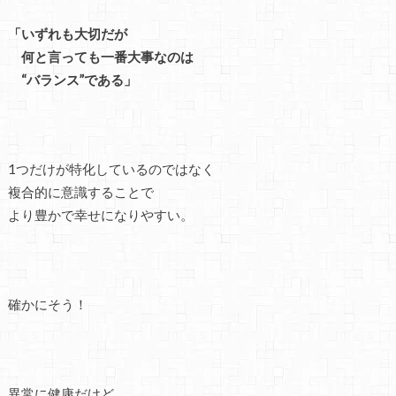
「いずれも大切だが
何と言っても一番大事なのは
“バランス”である」
1つだけが特化しているのではなく
複合的に意識することで
より豊かで幸せになりやすい。
確かにそう！
異常に健康だけど