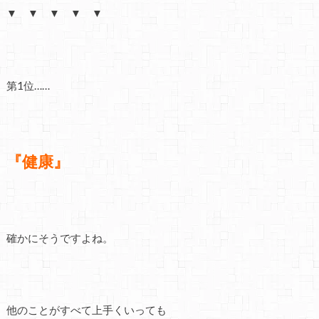
▼ ▼ ▼ ▼ ▼
第1位……
『健康』
確かにそうですよね。
他のことがすべて上手くいっても