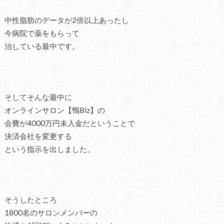
中性脂肪のデータが2倍以上あったし
今病院で薬をもらって
治している最中です。
そしてそんな最中に
オンラインサロン【鴨Biz】の
会費が4000万円未入金だということで
決済会社を変更する
という指示を出しました。
そうしたところ
1800名のサロンメンバーの