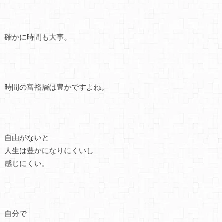
確かに時間も大事。
時間の富裕層は豊かですよね。
自由がないと
人生は豊かになりにくいし
感じにくい。
自分で