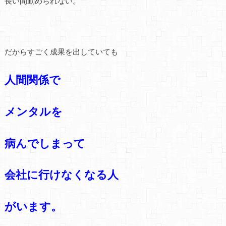
長い間勤められない。
だからすごく成果を出していても
人間関係で
メンタルを
病んでしまって
会社に行けなくなる人
がいます。