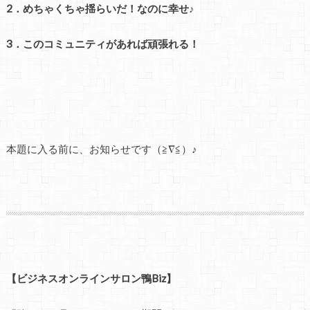
2．めちゃくちゃ揺らいだ！なのに幸せ♪
3．このコミュニティがあれば頑張れる！
本題に入る前に、お知らせです（≧∇≦）♪
【ビジネスオンラインサロン鴨Biz】