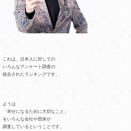
これは、日本人に対しての
いろんなアンケート調査の
統合されたランキングです。
ようは
「幸せになるために大切なこと」
をいろんな会社や団体が
調査しているということです。