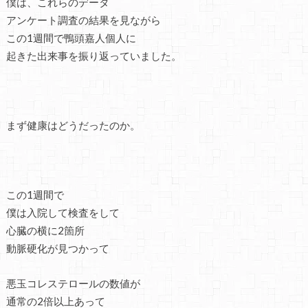
僕は、これらのデータ
アンケート調査の結果を見ながら
この1週間で鴨頭嘉人個人に
起きた出来事を振り返っていました。
まず健康はどうだったのか。
この1週間で
僕は入院して検査をして
心臓の横に2箇所
動脈硬化が見つかって
悪玉コレステロールの数値が
通常の2倍以上あって