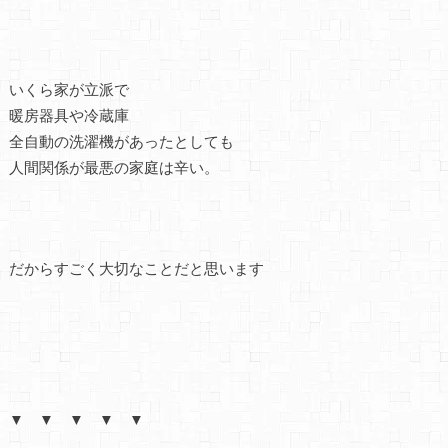
いくら家が立派で
暖房器具や冷蔵庫
全自動の洗濯機があったとしても
人間関係が最悪の家庭は辛い。
だからすごく大切なことだと思います
▼ ▼ ▼ ▼ ▼