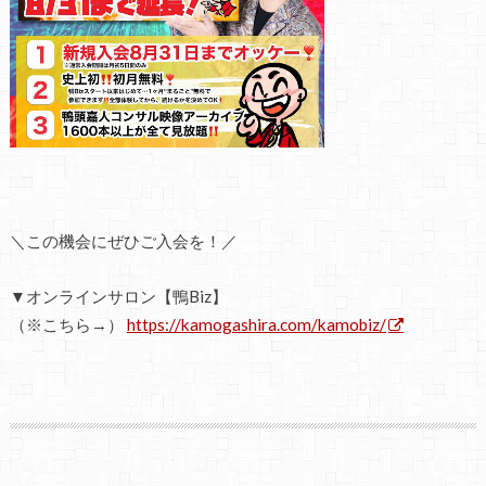
＼この機会にぜひご入会を！／
▼オンラインサロン【鴨Biz】
（※こちら→）
https://kamogashira.com/kamobiz/