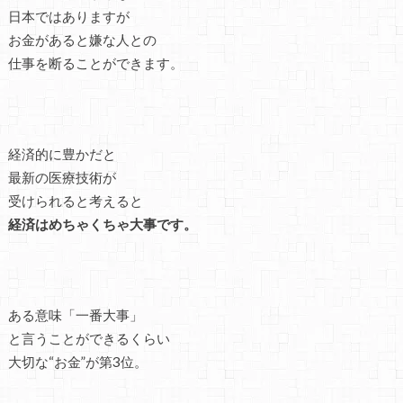
日本ではありますが
お金があると嫌な人との
仕事を断ることができます。
経済的に豊かだと
最新の医療技術が
受けられると考えると
経済はめちゃくちゃ大事です。
ある意味「一番大事」
と言うことができるくらい
大切な“お金”が第3位。