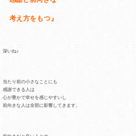
考え方をもつ』
深いね♪
当たり前の小さなことにも
感謝できる人は
心が豊かで幸せを感じやすいし
前向きな人は全部に影響してきます。
前向きだと良い人との