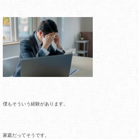
僕もそういう経験があります。
家庭だってそうです。