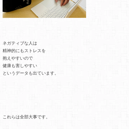
ネガティブな人は
精神的にもストレスを
抱えやすいので
健康も害しやすい
というデータも出ています。
これらは全部大事です。