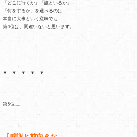
「どこに行くか」「誰といるか」
「何をするか」を選べるのは
本当に大事という意味でも
第4位は、間違いないと思います。
▼ ▼ ▼ ▼ ▼
第5位……
『感謝と前向きな