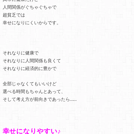
人間関係がぐちゃぐちゃで
超貧乏では
幸せになりにくいからです。
それなりに健康で
それなりに人間関係も良くて
それなりに経済的に豊かで
全部じゃなくてもいいけど
選べる時間もちゃんとあって、
そして考え方が前向きであったら……
幸せになりやすい♪