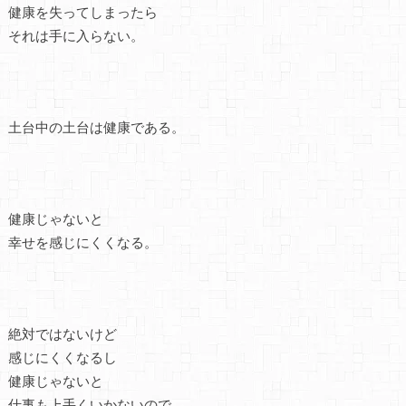
健康を失ってしまったら
それは手に入らない。
土台中の土台は健康である。
健康じゃないと
幸せを感じにくくなる。
絶対ではないけど
感じにくくなるし
健康じゃないと
仕事も上手くいかないので