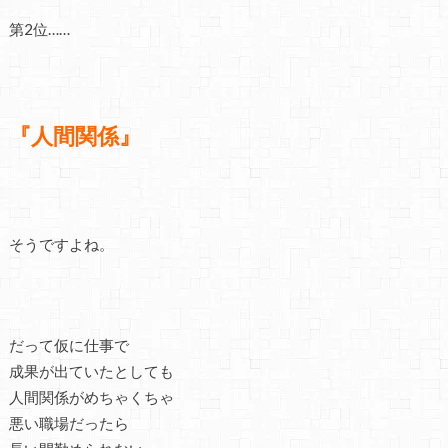
第2位……
『人間関係』
そうですよね。
だって仮に仕事で
成果が出ていたとしても
人間関係がめちゃくちゃ
悪い職場だったら