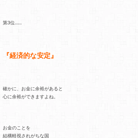
第3位……
『経済的な安定』
確かに、お金に余裕があると
心に余裕ができますよね。
お金のことを
結構軽視されがちな国