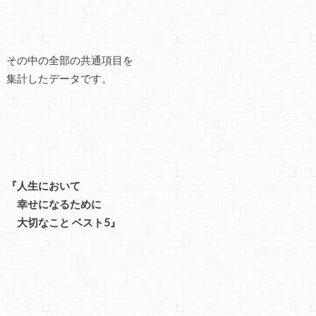
その中の全部の共通項目を
集計したデータです。
『人生において
幸せになるために
大切なこと ベスト5』