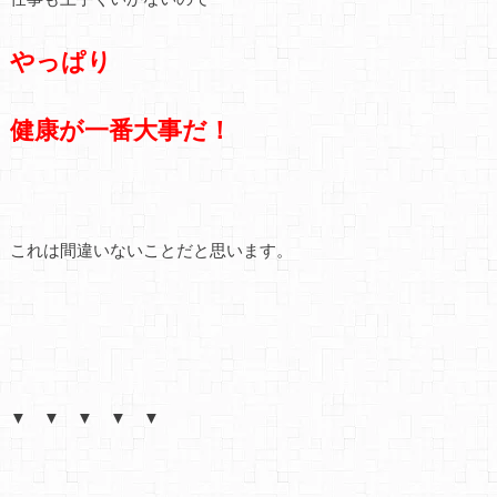
やっぱり
健康が一番大事だ！
これは間違いないことだと思います。
▼ ▼ ▼ ▼ ▼