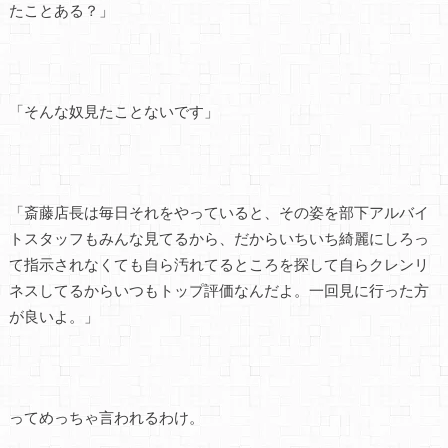
たことある？」
「そんな奴見たことないです」
「斎藤店長は毎日それをやっていると、その姿を部下アルバイ
トスタッフもみんな見てるから、だからいちいち綺麗にしろっ
て指示されなくても自ら汚れてるところを探して自らクレンリ
ネスしてるからいつもトップ評価なんだよ。一回見に行った方
が良いよ。」
ってめっちゃ言われるわけ。