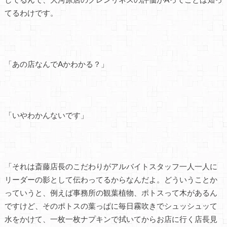
てるわけです。
「あの店なんでAかわかる？」
「いやわかんないです」
「それは斎藤店長のこだわりがアルバイトスタッフ一人一人に
リーダーの影として伝わってるからなんだよ。どういうことか
っていうと、例えば事務所の観葉植物、ポトスって木があるん
ですけど、そのポトスの葉っぱに毎日霧吹きでシュッシュッて
水をかけて、一枚一枚ナプキンで拭いてからお店に行く店長見