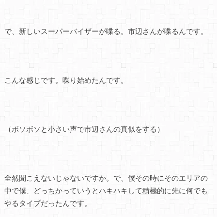
で、新しいスーパーバイザーが喋る。市辺さんが喋るんです。
こんな感じです。喋り始めたんです。
（ボソボソと小さい声で市辺さんの真似をする）
全然聞こえないじゃないですか。で、僕その時にそのエリアの
中で僕、どっちかっていうとハキハキして積極的に先に何でも
やるタイプだったんです。