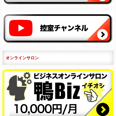
オンラインサロン