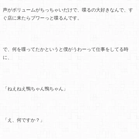
声がボリュームがちっちゃいだけで、喋るの大好きなんで、す
ぐ店に来たらブワーっと喋るんです。
で、何を喋ってたかというと僕がうわーって仕事をしてる時
に、
「ねえねえ鴨ちゃん鴨ちゃん」
「え、何ですか？」