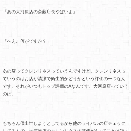
「あの大河原店の斎藤店長やばいよ」
「へえ、何がですか？」
あの店ってクレンリネスっていうんですけど、クレンリネスっ
ていうのはお店が清潔で衛生的かどうかという評価の一つなん
です。それがいつもトップ評価のAなんです、大河原店っていう
のは。
もちろん僕出世しようとしてるから他のライバルの店チェック
してるんで、大河原店のクレンリネスの評価がAってことは知っ