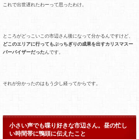
これで出世遅れたわーって思ったわけ。
ところがどっこいこの市辺さん後になって分かるんですけど、
どこのエリアに行ってもぶっちぎりの成果を出すカリスマスー
パーバイザーだった
んです。
それが分かったのはもう少し経ってからです。
小さい声でも喋り好きな市辺さん。昼の忙し
い時間帯に鴨頭に伝えたこと