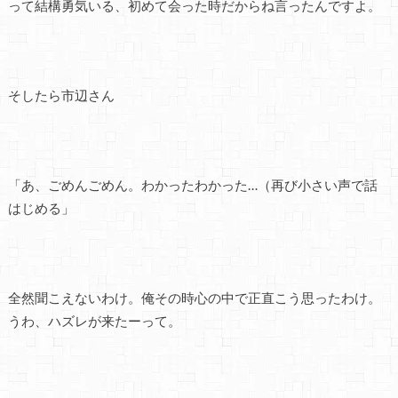
って結構勇気いる、初めて会った時だからね言ったんですよ。
そしたら市辺さん
「あ、ごめんごめん。わかったわかった…（再び小さい声で話
はじめる」
全然聞こえないわけ。俺その時心の中で正直こう思ったわけ。
うわ、ハズレが来たーって。