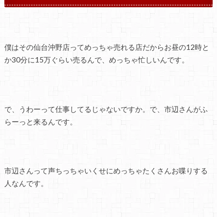
僕はその仙台沖野店ってめっちゃ売れる店だからお昼の12時と
か30分に15万ぐらい売るんで、めっちゃ忙しいんです。
で、うわーって仕事してるじゃないですか。で、市辺さんがふ
らーっと来るんです。
市辺さんって声ちっちゃいくせにめっちゃたくさんお喋りする
人なんです。