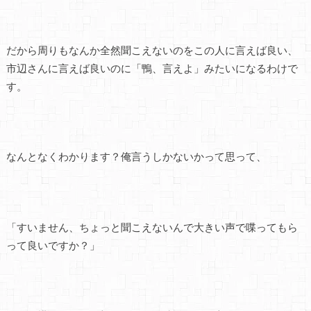
だから周りもなんか全然聞こえないのをこの人に言えば良い、
市辺さんに言えば良いのに「鴨、言えよ」みたいになるわけで
す。
なんとなくわかります？俺言うしかないかって思って、
「すいません、ちょっと聞こえないんで大きい声で喋ってもら
って良いですか？」