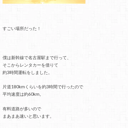
すごい場所だった！
僕は新幹線で名古屋駅まで行って、
そこからレンタカーを借りて
約3時間運転をしました。
片道180kmくらいを約3時間で行ったので
平均速度は約60km。
有料道路が多いので
まあまあ速いと思います。