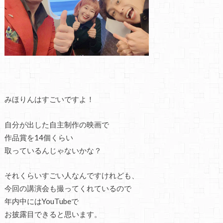
みほりんはすごいですよ！
自分が出した自主制作の映画で
作品賞を14個くらい
取っているんじゃないかな？
それくらいすごい人なんですけれども、
今回の講演会も撮ってくれているので
年内中にはYouTubeで
お披露目できると思います。