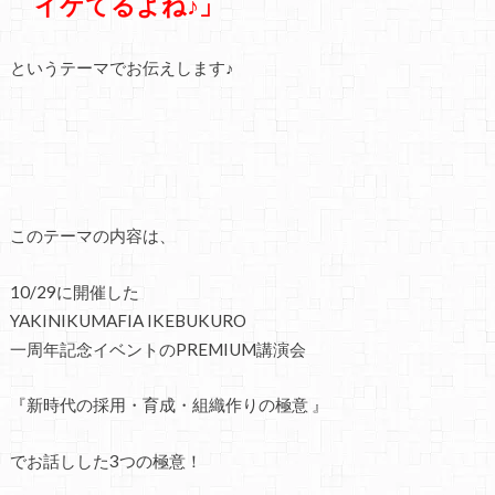
イケてるよね♪」
というテーマでお伝えします♪
このテーマの内容は、
10/29に開催した
YAKINIKUMAFIA IKEBUKURO
一周年記念イベントのPREMIUM講演会
『新時代の採用・育成・組織作りの極意 』
でお話しした3つの極意！