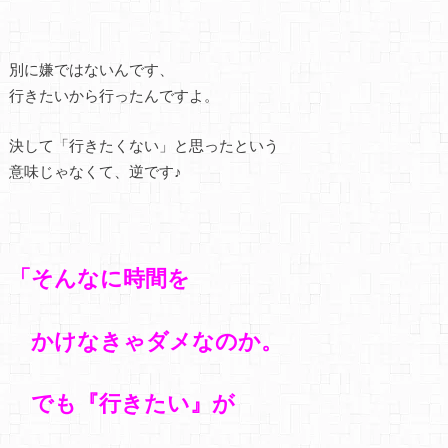
別に嫌ではないんです、
行きたいから行ったんですよ。
決して「行きたくない」と思ったという
意味じゃなくて、逆です♪
「そんなに時間を
かけなきゃダメなのか。
でも『行きたい』が