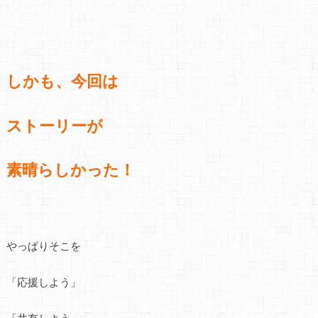
しかも、今回は
ストーリーが
素晴らしかった！
やっぱりそこを
「応援しよう」
「共有しよう」