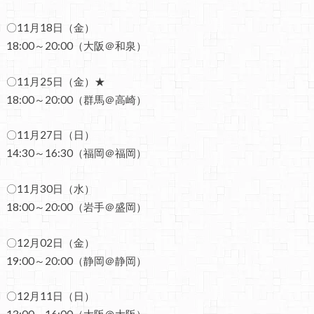
〇11月18日（金）
18:00～20:00（大阪＠和泉）
〇11月25日（金）★
18:00～20:00（群馬＠高崎）
〇11月27日（日）
14:30～16:30（福岡＠福岡）
〇11月30日（水）
18:00～20:00（岩手＠盛岡）
〇12月02日（金）
19:00～20:00（静岡＠静岡）
〇12月11日（日）