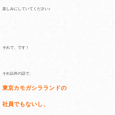
楽しみにしていてください♪
それで、です！
それ以外の話で、
東京カモガシラランドの
社員でもないし、