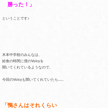
勝った！」
ということです♪
木本中学校のみんなは、
給食の時間に僕のVoicyを
聞いてくれているようなので、
今回のVoicyも聞いてくれていたら……
「鴨さんはそれくらい