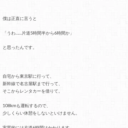
僕は正直に言うと
「うわ……片道5時間半から6時間か」
と思ったんです。
自宅から東京駅に行って、
新幹線で名古屋駅まで行って、
そこからレンタカーを借りて。
108kmも運転するので、
少しくらい休憩をしないといけません。
実質的には片道6時間はかかります。