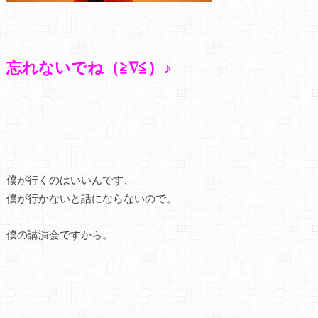
忘れないでね（≧∇≦）♪
僕が行くのはいいんです、
僕が行かないと話にならないので。
僕の講演会ですから。