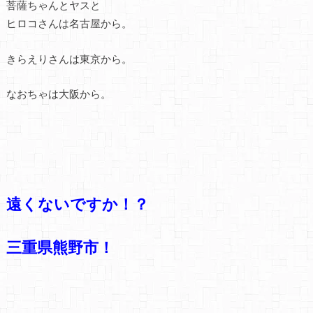
菩薩ちゃんとヤスと
ヒロコさんは名古屋から。
きらえりさんは東京から。
なおちゃは大阪から。
遠くないですか！？
三重県熊野市！