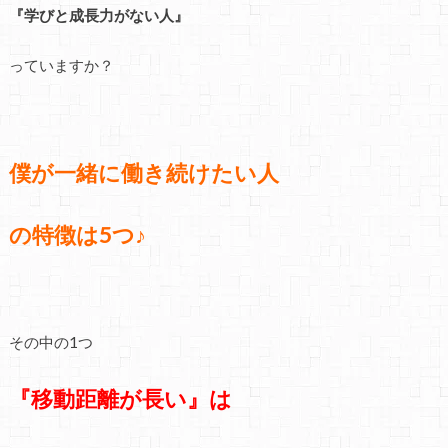
『学びと成長力がない人』
っていますか？
僕が一緒に働き続けたい人
の特徴は5つ♪
その中の1つ
『移動距離が長い』は