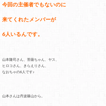
今回の主催者でもないのに
来てくれたメンバーが
6人いるんです。
山本隆司さん、菩薩ちゃん、ヤス、
ヒロコさん、きらえりさん、
なおちゃの6人です♪
山本さんは丹波篠山から。