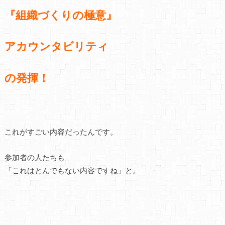
『組織づくりの極意』
アカウンタビリティ
の発揮！
これがすごい内容だったんです。
参加者の人たちも
「これはとんでもない内容ですね」と。