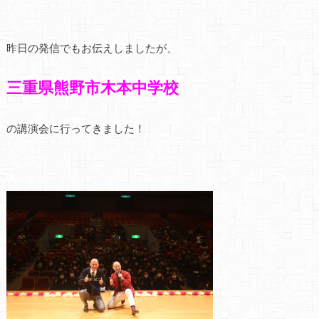
昨日の発信でもお伝えしましたが、
三重県熊野市
木本中学校
の講演会に行ってきました！