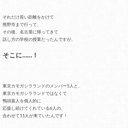
それだけ長い距離をかけて
熊野市まで行って、
その後、名古屋に帰ってきて
話し方の学校の授業だったんですが、
そこに……！
東京カモガシラランドのメンバー5人と、
東京カモガシラランドではなくて
鴨頭嘉人を個人的に
応援し続けてくれている6人の、
合わせて11人が来ていたんです！