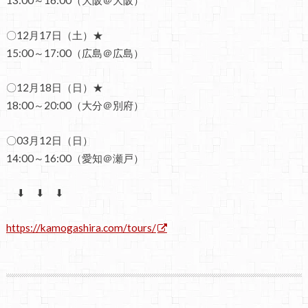
13:00～16:00（大阪＠大阪）
〇12月17日（土）★
15:00～17:00（広島＠広島）
〇12月18日（日）★
18:00～20:00（大分＠別府）
〇03月12日（日）
14:00～16:00（愛知＠瀬戸）
⬇ ⬇ ⬇
https://kamogashira.com/tours/