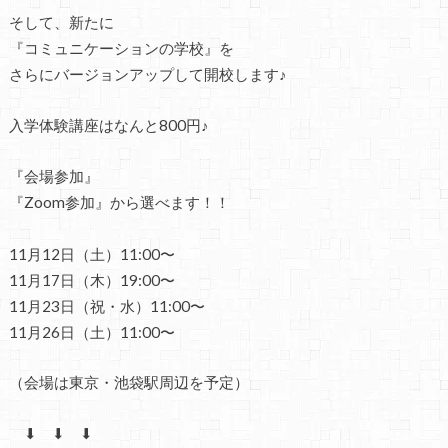
そして、
新たに
『コミュニケーションの学校』を
さらにバージョンアップして開校します♪
入学体験講座はなんと800円♪
『会場参加』
『Zoom参加』から選べます！！
11月12日（土）11:00〜
11月17日（木）19:00〜
11月23日（祝・水）11:00〜
11月26日（土）11:00〜
（会場は東京・池袋駅周辺を予定）
⬇ ⬇ ⬇