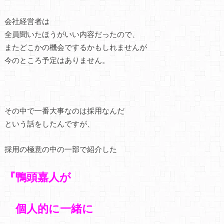
会社経営者は
全員聞いたほうがいい内容だったので、
またどこかの機会でするかもしれませんが
今のところ予定はありません。
その中で一番大事なのは採用なんだ
という話をしたんですが、
採用の極意の中の一部で紹介した
『鴨頭嘉人が
個人的に
一緒に