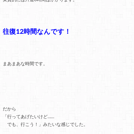
往復12時間なんです！
まあまあな時間です。
だから
「行ってあげたいけど……
でも、行こう！」みたいな感じでした。