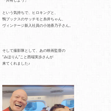
という気持ちで、ヒロキングと、
鴨ブックスのサッチモと糸井ちゃん、
ヴィンテージ新入社員の小池香乃子さん。
そして撮影隊として、あの映画監督の
“みほりん”こと西端実歩さんが
来てくれました♪