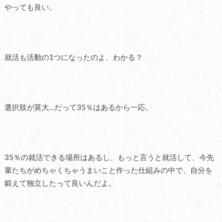
やっても良い。
就活も活動の1つになったのよ、わかる？
選択肢が莫大…だって35％はあるから一応。
35％の就活できる場所はあるし、もっと言うと就活して、今先
輩たちがめちゃくちゃうまいこと作った仕組みの中で、自分を
鍛えて独立したって良いんだよ。