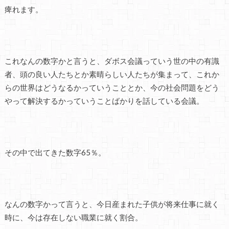
痺れます。
これなんの数字かと言うと、ダボス会議っていう世の中の有識
者、頭の良い人たちとか素晴らしい人たちが集まって、これか
らの世界はどうなるかっていうこととか、今の社会問題をどう
やって解決するかっていうことばかりを話している会議。
その中で出てきた数字65％。
なんの数字かって言うと、今日産まれた子供が将来仕事に就く
時に、今は存在しない職業に就く割合。