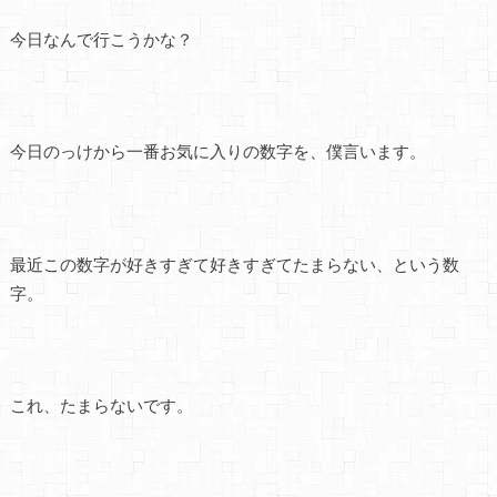
今日なんで行こうかな？
今日のっけから一番お気に入りの数字を、僕言います。
最近この数字が好きすぎて好きすぎてたまらない、という数
字。
これ、たまらないです。