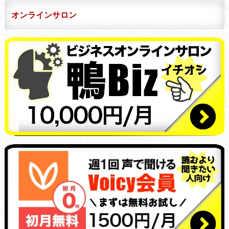
オンラインサロン