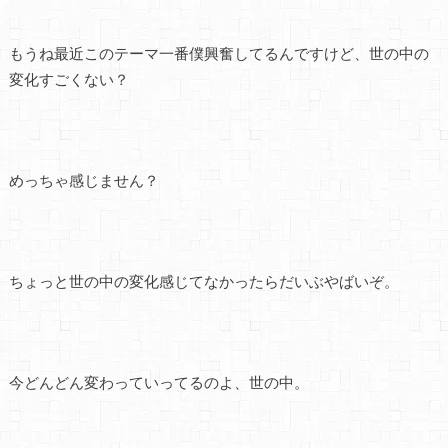
もうね最近このテーマ一番僕興奮してるんですけど、世の中の
変化すごくない？
めっちゃ感じません？
ちょっと世の中の変化感じてなかったらだいぶやばいぞ。
今どんどん変わっていってるのよ、世の中。