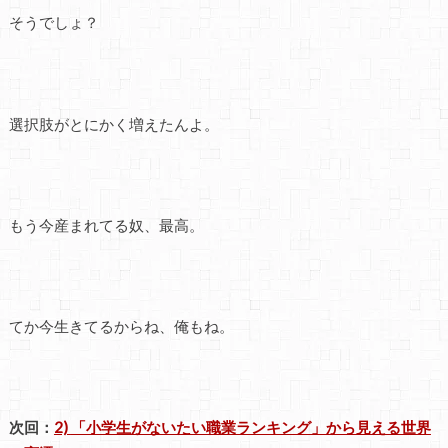
そうでしょ？
選択肢がとにかく増えたんよ。
もう今産まれてる奴、最高。
てか今生きてるからね、俺もね。
次回：
2)
「小学生がないたい職業ランキング」から見える世界