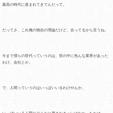
最高の時代に産まれてきてんだって。
だってさ、これ俺の独自の理論だけど、合ってるから言うね。
今まで僕らの世代っていうのは、世の中に色んな業界があった
わけ、会社とか。
で、人間っていうのはいっぱいいるわけやんか。
いっぱいいる人間がどこかに属さなきゃいけなかったわけ。