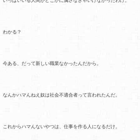
わかる？
今ある、だって新しい職業なかったんだから。
なんかハマんねえ奴は社会不適合者って言われたんだ。
これからハマんないやつは、仕事を作る人になるだけ。