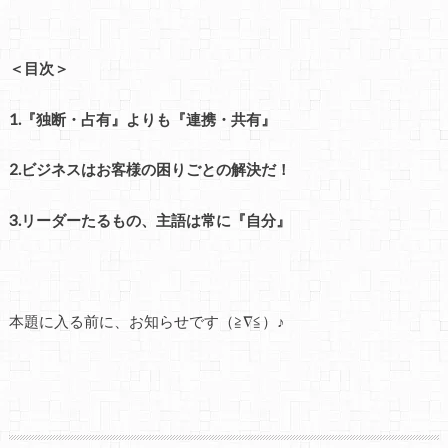
＜目次＞
1.『独断・占有』よりも『連携・共有』
2.ビジネスはお客様の困りごとの解決だ！
3.リーダーたるもの、主語は常に『自分』
本題に入る前に、お知らせです（≧∇≦）♪