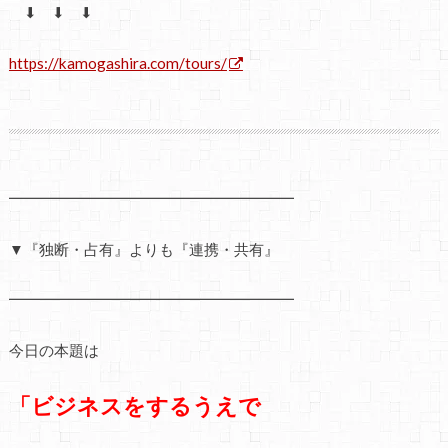
⬇ ⬇ ⬇
https://kamogashira.com/tours/
━━━━━━━━━━━━━━━━━━━
▼『独断・占有』よりも『連携・共有』
━━━━━━━━━━━━━━━━━━━
今日の本題は
「ビジネスをするうえで