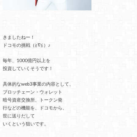
きましたねー！
ドコモの挑戦（≧∇≦）♪
毎年、1000億円以上を
投資していくそうです！
具体的なweb3事業の内容として、
ブロッチェーン・ウォレット
暗号資産交換所、トークン発
行などの機能を、ドコモから、
世に送りだして
いくという狙いです。