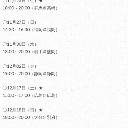
〇11月25日（金）★
18:00～20:00（群馬＠高崎）
〇11月27日（日）
14:30～16:30（福岡＠福岡）
〇11月30日（水）
18:00～20:00（岩手＠盛岡）
〇12月02日（金）
19:00～20:00（静岡＠静岡）
〇12月17日（土）★
15:00～17:00（広島＠広島）
〇12月18日（日）★
18:00～20:00（大分＠別府）