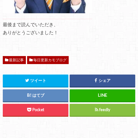
最後まで読んでいただき、
ありがとうございました！
最新記事
毎日更新カモブログ
ツイート
シェア
はてブ
Pocket
feedly