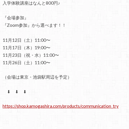
入学体験講座はなんと800円♪
『会場参加』
『Zoom参加』から選べます！！
11月12日（土）11:00〜
11月17日（木）19:00〜
11月23日（祝・水）11:00〜
11月26日（土）11:00〜
（会場は東京・池袋駅周辺を予定）
⬇ ⬇ ⬇
https://shop.kamogashira.com/products/communication_try