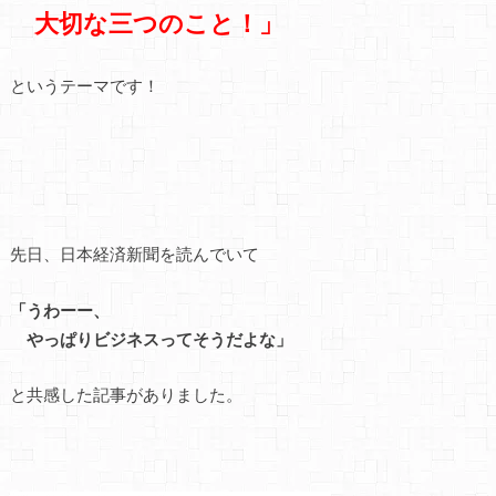
大切な三つのこと！」
というテーマです！
先日、日本経済新聞を読んでいて
「うわーー、
やっぱりビジネスってそうだよな」
と共感した記事がありました。