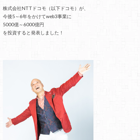
株式会社NTTドコモ（以下ドコモ）が、
今後5～6年をかけてweb3事業に
5000億～6000億円
を投資すると発表しました！