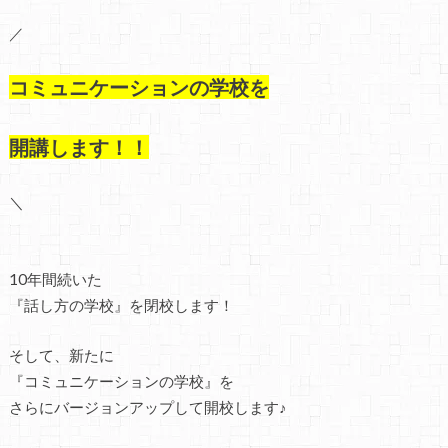
／
コミュニケーションの学校を
開講します！！
＼
10年間続いた
『話し方の学校』を閉校します！
そして、
新たに
『コミュニケーションの学校』を
さらにバージョンアップして開校します♪