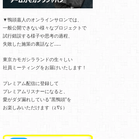
▼鴨頭嘉人のオンラインサロンでは、
一般公開できない様々なプロジェクトで
試行錯誤する様子や思考の過程、
失敗した施策の裏話など……
東京カモガシラランドの生々しい
社員ミーティングをお届けいたします！
プレミアム配信に登録して
プレミアムリスナーになると、
愛がダダ漏れしている“黒鴨頭”を
お楽しみいただけます（≧∇≦）