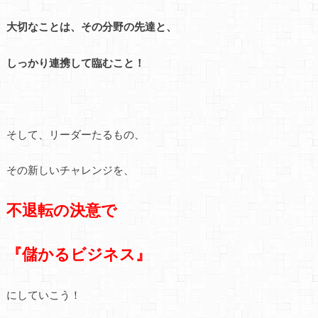
大切なことは、その分野の先達と、
しっかり連携して臨むこと！
そして、リーダーたるもの、
その新しいチャレンジを、
不退転の決意で
『儲かるビジネス』
にしていこう！