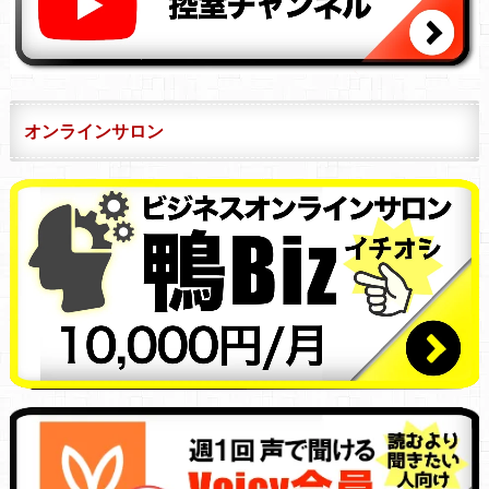
オンラインサロン