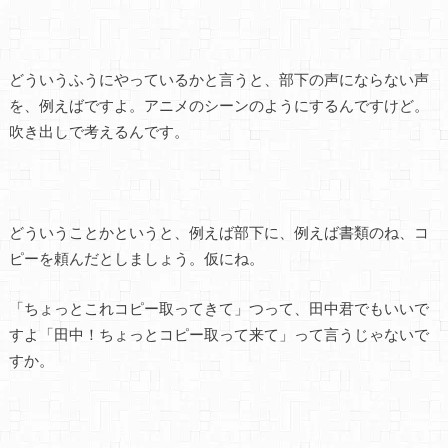
どういうふうにやっているかと言うと、部下の声にならない声
を、例えばですよ。アニメのシーンのようにするんですけど。
吹き出しで考えるんです。
どういうことかというと、例えば部下に、例えば書類のね、コ
ピーを頼んだとしましょう。仮にね。
「ちょっとこれコピー取ってきて」つって、田中君でもいいで
すよ「田中！ちょっとコピー取って来て」って言うじゃないで
すか。