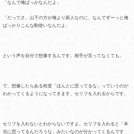
「なんで俺ばっかなんだよ」
「だってさ。山下の方が俺より新人なのに、なんでずーっと俺
ばっかりこんな駒使いなんだよ」
という声を自分で想像するんです。相手が言ってなくても。
で、想像したらある程度「ほんとに思ってるな」っていうのが
わかってくるようになってきます。セリフを入れるからです。
セリフを入れないとわからないですよ。セリフを入れると「本
当に思ってるんだろうな」みたいなのが分かってくるんです