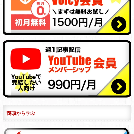
鴨頭から学ぶ