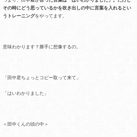
その時にどう思っているかを吹き出しの中に言葉を入れるとい
うトレーニング
をやってます。
意味わかります？勝手に想像するの。
「田中君ちょっとコピー取って来て」
「はいわかりました」
＜田中くんの頭の中＞