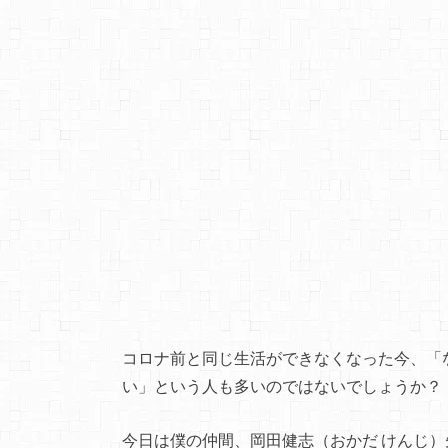
コロナ前と同じ生活ができなくなった今、「
い」という人も多いのではないでしょうか？
今日は僕の仲間、岡田健志（おかだ けんじ）先