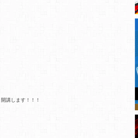
、開講します！！！