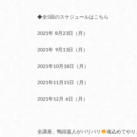
◆全5回のスケジュールはこちら
2021年 8月23日（月）
2021年 9月13日（月）
2021年10月18日（月）
2021年11月15日（月）
2021年12月 6日（月）
全講座、鴨頭嘉人がバリバリ
魂込めてやり