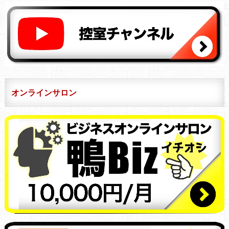
オンラインサロン