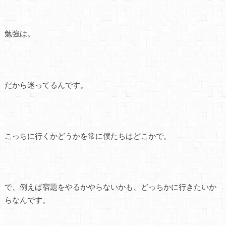
勉強は。
だから迷ってるんです。
こっちに行くかどうかを常に僕たちはどこかで。
で、例えば宿題をやるかやらないかも、どっちかに行きたいか
らなんです。