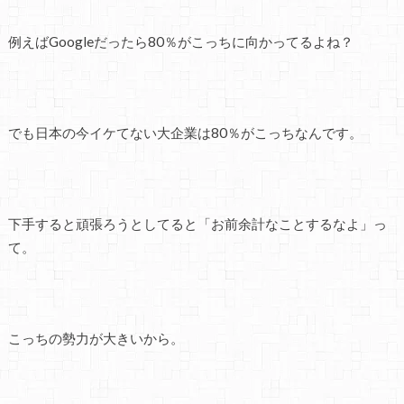
例えばGoogleだったら80％がこっちに向かってるよね？
でも日本の今イケてない大企業は80％がこっちなんです。
下手すると頑張ろうとしてると「お前余計なことするなよ」っ
て。
こっちの勢力が大きいから。