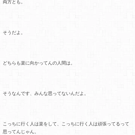
両方とも。
そうだよ。
どちらも楽に向かってんの人間は。
そうなんです、みんな思ってないんだよ。
こっちに行く人は楽をして、こっちに行く人は頑張ってるって
思ってんじゃん。