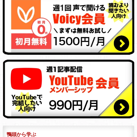
鴨頭から学ぶ