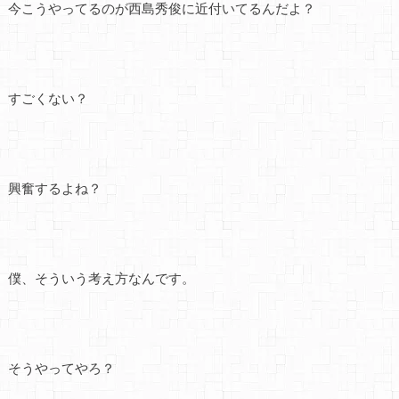
今こうやってるのが西島秀俊に近付いてるんだよ？
すごくない？
興奮するよね？
僕、そういう考え方なんです。
そうやってやろ？