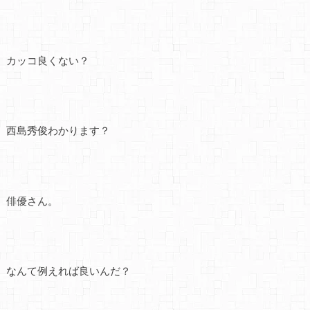
カッコ良くない？
西島秀俊わかります？
俳優さん。
なんて例えれば良いんだ？