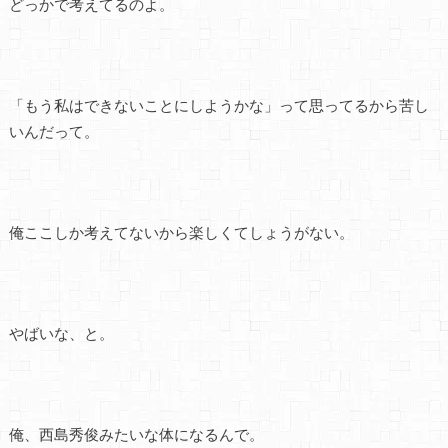
どっかで考えてるのよ。
「もう私はできないことにしようかな」って思ってるから苦し
いんだって。
俺ここしか考えてないから楽しくてしょうがない。
やばいな、と。
俺、西島秀俊みたいな体になるんで。