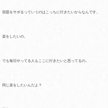
宿題をサボるっていうのはこっちに行きたいからなんです。
楽をしたいの。
でも毎日やってる人もここに行きたいと思ってるの。
同じ楽をしたいんだよ？