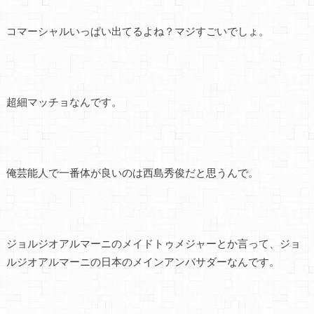
コマーシャルいっぱい出てるよね？マジすごいでしょ。
超細マッチョなんです。
俺芸能人で一番体が良いのは西島秀俊だと思うんで。
ジョルジオアルマーニのメイドトゥメジャーとか言って、ジョ
ルジオアルマーニの日本のメインアンバサダーなんです。