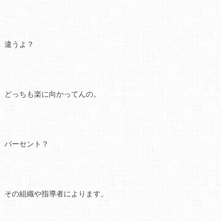
違うよ？
どっちも楽に向かってんの。
パーセント？
その組織や指導者によります。