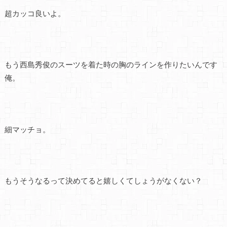
超カッコ良いよ。
もう西島秀俊のスーツを着た時の胸のラインを作りたいんです
俺。
細マッチョ。
もうそうなるって決めてると嬉しくてしょうがなくない？