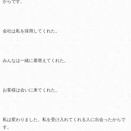
からです。
会社は私を採用してくれた。
みんなは一緒に着替えてくれた。
お客様は会いに来てくれた。
私は変わりました。私を受け入れてくれる人に出会ったからで
す。