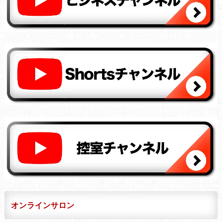
オンラインサロン