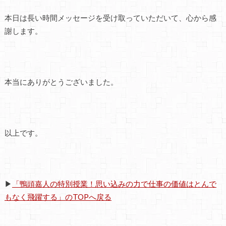
本日は長い時間メッセージを受け取っていただいて、心から感
謝します。
本当にありがとうございました。
以上です。
▶
「鴨頭嘉人の特別授業！思い込みの力で仕事の価値はとんで
もなく飛躍する」のTOPへ戻る