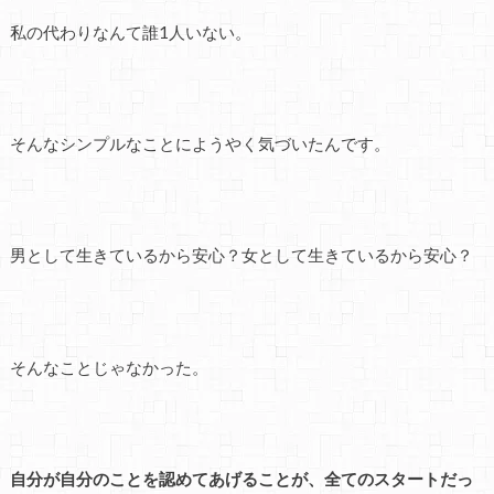
私の代わりなんて誰1人いない。
そんなシンプルなことにようやく気づいたんです。
男として生きているから安心？女として生きているから安心？
そんなことじゃなかった。
自分が自分のことを認めてあげることが、全てのスタートだっ