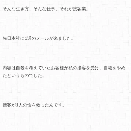
そんな生き方、そんな仕事、それが接客業。
先日本社に1通のメールが来ました。
内容は自殺を考えていたお客様が私の接客を受け、自殺をやめ
たというものでした。
接客が1人の命を救ったんです。