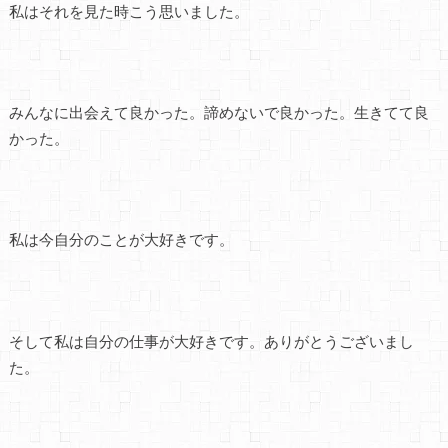
私はそれを見た時こう思いました。
みんなに出会えて良かった。諦めないで良かった。生きてて良
かった。
私は今自分のことが大好きです。
そして私は自分の仕事が大好きです。ありがとうございまし
た。