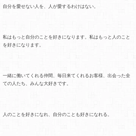
自分を愛せない人を、人が愛するわけはない。
私はもっと自分のことを好きになります。私はもっと人のこと
を好きになります。
一緒に働いてくれる仲間、毎日来てくれるお客様、出会った全
ての人たち、みんな大好きです。
人のことを好きになれ、自分のことも好きになれる。