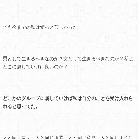
でも今までの私はずっと苦しかった。
男として生きるべきなのか？女として生きるべきなのか？私は
どこに属していけば良いのか？
どこかのグループに属していけば私は自分のことを受け入れら
れると思ってた。
人と同じ髪型、人と同じ服装、人と同じ意見。人と同じように