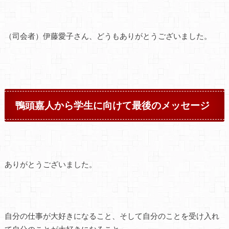
（司会者）伊藤愛子さん、どうもありがとうございました。
鴨頭嘉人から学生に向けて最後のメッセージ
ありがとうございました。
自分の仕事が大好きになること、そして自分のことを受け入れ