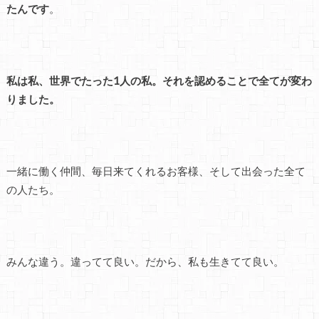
たんです
。
私は私、世界でたった1人の私。それを認めることで全てが変わ
りました。
一緒に働く仲間、毎日来てくれるお客様、そして出会った全て
の人たち。
みんな違う。違ってて良い。だから、私も生きてて良い。