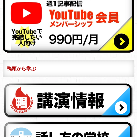
鴨頭から学ぶ