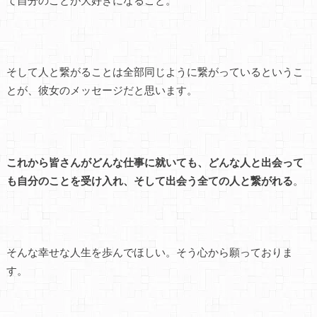
て自分のことが大好きになること。
そして人と繋がることは全部同じように繋がっているというこ
とが、彼女のメッセージだと思います。
これから皆さんがどんな仕事に就いても、どんな人と出会って
も自分のことを受け入れ、そして出会う全ての人と繋がれる
。
そんな幸せな人生を歩んでほしい。そう心から願っておりま
す。