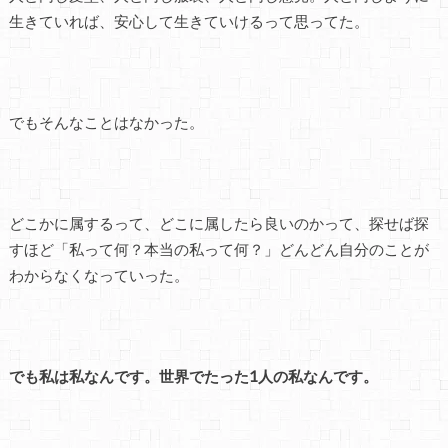
生きていれば、安心して生きていけるって思ってた。
でもそんなことはなかった。
どこかに属するって、どこに属したら良いのかって、探せば探
すほど「私って何？本当の私って何？」どんどん自分のことが
わからなくなっていった。
でも私は私なんです。世界でたった1人の私なんです。