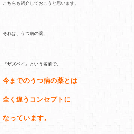
こちらも紹介しておこうと思います。
それは、うつ病の薬。
『ザズベイ』という名前で、
今までのうつ病の薬とは
全く違うコンセプトに
なっています。