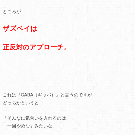
ところが、
ザズベイは
正反対のアプローチ。
これは『GABA（ギャバ）』と言うのですが
どっちかというと
「そんなに気合いを入れるのは
一回やめな」みたいな。