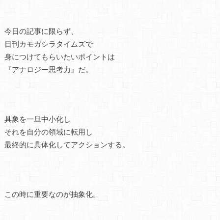
今日の記事に限らず、
日刊カモガシラタイムズで
身につけてもらいたいポイントは
『アナロジー思考力』だ。
具象を一旦中小化し
それを自分の領域に転用し
最終的に具体化してアクションする。
この時に重要なのが抽象化。