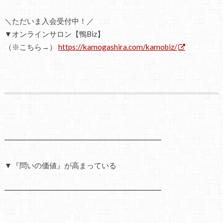
＼ただいま入会受付中！／
▼オンラインサロン【鴨Biz】
（※こちら→）
https://kamogashira.com/kamobiz/
━━━━━━━━━━━━━━━━━━━━━
▼『問いの価値』が高まっている
━━━━━━━━━━━━━━━━━━━━━