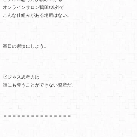
オンラインサロン鴨Biz以外で
こんな仕組みがある場所はない。
毎日の習慣にしよう。
ビジネス思考力は
誰にも奪うことができない資産だ。
＝＝＝＝＝＝＝＝＝＝＝＝＝＝＝