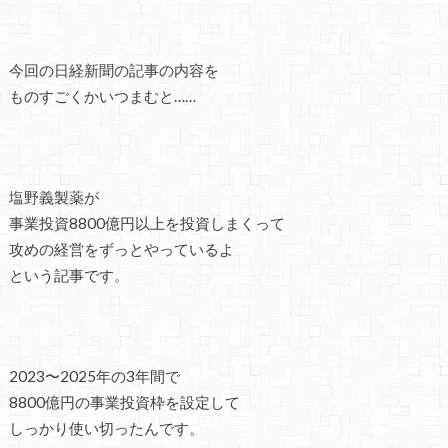
今回の日経新聞の記事の内容を
ものすごくかいつまむと……
塩野義製薬が
事業投資8800億円以上を投資しまくって
攻めの経営をずっとやっているよ
という記事です。
2023〜2025年の3年間で
8800億円の事業投資枠を設定して
しっかり使い切ったんです。