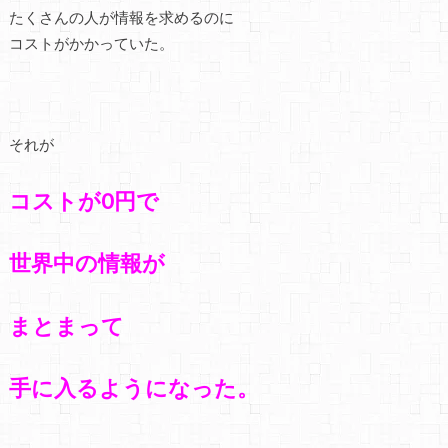
たくさんの人が情報を求めるのに
コストがかかっていた。
それが
コストが0円で
世界中の情報が
まとまって
手に入るようになった。