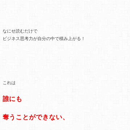
なにせ読むだけで
ビジネス思考力が自分の中で積み上がる！
これは
誰にも
奪うことができない、