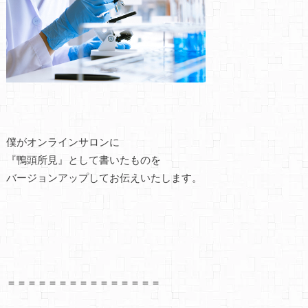
僕がオンラインサロンに
『鴨頭所見』として書いたものを
バージョンアップしてお伝えいたします。
＝＝＝＝＝＝＝＝＝＝＝＝＝＝＝