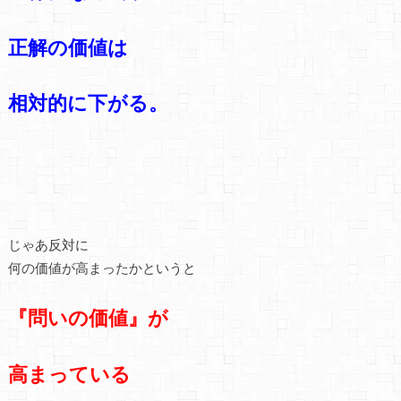
正解の価値は
相対的に下がる。
じゃあ反対に
何の価値が高まったかというと
『問いの価値』が
高まっている