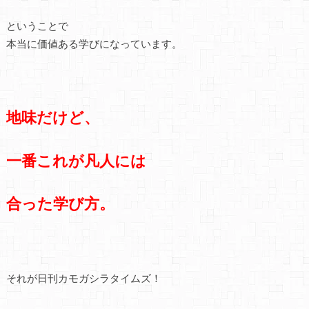
ということで
本当に価値ある学びになっています。
地味だけど、
一番これが凡人には
合った学び方。
それが日刊カモガシラタイムズ！