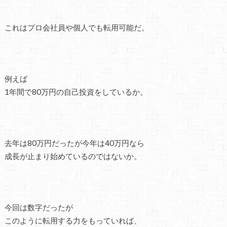
これはプロ会社員や個人でも転用可能だ。
例えば
1年間で80万円の自己投資をしているか。
去年は80万円だったが今年は40万円なら
成長が止まり始めているのではないか。
今回は数字だったが
このように転用する力をもっていれば、