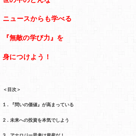
ニュースからも学べる
『無敵の学び力』を
身につけよう！
＜目次＞
1．『問いの価値』が高まっている
2．未来への投資を本気でしよう
3．アナロジー思考は資産だ！