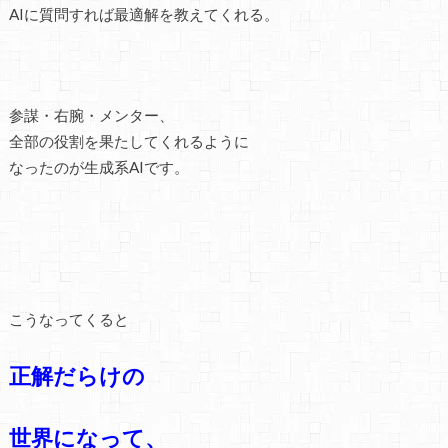
AIに質問すれば最適解を教えてくれる。
参謀・右腕・メンター、
全部の役割を果たしてくれるように
なったのが生成系AIです。
こうなってくると
正解だらけの
世界になって、