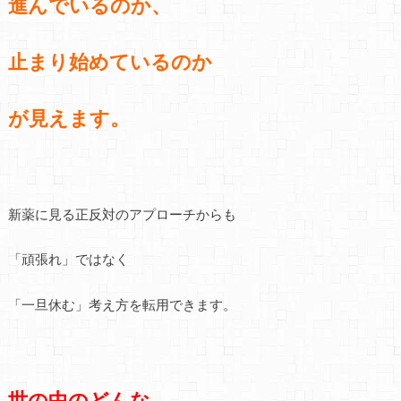
進んでいるのか、
止まり始めているのか
が見えます。
新薬に見る正反対のアプローチからも
「頑張れ」ではなく
「一旦休む」考え方を転用できます。
世の中の
どんな