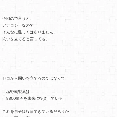
今回ので言うと、
アナロジーなので
そんなに難しくはありません、
問いを立てると言っても。
ゼロから問いを立てるのではなくて
「塩野義製薬は
8800億円を未来に投資している」
これを自分は投資できているだろうか