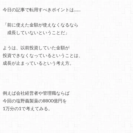
今日の記事で転用すべきポイントは……
「前に使えた金額が使えなくなるなら
成長していないということだ」
ようは、以前投資していた金額が
投資できなくなっているということは、
成長が止まっているという考え方。
例えば会社経営者や管理職ならば
今回の塩野義製薬の8800億円を
1万分の1で考えてみる。