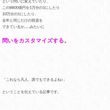
という問いに変えていたり、
この8800億円を1万分の1にしたり
10万分の1にしたり、
去年と同じだけの投資を
できているか……みたいに
問いをカスタマイズする。
「これなら凡人、誰でもできるよね♪」
ということを伝えている記事です。