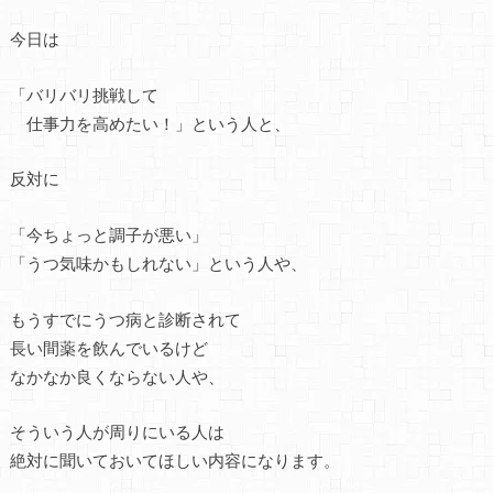
今日は
「バリバリ挑戦して
仕事力を高めたい！」という人と、
反対に
「今ちょっと調子が悪い」
「うつ気味かもしれない」という人や、
もうすでにうつ病と診断されて
長い間薬を飲んでいるけど
なかなか良くならない人や、
そういう人が周りにいる人は
絶対に聞いておいてほしい内容になります。