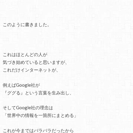
このように書きました。
これはほとんどの人が
気づき始めていると思いますが、
これだけインターネットが、
例えばGoogle社が
『ググる』という言葉を生み出し、
そしてGoogle社の理念は
「世界中の情報を一箇所にまとめる」
これが今まではバラバラだったから