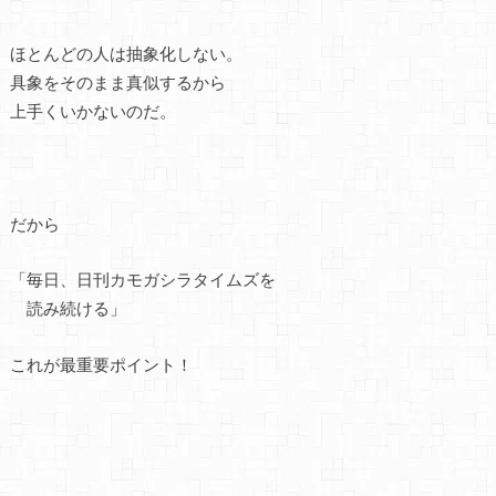
ほとんどの人は抽象化しない。
具象をそのまま真似するから
上手くいかないのだ。
だから
「毎日、日刊カモガシラタイムズを
読み続ける」
これが最重要ポイント！