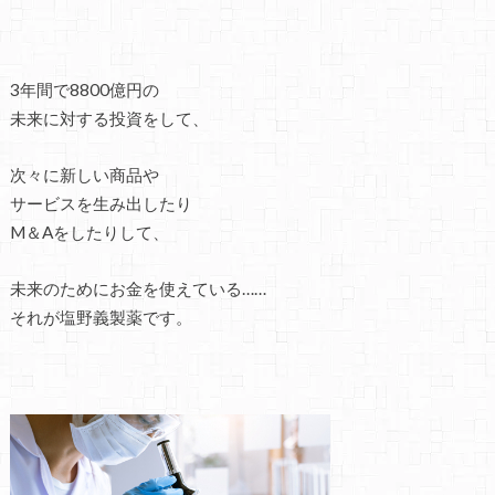
3年間で8800億円の
未来に対する投資をして、
次々に新しい商品や
サービスを生み出したり
M＆Aをしたりして、
未来のためにお金を使えている……
それが塩野義製薬です。