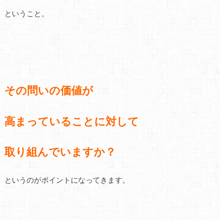
ということ。
その問いの価値が
高まっていることに対して
取り組んでいますか？
というのがポイントになってきます。