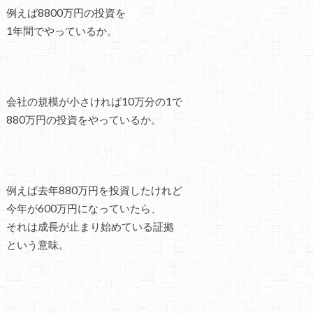
例えば8800万円の投資を
1年間でやっているか。
会社の規模が小さければ10万分の1で
880万円の投資をやっているか。
例えば去年880万円を投資したけれど
今年が600万円になっていたら、
それは成長が止まり始めている証拠
という意味。