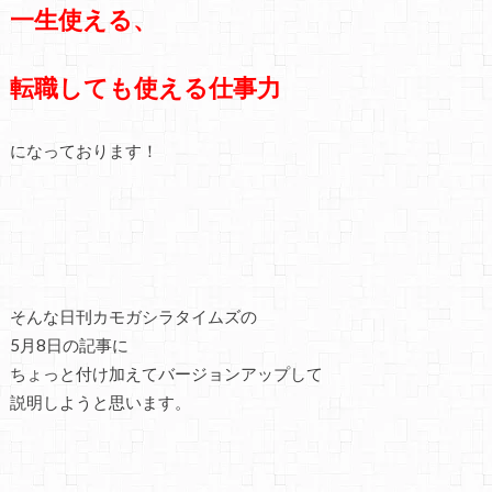
一生使える、
転職しても使える仕事力
になっております！
そんな日刊カモガシラタイムズの
5月8日の記事に
ちょっと付け加えてバージョンアップして
説明しようと思います。