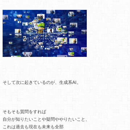
そして次に起きているのが、生成系AI。
そもそも質問をすれば
自分が知りたいことや疑問ややりたいこと、
これは過去も現在も未来も全部