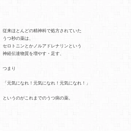
従来ほとんどの精神科で処方されていた
うつ秒の薬は、
セロトニンとかノルアドレナリンという
神経伝達物質を増やす・足す、
つまり
「元気になれ！元気になれ！元気になれ！」
というのがこれまでのうつ病の薬。