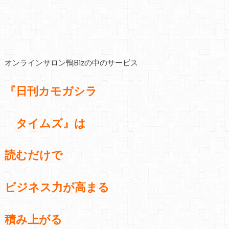
オンラインサロン鴨Bizの中のサービス
『日刊カモガシラ
タイムズ』は
読むだけで
ビジネス力が高まる
積み上がる