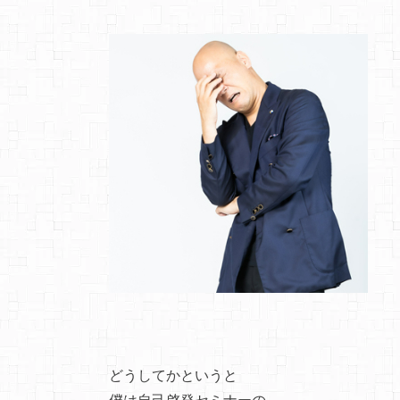
どうしてかというと
僕は自己啓発セミナーの