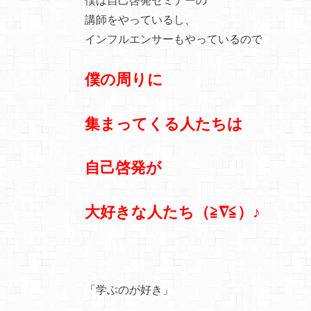
講師をやっているし、
インフルエンサーもやっているので
僕の周りに
集まってくる人たちは
自己啓発が
大好きな人たち（≧∇≦）♪
「学ぶのが好き」