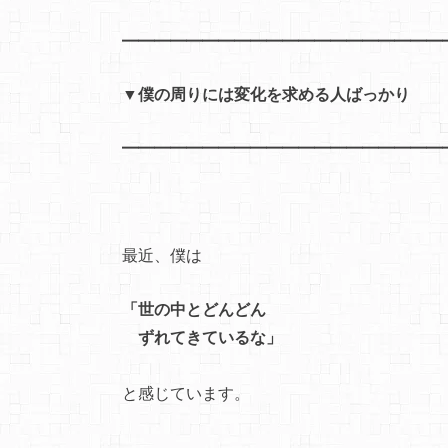
━━━━━━━━━━━━━━━━━━━━
▼僕の周りには変化を求める人ばっかり
━━━━━━━━━━━━━━━━━━━━
最近、僕は
「世の中とどんどん
ずれてきているな」
と感じています。