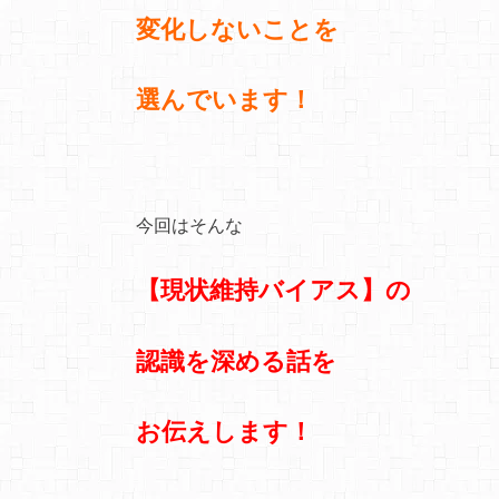
変化しないことを
選んでいます！
今回はそんな
【現状維持バイアス】の
認識を深める話を
お伝えします！