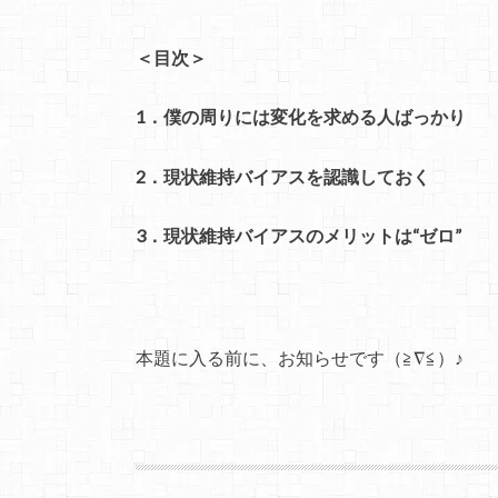
＜目次＞
1．僕の周りには変化を求める人ばっかり
2．現状維持バイアスを認識しておく
3．現状維持バイアスのメリットは“ゼロ”
本題に入る前に、お知らせです（≧∇≦）♪