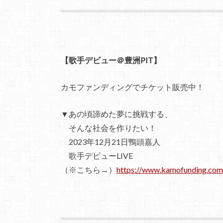
【歌手デビュー＠豊洲PIT】
カモファンディングでチケット販売中！
▼あの頃諦めた夢に挑戦する、
そんな社会を作りたい！
2023年12月21日鴨頭嘉人
歌手デビューLIVE
（※こちら→）
https://www.kamofunding.com