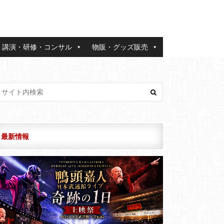
講演・研修・コンサル
物販・グッズ販売
最新情報