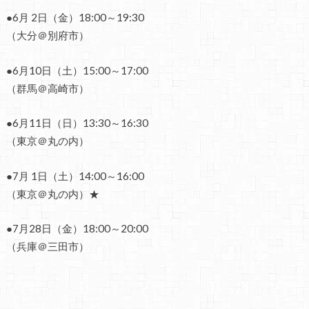
●6月 2日（金）18:00～19:30
（大分＠別府市）
●6月10日（土）15:00～17:00
（群馬＠高崎市）
●6月11日（日）13:30～16:30
（東京＠丸の内）
●7月 1日（土）14:00～16:00
（東京＠丸の内）★
●7月28日（金）18:00～20:00
（兵庫＠三田市）