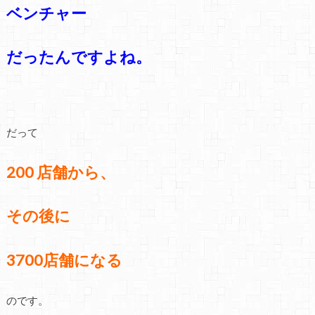
ベンチャー
だったんですよね。
だって
200 店舗から、
その後に
3700店舗になる
のです。