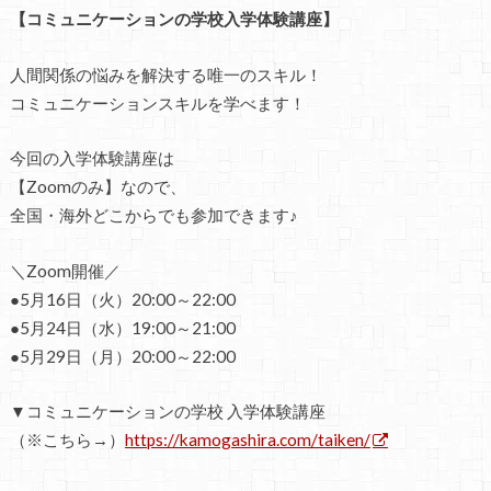
【コミュニケーションの学校入学体験講座】
人間関係の悩みを解決する唯一のスキル！
コミュニケーションスキルを学べます！
今回の入学体験講座は
【Zoomのみ】なので、
全国・海外どこからでも参加できます♪
＼Zoom開催／
●5月16日（火）20:00～22:00
●5月24日（水）19:00～21:00
●5月29日（月）20:00～22:00
▼コミュニケーションの学校 入学体験講座
（※こちら→）
https://kamogashira.com/taiken/