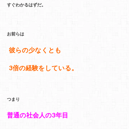
すぐわかるはずだ。
お前らは
彼らの少なくとも
3倍の経験をしている。
つまり
普通の社会人の3年目