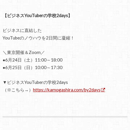
【ビジネスYouTuberの学校2days】
ビジネスに直結した
YouTubeのノウハウを2日間に凝縮！
＼東京開催＆Zoom／
●6月24日（土）11:00～18:00
●6月25日（日）10:00～17:30
▼ビジネスYouTuberの学校2days
（※こちら→）
https://kamogashira.com/by2days