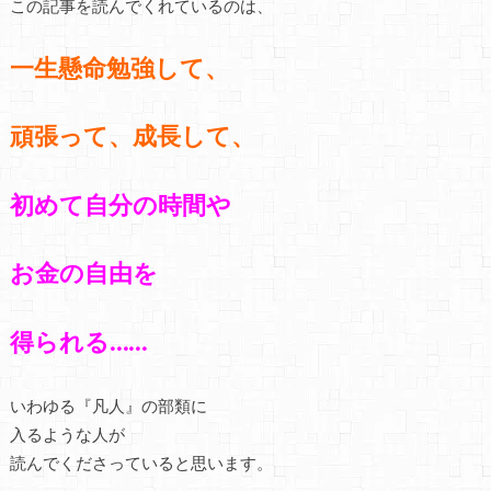
この記事を読んでくれているのは、
一生懸命勉強して、
頑張って、成長して、
初めて自分の時間や
お金の自由を
得られる……
いわゆる『凡人』の部類に
入るような人が
読んでくださっていると思います。