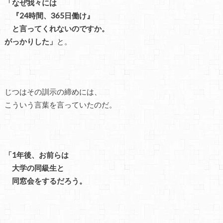
「なぜ我々には
『24時間、365日働け』
と言ってくれないのですか。
がっかりした」
と。
じつはその訓示の締めには、
こういう言葉を言っていたのだ。
「1年後、お前らは
大学の同級生と
同窓会をするだろう。