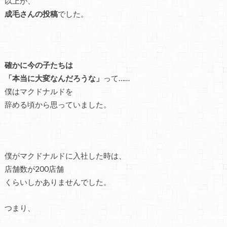
以上が、
成毛さんの投稿
でした。
確かに今の子たちは
「本当に大変なんだろうな」
って……
僕はマクドナルドを
辞める頃から思っていました。
僕がマクドナルドに入社した時は、
店舗数が200店舗
くらいしかありませんでした。
つまり、