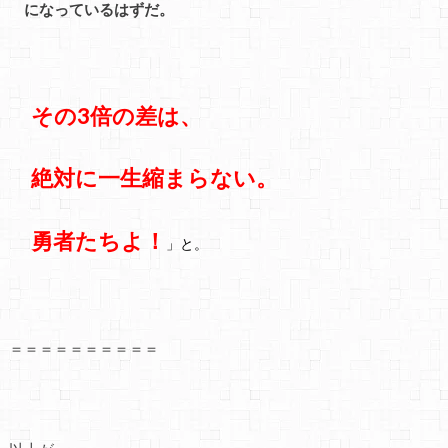
になっているはずだ。
その3倍の差は、
絶対に一生縮まらない。
勇者たちよ！
」
と。
＝＝＝＝＝＝＝＝＝＝