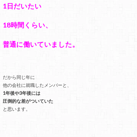
1日だいたい
18時間くらい、
普通に働いていました。
だから同じ年に
他の会社に就職したメンバーと、
1年後や3年後には
圧倒的な差がついていた
と思います。