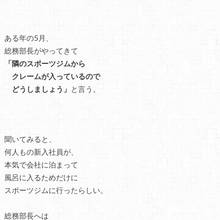
ある年の5月、
総務部長がやってきて
「隣のスポーツジムから
クレームが入っているので
どうしましょう」
と言う。
聞いてみると、
何人もの新入社員が、
本気で会社に泊まって
風呂に入るためだけに
スポーツジムに行ったらしい。
総務部長へは