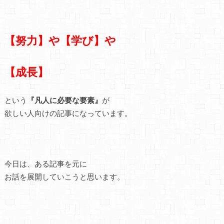
【努力】や【学び】
や
【成長】
という
『凡人に必要な要素』
が
欲しい人向けの記事になっています。
今日は、ある記事を元に
お話を展開していこうと思います。