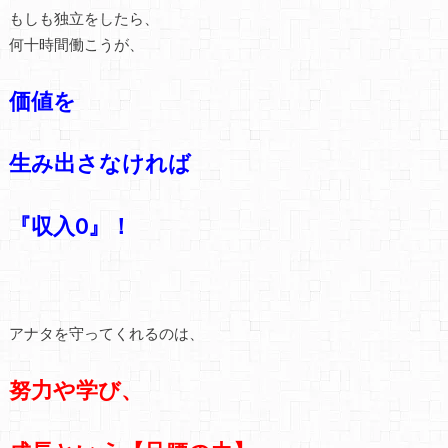
もしも独立をしたら、
何十時間働こうが、
価値を
生み出さなければ
『収入0』！
アナタを守ってくれるのは、
努力や学び、