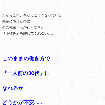
だからこそ、今かっこよくなっている
先輩に憧れたのに、
その先輩たちが行ってきた
『下積み』を許してくれない……
このままの働き方で
『一人前の30代』に
なれるか
どうかが不安……