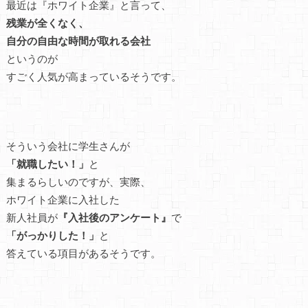
最近は『ホワイト企業』と言って、
残業が全くなく、
自分の自由な時間が取れる会社
というのが
すごく人気が高まっているそうです。
そういう会社に学生さんが
「就職したい！」
と
集まるらしいのですが、実際、
ホワイト企業に入社した
新人社員が
『入社後のアンケート』
で
「がっかりした！」
と
答えている項目があるそうです。