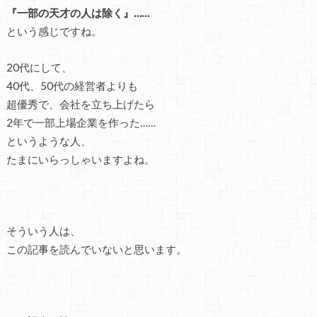
『一部の天才の人は除く』……
という感じですね。
20代にして、
40代、50代の経営者よりも
超優秀で、会社を立ち上げたら
2年で一部上場企業を作った……
というような人、
たまにいらっしゃいますよね。
そういう人は、
この記事を読んでいないと思います。