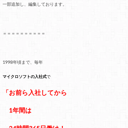
一部追加し、編集しております。
＝＝＝＝＝＝＝＝＝＝
1998年頃まで、毎年
マイクロソフトの
入社式
で
「お前ら入社してから
1年間は