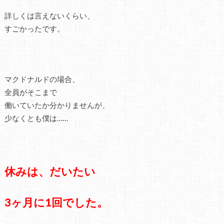
詳しくは言えないくらい、
すごかったです。
マクドナルドの場合、
全員がそこまで
働いていたか分かりませんが、
少なくとも僕は……
休みは、だいたい
3ヶ月に1回でした。