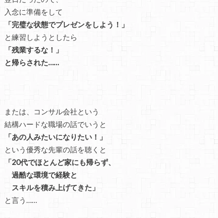
入念に準備をして
「完璧な状態でプレゼンをしよう！」
と練習しようとしたら
「残業するな！」
と帰らされた……
または、コンサル会社という
結構ハードな職場の話でいうと
「あの人みたいになりたい！」
という優秀な先輩の話を聴くと
「20代でほとんど家にも帰らず、
過酷な環境で経験と
スキルを積み上げてきた」
と言う……