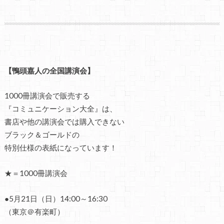
【鴨頭嘉人の全国講演会】
1000冊講演会で販売する
『コミュニケーション大全』は、
書店や他の講演会では購入できない
ブラック＆ゴールドの
特別仕様の表紙になっています！
★＝1000冊講演会
●5月21日（日）14:00～16:30
（東京＠有楽町）