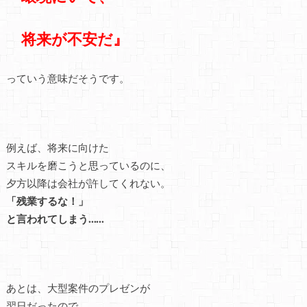
将来が不安だ』
っていう意味だそうです。
例えば、将来に向けた
スキルを磨こうと思っているのに、
夕方以降は会社が許してくれない。
「残業するな！」
と言われてしまう……
あとは、大型案件のプレゼンが
翌日だったので、