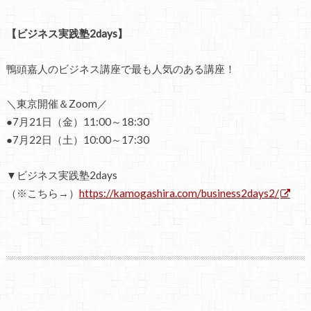
【ビジネス実践塾2days】
鴨頭嘉人のビジネス講座で最も人気のある講座！
＼東京開催＆Zoom／
●7月21日（金）11:00～18:30
●7月22日（土）10:00～17:30
▼ビジネス実践塾2days
（※こちら→）
https://kamogashira.com/business2days2/