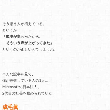
そう思う人が増えている、
というか
『環境が変わったから、
そういう声が上がってきた』
というのが正しいんでしょうね。
そんな記事を見て、
僕が尊敬している人の1人……
Microsoftの日本法人、
2代目の社長を務められていた
成毛眞