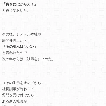
「良きにはからえ！」
と答えておいた。
その後、シアトル本社や
顧問弁護士から
「あの訓示はヤバい」
と言われたので、
次の年からは（訓示を）止めた。
（その訓示を止めてから）
社長訓示が終わって
質問を受け付けたら、
ある新入社員が