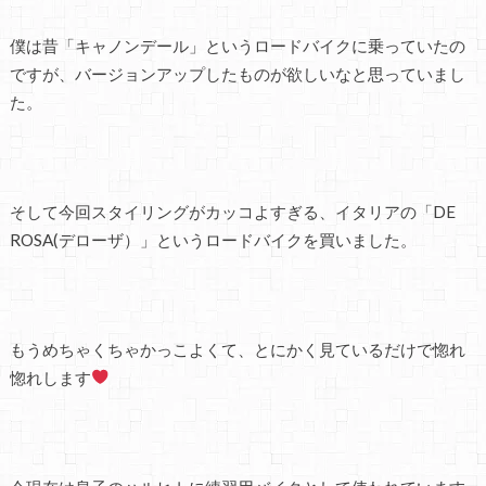
僕は昔「キャノンデール」というロードバイクに乗っていたの
ですが、バージョンアップしたものが欲しいなと思っていまし
た。
そして今回スタイリングがカッコよすぎる、イタリアの「DE
ROSA(デローザ）」というロードバイクを買いました。
もうめちゃくちゃかっこよくて、とにかく見ているだけで惚れ
惚れします