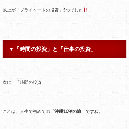
以上が「プライベートの投資」5つでした
▼「時間の投資」と「仕事の投資」
次に、「時間の投資」
これは、人生で初めての
「沖縄10泊の旅」
ですね。