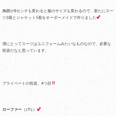
胸囲が8センチも変わると服のサイズも変わるので、新たにスー
ツ3着とジャケット5着をオーダーメイドで作りました
僕にとってスーツはユニフォームみたいなものなので、必要な
投資だなと思っています。
プライベートの投資、4つ目
ローファー
（≧∇≦）