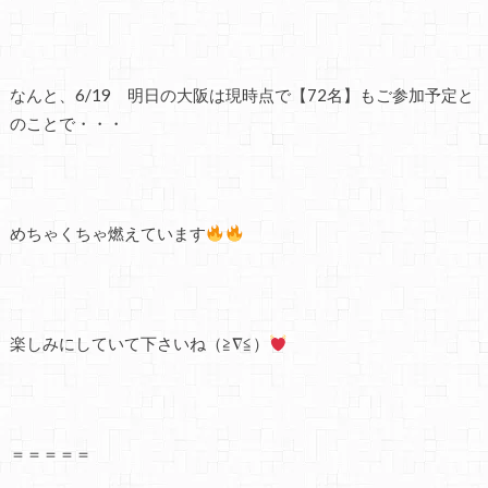
なんと、6/19 明日の大阪は現時点で【72名】もご参加予定と
のことで・・・
めちゃくちゃ燃えています
楽しみにしていて下さいね（≧∇≦）
＝＝＝＝＝