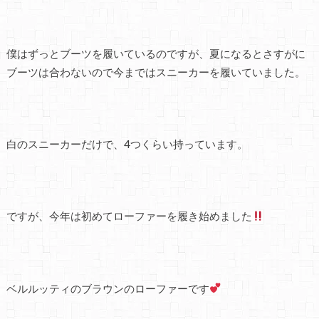
僕はずっとブーツを履いているのですが、夏になるとさすがに
ブーツは合わないので今まではスニーカーを履いていました。
白のスニーカーだけで、4つくらい持っています。
ですが、今年は初めてローファーを履き始めました
ベルルッティのブラウンのローファーです