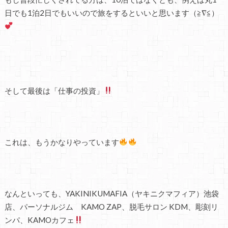
日でも1泊2日でもいいので旅をするといいと思います（≧∇≦）
そして最後は「仕事の投資」
これは、もうかなりやっています
なんといっても、YAKINIKUMAFIA（ヤキニクマフィア）池袋
店、パーソナルジム KAMO ZAP、脱毛サロン KDM、彫刻リ
ンパ、KAMOカフェ