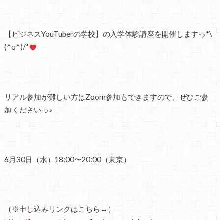
【ビジネスYouTuberの学校】の入学体験講座を開催しますっ*\
(^o^)/*
リアル参加が難しい方はZoom参加もできますので、ぜひご参
加くださいっ♪
6月30日（水）18:00〜20:00（東京）
（※申し込みリンクはこちら→）