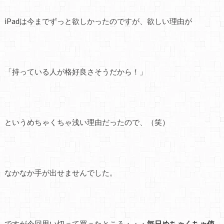
iPadは今までずっと欲しかったのですが、欲しい理由が
「持っている人が格好良さそうだから！」
というめちゃくちゃ浅い理由だったので、（笑）
なかなか手が出せませんでした。
ですが今回思い切って買ったところ・・・
毎日めちゃくちゃ使