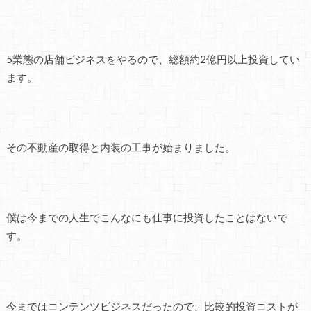
5業態の店舗ビジネスをやるので、総額約2億円以上投資してい
ます。
その不動産の取得と内装の工事が始まりました。
僕は今までの人生でこんなにも仕事に投資したことはないで
す。
今まではコンテンツビジネスだったので、比較的投資コストが