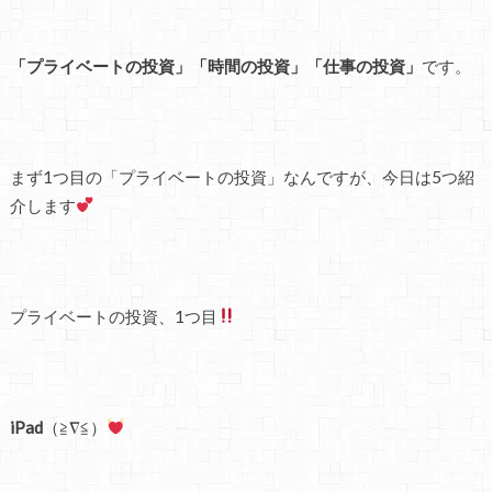
「プライベートの投資」「時間の投資」「仕事の投資」
です。
まず1つ目の「プライベートの投資」なんですが、今日は5つ紹
介します
プライベートの投資、1つ目
iPad
（≧∇≦）