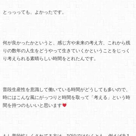
とっっっても、よかったです。
何が良かったかというと、感じ方や未来の考え方、これから残
りの数年の人生をどうやって生きていくかということをじっく
り考えられる素晴らしい時間をとれたんです。
普段生産性を意識して働いている時間がどうしても多いので、
時にはこんな風にがっつりと時間を取って「考える」という時
間を持つのもいいと思います
もし普段忙しくされてる方は、10泊ではなくとも、例えば丸1