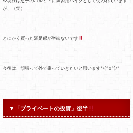
今現在は息子のハルヒトに練習用バイクとして使われています
が、（笑）
とにかく買った満足感が半端ないです
今後は、頑張って外で乗っていきたいと思います*\(^o^)/*
▼「プライベートの投資」後半