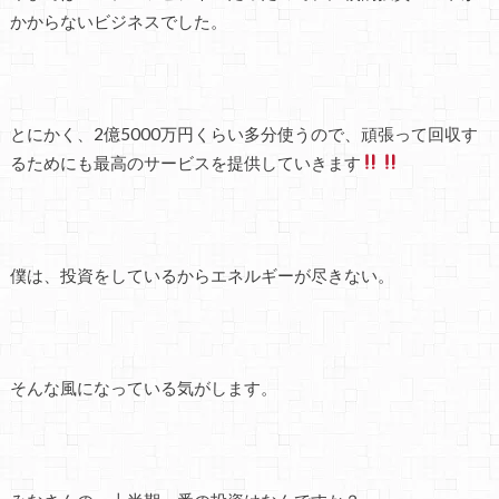
かからないビジネスでした。
とにかく、2億5000万円くらい多分使うので、頑張って回収す
るためにも最高のサービスを提供していきます
僕は、投資をしているからエネルギーが尽きない。
そんな風になっている気がします。