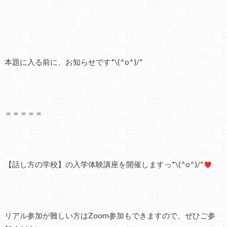
本題に入る前に、お知らせです*\(^o^)/*
＝＝＝＝＝
【話し方の学校】の入学体験講座を開催しますっ*\(^o^)/*
リアル参加が難しい方はZoom参加もできますので、ぜひご参