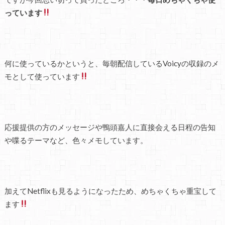
っています
何に使っているかというと、毎朝配信しているVoicyの収録のメ
モとして使っています
応援提供の方のメッセージや鴨頭嘉人に直接会える日程の告知
や喋るテーマなど、色々メモしています。
加えてNetflixも見るようになったため、めちゃくちゃ重宝して
ます