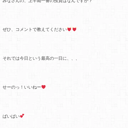
みなさんの、上半期一番の投資はなんですか？
ぜひ、コメントで教えてください
それでは今日という最高の一日に、、、
せーのっ！いいねー
ばいばい