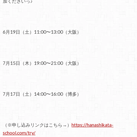
加くださいっ♪
6月19日（土）11:00〜13:00（大阪）
7月15日（木）19:00〜21:00（大阪）
7月17日（土）14:00〜16:00（博多）
（※申し込みリンクはこちら→）
https://hanashikata-
school.com/try/