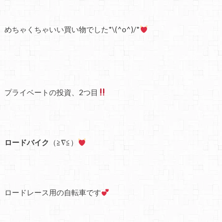
めちゃくちゃいい買い物でした*\(^o^)/*
プライベートの投資、2つ目
ロードバイク
（≧∇≦）
ロードレース用の自転車です