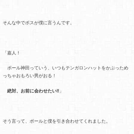
そんな中でボスが僕に言うんです。
「嘉人！
ポール神田っていう、いつもテンガロンハットをかぶっため
っちゃおもろい男がおる！
絶対、お前に会わせたい‼
️」
そう言って、ポールと僕を引き合わせてくれました。