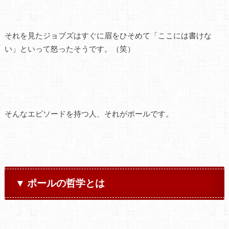
それを見たジョブズはすぐに眉をひそめて「ここには書けな
い」といって怒ったそうです。（笑）
そんなエピソードを持つ人、それがポールです。
▼ ポールの哲学とは