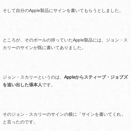
そして自分のApple製品にサインを書いてもらうとしました。
ところが、そのポールの持っていたApple製品には、ジョン・ス
カリーのサインが既に書いてありました。
ジョン・スカリーというのは、
Appleからスティーブ・ジョブズ
を追い出した張本人
です。
そのジョン・スカリーのサインの横に「サインを書いてくれ」
と言ったのです。