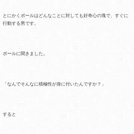
とにかくポールはどんなことに対しても好奇心の塊で、すぐに
行動する男です。
ポールに聞きました。
「なんでそんなに積極性が身に付いたんですか？」
すると