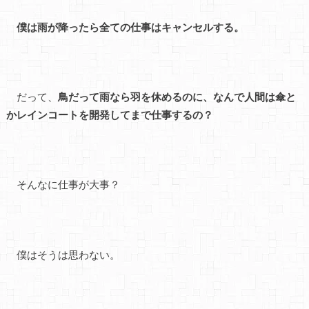
僕は雨が降ったら全ての仕事はキャンセルする。
だって、
鳥だって雨なら羽を休めるのに、なんで人間は傘と
かレインコートを開発してまで仕事するの？
そんなに仕事が大事？
僕はそうは思わない。