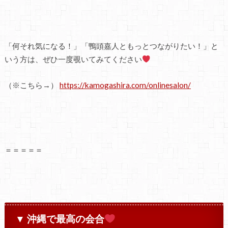
「何それ気になる！」「鴨頭嘉人ともっとつながりたい！」と
いう方は、ぜひ一度覗いてみてください
（※こちら→）
https://kamogashira.com/onlinesalon/
＝＝＝＝＝
▼ 沖縄で最高の会合