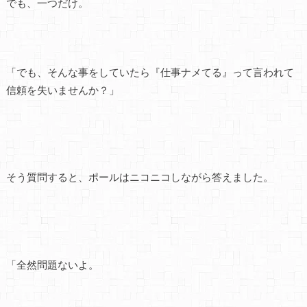
でも、一つだけ。
「でも、そんな事をしていたら『仕事ナメてる』って言われて
信頼を失いませんか？」
そう質問すると、ポールはニコニコしながら答えました。
「全然問題ないよ。