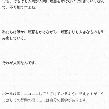
でも、
そもそも人間が人間に迷惑をかけないで生きていくなん
て、不可能
ですよね。
私たちは
誰かに迷惑をかけながら、迷惑よりも大きなものを生
み出していく。
それが人間なんです。
ボールは常にニコニコしてふざけているように見えますが、や
っぱりその行動の根っこには自分の哲学があります。