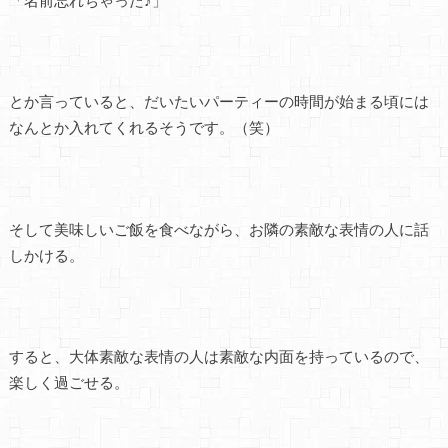
「名前忘れちゃった♪」
とか言っていると、だいたいパーティーの時間が始まる頃には
なんとか入れてくれるそうです。（笑）
そして美味しいご飯を食べながら、お隣の素敵な表情の人に話
しかける。
すると、大体素敵な表情の人は素敵な内面を持っているので、
楽しく過ごせる。