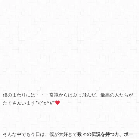
僕のまわりには・・・常識からはぶっ飛んだ、最高の人たちが
たくさんいます*\(^o^)/*
そんな中でも今日は、僕が大好きで
数々の伝説を持つ方、ポー