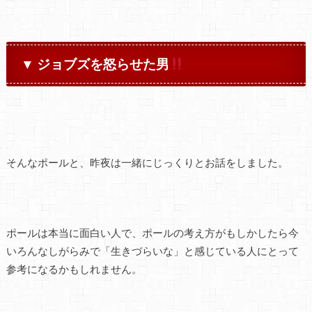
▼ ジョブズを怒らせた男
そんなポールと、昨夜は一緒にじっくりとお話をしました。
ポールは本当に面白い人で、ポールの考え方がもしかしたら今
いろんなしがらみで「生きづらいな」と感じている人にとって
参考になるかもしれません。