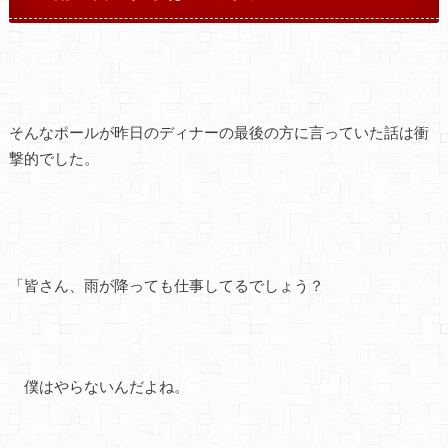
そんなポールが昨日のディナーの最後の方に言っていた話は衝
撃的でした。
「皆さん、雨が降っても仕事してるでしょう？
僕はやらないんだよね。