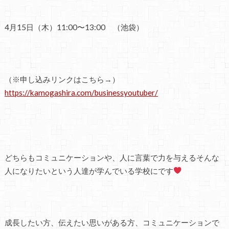
4月15日（木）11:00〜13:00 （池袋）
（※申し込みリンクはこちら→）
https://kamogashira.com/businessyoutuber/
どちらもコミュニケーションや、人に言葉で力を与えるそんな
人になりたいという人達が学んでいる学校にです
成長したい方、伝えたい思いがある方、コミュニケーションで