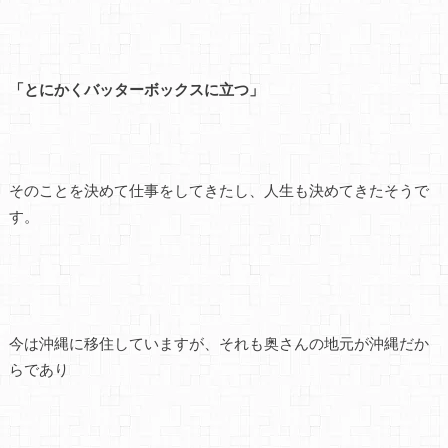
「とにかくバッターボックスに立つ」
そのことを決めて仕事をしてきたし、人生も決めてきたそうで
す。
今は沖縄に移住していますが、それも奥さんの地元が沖縄だか
らであり