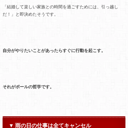
「結婚して楽しい家族との時間を過ごすためには、引っ越し
だ！」と即決めたそうです。
自分がやりたいことがあったらすぐに行動を起こす。
それがポールの哲学です。
▼ 雨の日の仕事は全てキャンセル