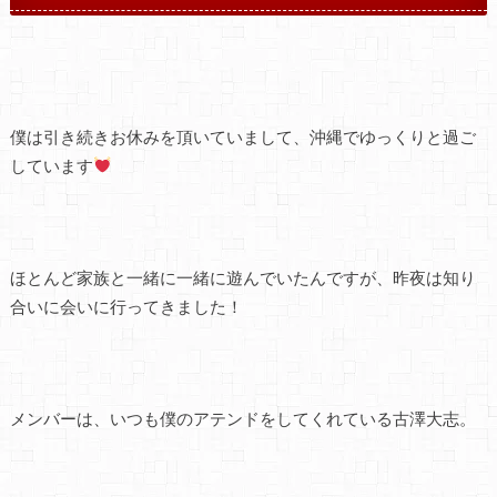
僕は引き続きお休みを頂いていまして、沖縄でゆっくりと過ご
しています
ほとんど家族と一緒に一緒に遊んでいたんですが、昨夜は知り
合いに会いに行ってきました！
メンバーは、いつも僕のアテンドをしてくれている古澤大志。