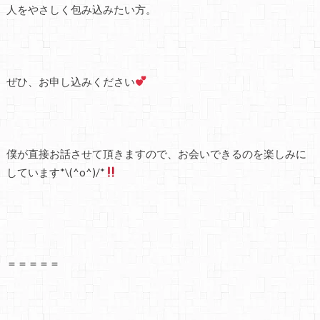
人をやさしく包み込みたい方。
ぜひ、お申し込みください
僕が直接お話させて頂きますので、お会いできるのを楽しみに
しています*\(^o^)/*
＝＝＝＝＝