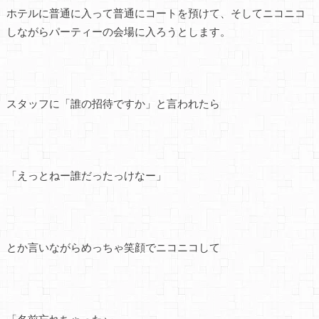
ホテルに普通に入って普通にコートを預けて、そしてニコニコ
しながらパーティーの会場に入ろうとします。
スタッフに「誰の招待ですか」と言われたら
「えっとねー誰だったっけなー」
とか言いながらめっちゃ笑顔でニコニコして