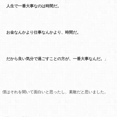
人生で一番大事なのは時間だ。
お金なんかより仕事なんかより、時間だ。
だから良い気分で過ごすことの方が、一番大事なんだ。
」
僕はそれを聞いて面白いと思ったし、素敵だと思いました。