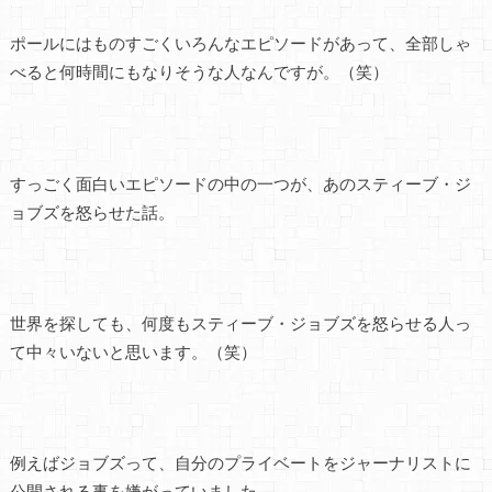
ポールにはものすごくいろんなエピソードがあって、全部しゃ
べると何時間にもなりそうな人なんですが。（笑）
すっごく面白いエピソードの中の一つが、あのスティーブ・ジ
ョブズを怒らせた話。
世界を探しても、何度もスティーブ・ジョブズを怒らせる人っ
て中々いないと思います。（笑）
例えばジョブズって、自分のプライベートをジャーナリストに
公開される事を嫌がっていました。