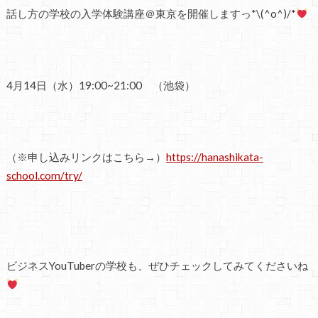
話し方の学校の入学体験講座＠東京を開催しますっ*\(^o^)/*
4月14日（水）19:00~21:00 （池袋）
（※申し込みリンクはこちら→）
https://hanashikata-
school.com/try/
ビジネスYouTuberの学校も、ぜひチェックしてみてくださいね