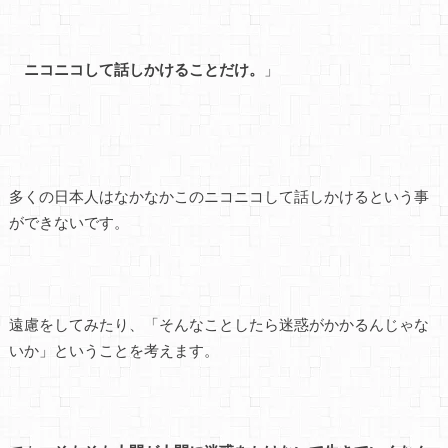
ニコニコして話しかけることだけ。
」
多くの日本人はなかなかこのニコニコして話しかけるという事
ができないです。
遠慮をしてみたり、「そんなことしたら迷惑がかかるんじゃな
いか」ということを考えます。