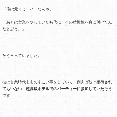
「俺は元々ミーハーなんや。
あとは営業をやっていた時代に、その積極性を身に付けたん
だと思う。」
そう言っていました。
彼は営業時代もものすごい事をしていて、例えば彼は
招待され
てもいない、超高級ホテルでのパーティーに参加していた
そう
です。