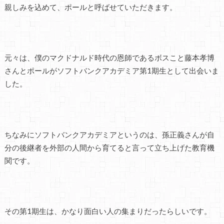
親しみを込めて、ポールと呼ばせていただきます。
元々は、僕のマクドナルド時代の恩師であるボスこと藤本孝博
さんとポールがソフトバンクアカデミア第1期生として出会いま
した。
ちなみにソフトバンクアカデミアというのは、孫正義さんが自
分の後継者を外部の人間から育てると言って立ち上げた教育機
関です。
その第1期生は、かなり面白い人の集まりだったらしいです。