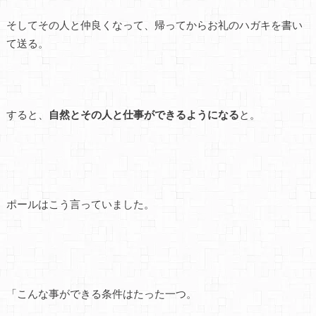
そしてその人と仲良くなって、帰ってからお礼のハガキを書い
て送る。
すると、
自然とその人と仕事ができるようになる
と。
ポールはこう言っていました。
「こんな事ができる条件はたった一つ。