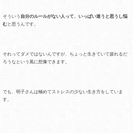
そういう
自分のルールがない人って、いっぱい迷うと思うし悩
む
と思うんです。
それってダメではないんですが、ちょっと生きていて疲れるだ
ろうなという風に想像できます。
でも、明子さんは極めてストレスの少ない生き方をしていま
す。