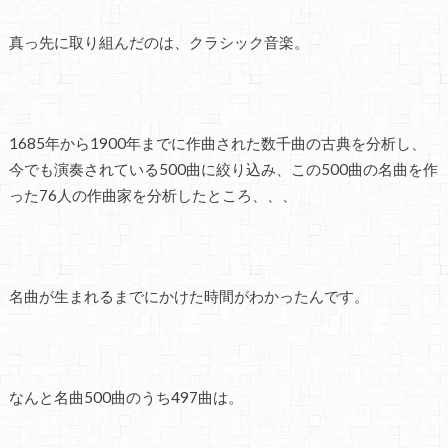
真っ先に取り組んだのは、クラシック音楽。
1685年から1900年までに作曲された数千曲の古典を分析し、
今でも演奏されている500曲に絞り込み、この500曲の名曲を作
った76人の作曲家を分析したところ、、、
名曲が生まれるまでにかけた時間がわかったんです。
なんと名曲500曲のうち497曲は。