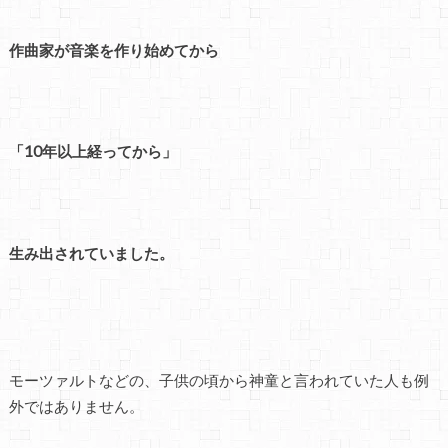
作曲家が音楽を作り始めてから
「10年以上経ってから」
生み出されていました。
モーツァルトなどの、子供の頃から神童と言われていた人も例
外ではありません。