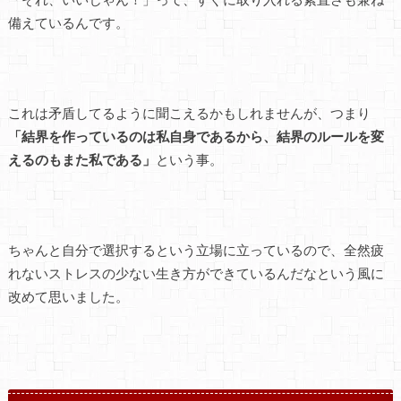
備えているんです。
これは矛盾してるように聞こえるかもしれませんが、つまり
「結界を作っているのは私自身であるから、結界のルールを変
えるのもまた私である」
という事。
ちゃんと自分で選択するという立場に立っているので、全然疲
れないストレスの少ない生き方ができているんだなという風に
改めて思いました。