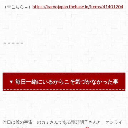
（※こちら→）
https://kamojapan.thebase.in/items/41401204
＝＝＝＝＝
▼ 毎日一緒にいるからこそ気づかなかった事
昨日は僕の宇宙一のカミさんである鴨頭明子さんと、オンライ