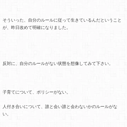
そういった、自分のルールに従って生きているんだということ
が、昨日改めて明確になりました。
反対に、自分のルールがない状態を想像してみて下さい。
子育てについて、ポリシーがない。
人付き合いについて、誰と会い誰と会わないかのルールがな
い。