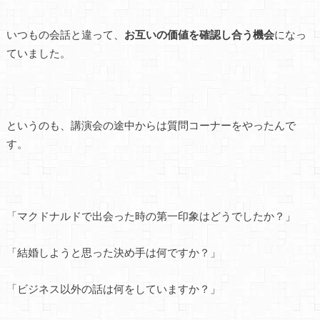
いつもの会話と違って、
お互いの価値を確認し合う機会
になっ
ていました。
というのも、講演会の途中からは質問コーナーをやったんで
す。
「マクドナルドで出会った時の第一印象はどうでしたか？」
「結婚しようと思った決め手は何ですか？」
「ビジネス以外の話は何をしていますか？」