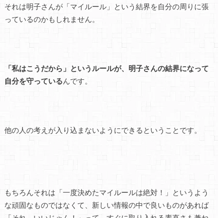
それは明子さんが「マイルール」という結界を自分の周りに張
っているのかもしれません。
「私はこうだから」というルールが、明子さんの結界になって
自分を守っている
んです。
他の人の考えが入り込まないようにできるということです。
もちろんそれは「一度決めたマイルールは絶対！」というよう
な頑固なものではなくて、新しい情報の中で良いものがあれば
「それ、いいじゃん！」って、すぐに取り入れる素直さも兼ね