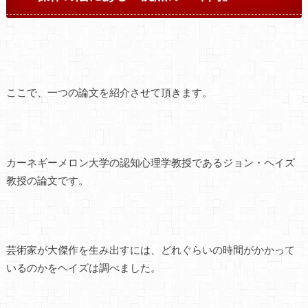
ここで、一つの論文を紹介させて頂きます。
カーネギーメロン大学の認知心理学教授であるジョン・ヘイズ
教授の論文です。
芸術家が大傑作を生み出すには、どれぐらいの時間がかかって
いるのかをヘイズは調べました。