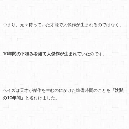
つまり、元々持っていた才能で大傑作が生まれるのではなく、
10年間の下積みを経て大傑作が生まれていた
のです。
ヘイズは天才が傑作を生むのにかけた準備時間のことを
「沈黙
の10年間」
と名付けました。