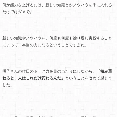
何か能力を上げるには、新しい知識とかノウハウを手に入れる
だけではダメで。
新しい知識やノウハウを、何度も何度も繰り返し実践すること
によって、本当の力になるということですよね。
明子さんの昨日のトーク力を目の当たりにしながら、
「積み重
ねると、人はこれだけ変わるんだ」
ということを改めて感じま
した。