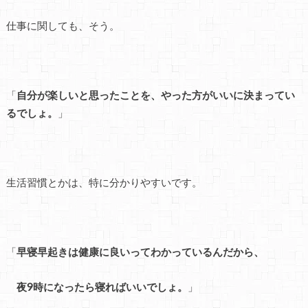
仕事に関しても、そう。
「
自分が楽しいと思ったことを、やった方がいいに決まってい
るでしょ。
」
生活習慣とかは、特に分かりやすいです。
「
早寝早起きは健康に良いってわかっているんだから、
夜9時になったら寝ればいいでしょ。
」