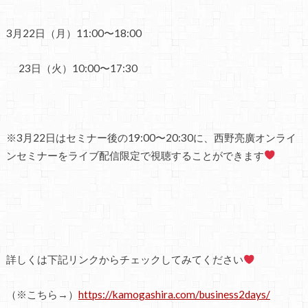
3月22日（月）11:00〜18:00
23日（火）10:00〜17:30
※3月22日はセミナー後の19:00〜20:30に、西野亮廣オンライ
ンセミナーをライブ配信限定で視聴することができます
詳しくは下記リンクからチェックしてみてください
（※こちら→）
https://kamogashira.com/business2days/