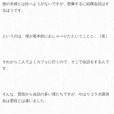
他の夫婦とは比べようがないですが、想像するに結構会話はす
るほうです。
というのは、僕が基本的におしゃべりだということと、（笑）
それから二人でよくカフェに行くので、そこで会話をするんで
す。
そんな、普段から会話の多い僕たちですが、やはりコラボ講演
会は普段とは違いました。