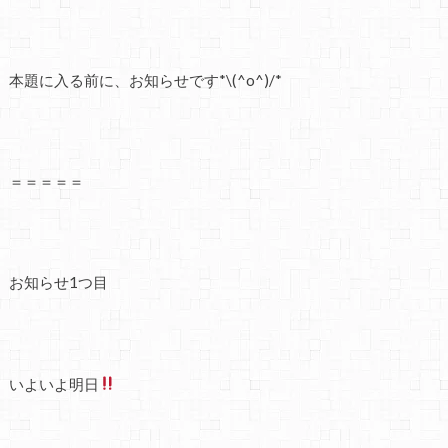
本題に入る前に、お知らせです*\(^o^)/*
＝＝＝＝＝
お知らせ1つ目
いよいよ明日