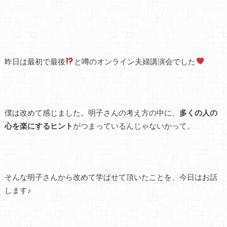
昨日は最初で最後
と噂のオンライン夫婦講演会でした
僕は改めて感じました。明子さんの考え方の中に、
多くの人の
心を楽にするヒント
がつまっているんじゃないかって。
そんな明子さんから改めて学ばせて頂いたことを、今日はお話
します♪