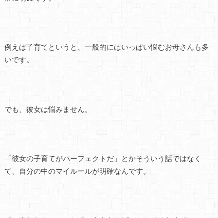
例えば子育てというと、一般的にはいっぱい悩むお母さんも多
いです。
でも、彼女は悩みません。
「彼女の子育てがパーフェクトだ」とかそういう話ではなく
て、自分の中のマイルールが明確なんです。