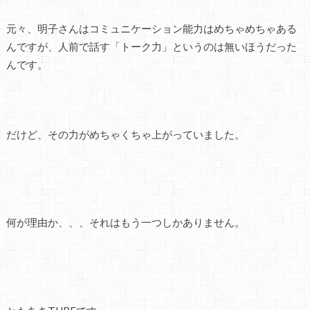
元々、明子さんはコミュニケーション能力はめちゃめちゃある
んですが、人前で話す「トーク力」というのは無いほうだった
んです。
だけど、その力がめちゃくちゃ上がっていました。
何が理由か、、、それはもう一つしかありません。