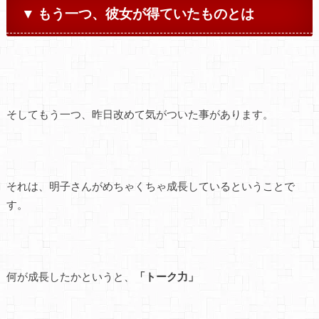
▼ もう一つ、彼女が得ていたものとは
そしてもう一つ、昨日改めて気がついた事があります。
それは、明子さんがめちゃくちゃ成長しているということで
す。
何が成長したかというと、
「トーク力」