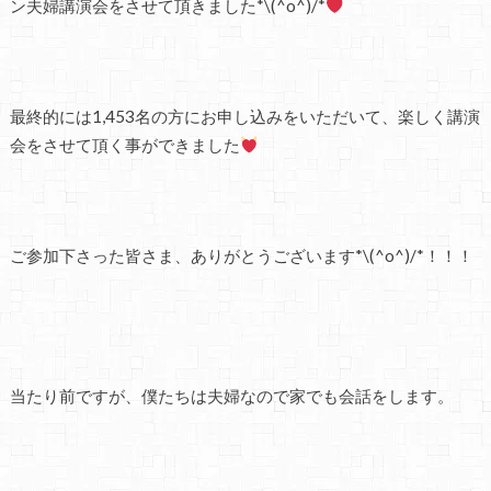
ン夫婦講演会をさせて頂きました*\(^o^)/*
最終的には1,453名の方にお申し込みをいただいて、楽しく講演
会をさせて頂く事ができました
ご参加下さった皆さま、ありがとうございます*\(^o^)/*！！！
当たり前ですが、僕たちは夫婦なので家でも会話をします。