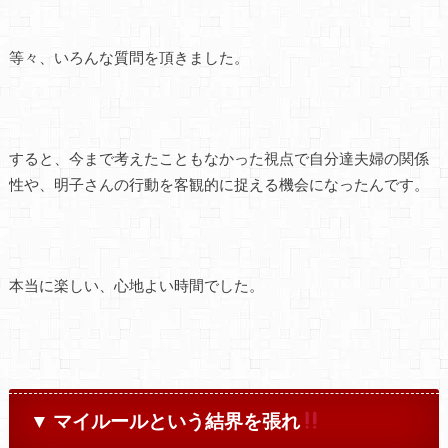
等々、いろんな質問を頂きました。
すると、今まで考えたこともなかった視点で自分達夫婦の関係
性や、明子さんの行動を客観的に捉える機会になったんです。
本当に楽しい、心地よい時間でした。
▼ マイルールという結界を張れ