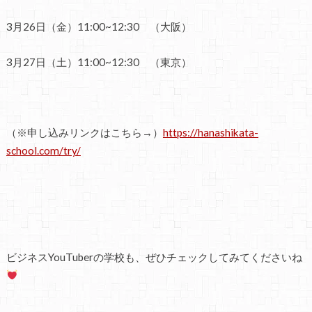
3月26日（金）11:00~12:30 （大阪）
3月27日（土）11:00~12:30 （東京）
（※申し込みリンクはこちら→）
https://hanashikata-
school.com/try/
ビジネスYouTuberの学校も、ぜひチェックしてみてくださいね