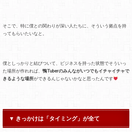
そこで、特に僕との関わりが深い人たちに、そういう拠点を持
ってもらいたいなと。
僕としっかりと結びついて、ビジネスを持った状態でそういっ
た場所が作れれば、
鴨Tuberのみんながいつでもイチャイチャで
きるような場所
ができるんじゃないかなと思ったんです
▼ きっかけは「タイミング」が全て