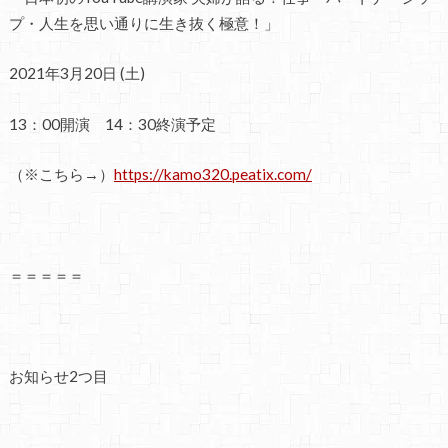
プ・人生を思い通りに生き抜く極意！」
2021年3月20日 (土)
13：00開演 14：30終演予定
（※こちら→）
https://kamo320.peatix.com/
＝＝＝＝＝
お知らせ2つ目