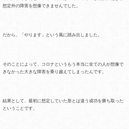
想定外の障害を想像できませんでした。
だから、「やります」という風に踏み出しました。
そのことによって、コロナというもう本当に全ての人が想像で
きなかった大きな障害を乗り越えてしまったんです。
結果として、最初に想定していた形とは違う成功を勝ち取った
ということです。