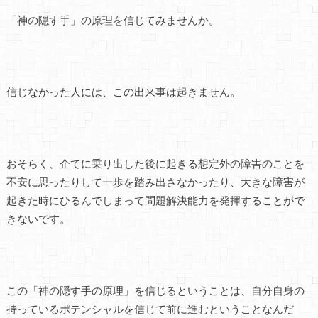
「神の隠す手」の原理を信じてみませんか。
信じなかった人には、この出来事は起きません。
おそらく、企てに乗り出した後に起きる想定外の障害のことを
不安に思ったりして一歩を踏み出さなかったり、大きな障害が
起きた時にひるんでしまって問題解決能力を発揮することがで
きないです。
この「神の隠す手の原理」を信じるということは、自分自身の
持っているポテンシャルを信じて前に進むということなんだ