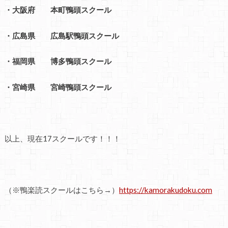
・大阪府 本町鴨頭スクール
・広島県 広島駅鴨頭スクール
・福岡県 博多鴨頭スクール
・宮崎県 宮崎鴨頭スクール
以上、現在17スクールです！！！
（※鴨楽読スクールはこちら→）
https://kamorakudoku.com