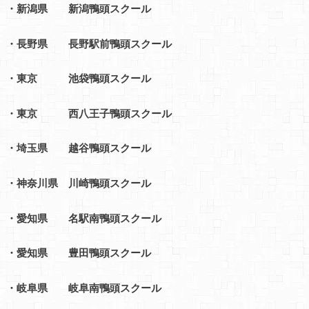
・新潟県 新潟鴨頭スクール
・長野県 長野駅前鴨頭スクール
・東京 池袋鴨頭スクール
・東京 西八王子鴨頭スクール
・埼玉県 越谷鴨頭スクール
・神奈川県 川崎鴨頭スクール
・愛知県 名駅南鴨頭スクール
・愛知県 豊田鴨頭スクール
・岐阜県 岐阜南鴨頭スクール