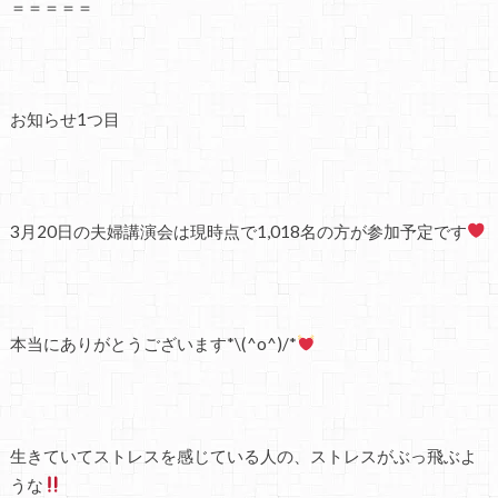
＝＝＝＝＝
お知らせ1つ目
3月20日の夫婦講演会は現時点で1,018名の方が参加予定です
本当にありがとうございます*\(^o^)/*
生きていてストレスを感じている人の、ストレスがぶっ飛ぶよ
うな