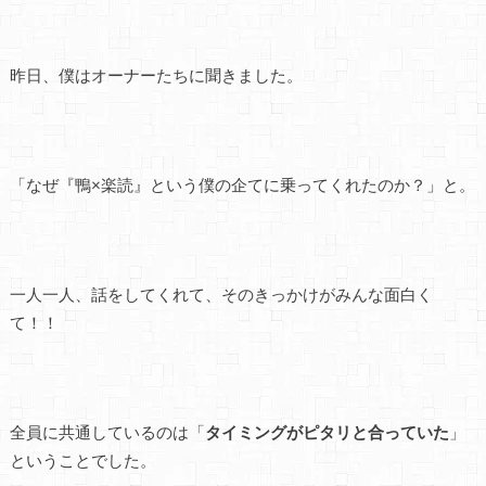
昨日、僕はオーナーたちに聞きました。
「なぜ『鴨×楽読』という僕の企てに乗ってくれたのか？」と。
一人一人、話をしてくれて、そのきっかけがみんな面白く
て！！
全員に共通しているのは「
タイミングがピタリと合っていた
」
ということでした。