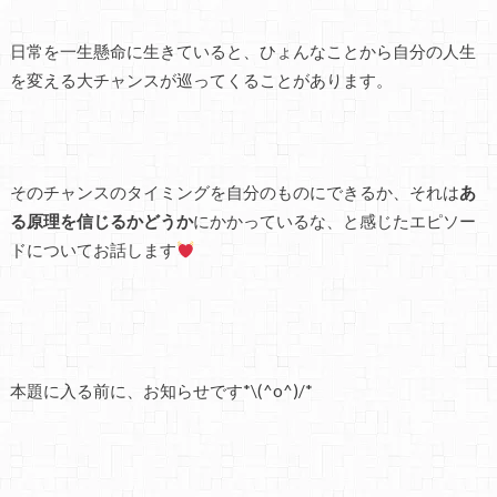
日常を一生懸命に生きていると、ひょんなことから自分の人生
を変える大チャンスが巡ってくることがあります。
そのチャンスのタイミングを自分のものにできるか、それは
あ
る原理を信じるかどうか
にかかっているな、と感じたエピソー
ドについてお話します
本題に入る前に、お知らせです*\(^o^)/*