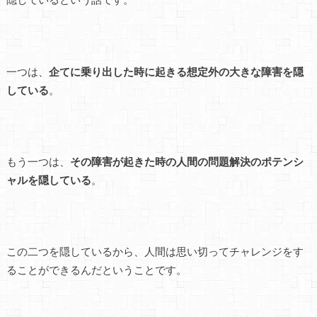
一つは、
企てに乗り出した時に起きる想定外の大きな障害を隠
している
。
もう一つは、
その障害が起きた時の人間の問題解決のポテンシ
ャルを隠している
。
この二つを隠しているから、人間は思い切ってチャレンジをす
ることができるんだということです。