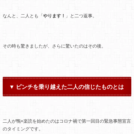
なんと、二人とも「
やります！
」と二つ返事。
その時も驚きましたが、さらに驚いたのはその後。
▼ ピンチを乗り越えた二人の信じたものとは
二人が鴨×楽読を始めたのはコロナ禍で第一回目の緊急事態宣言
のタイミングです。