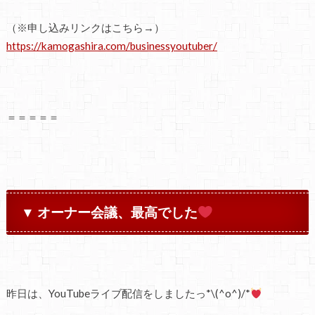
（※申し込みリンクはこちら→）
https://kamogashira.com/businessyoutuber/
＝＝＝＝＝
▼ オーナー会議、最高でした
昨日は、YouTubeライブ配信をしましたっ*\(^o^)/*