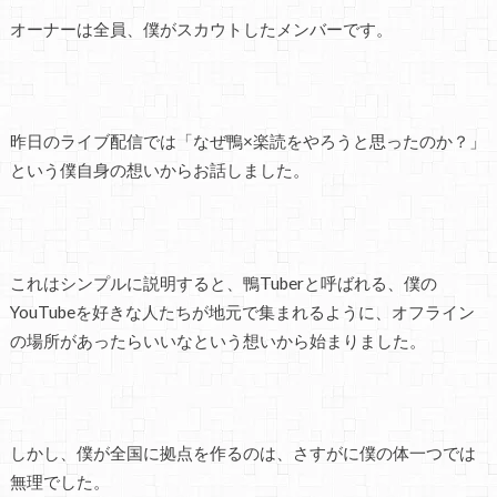
オーナーは全員、僕がスカウトしたメンバーです。
昨日のライブ配信では「なぜ鴨×楽読をやろうと思ったのか？」
という僕自身の想いからお話しました。
これはシンプルに説明すると、鴨Tuberと呼ばれる、僕の
YouTubeを好きな人たちが地元で集まれるように、オフライン
の場所があったらいいなという想いから始まりました。
しかし、僕が全国に拠点を作るのは、さすがに僕の体一つでは
無理でした。