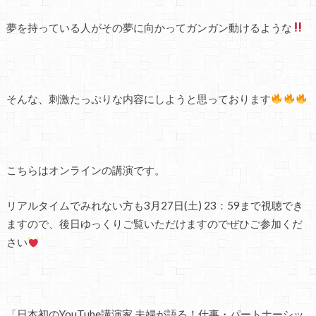
夢を持っている人がその夢に向かってガンガン動けるような
そんな、刺激たっぷりな内容にしようと思っております
こちらはオンラインの講演です。
リアルタイムでみれない方も3月27日(土) 23：59まで視聴でき
ますので、後日ゆっくりご覧いただけますのでぜひご参加くだ
さい
「日本初のYouTube講演家 夫婦が語る！仕事・パートナーシッ