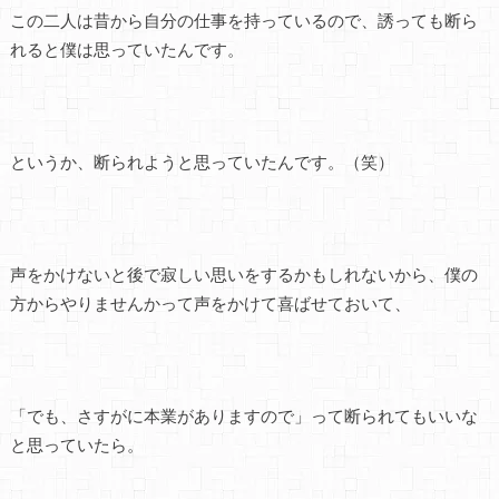
この二人は昔から自分の仕事を持っているので、誘っても断ら
れると僕は思っていたんです。
というか、断られようと思っていたんです。（笑）
声をかけないと後で寂しい思いをするかもしれないから、僕の
方からやりませんかって声をかけて喜ばせておいて、
「でも、さすがに本業がありますので」って断られてもいいな
と思っていたら。