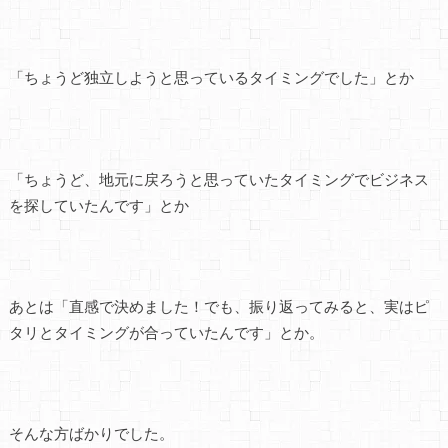
「ちょうど独立しようと思っているタイミングでした」とか
「ちょうど、地元に戻ろうと思っていたタイミングでビジネス
を探していたんです」とか
あとは「直感で決めました！でも、振り返ってみると、実はピ
タリとタイミングが合っていたんです」とか。
そんな方ばかりでした。