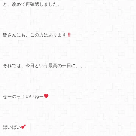
と、改めて再確認しました。
皆さんにも、この力はあります
それでは、今日という最高の一日に、、、
せーのっ！いいねー
ばいばい