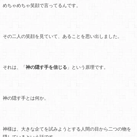
めちゃめちゃ笑顔で言ってるんです。
その二人の笑顔を見ていて、あることを思い出しました。
それは、「
神の隠す手を信じる
」という原理です。
神の隠す手とは何か。
神様は、大きな企てを試みようとする人間の目から二つの物を
隠しているという話です。