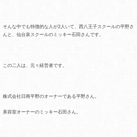
そんな中でも特徴的な人が2人いて、西八王子スクールの平野さ
んと、仙台泉スクールのミッキー石田さんです。
この二人は、元々経営者です。
株式会社日商平野のオーナーである平野さん。
美容室オーナーのミッキー石田さん。