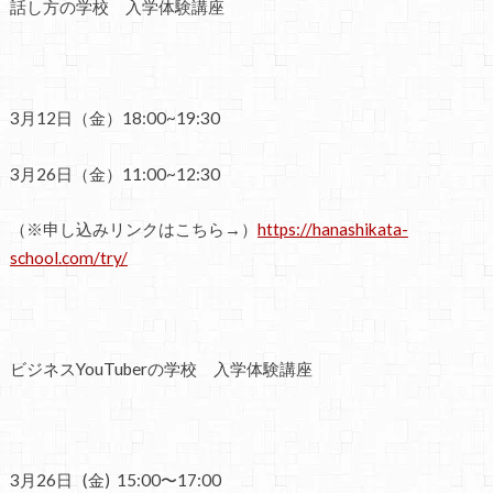
話し方の学校 入学体験講座
3月12日（金）18:00~19:30
3月26日（金）11:00~12:30
（※申し込みリンクはこちら→）
https://hanashikata-
school.com/try/
ビジネスYouTuberの学校 入学体験講座
3月26日 (金) 15:00〜17:00