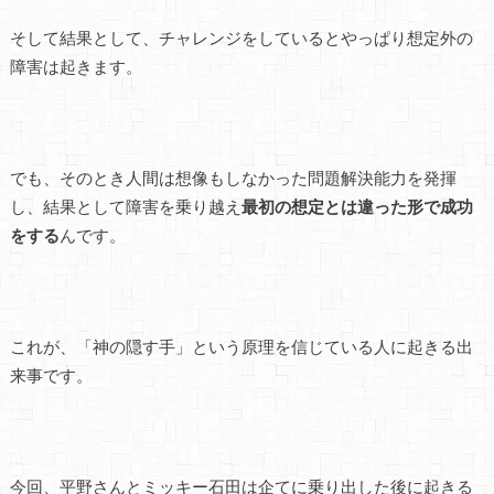
そして結果として、チャレンジをしているとやっぱり想定外の
障害は起きます。
でも、そのとき人間は想像もしなかった問題解決能力を発揮
し、結果として障害を乗り越え
最初の想定とは違った形で成功
をする
んです。
これが、「神の隠す手」という原理を信じている人に起きる出
来事です。
今回、平野さんとミッキー石田は企てに乗り出した後に起きる