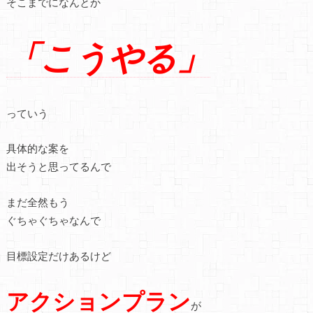
そこまでになんとか
「こうやる」
っていう
具体的な案を
出そうと思ってるんで
まだ全然もう
ぐちゃぐちゃなんで
目標設定だけあるけど
アクションプラン
が