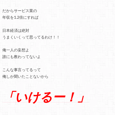
だからサービス業の
年収を1.2倍にすれば
日本経済は絶対
うまくいくって思ってるわけ！！
俺一人の妄想よ
誰にも教わってないよ
こんな事言ってるって
俺しか聞いたことないから
「いけるー！」