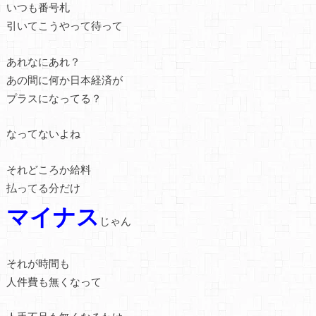
いつも番号札
引いてこうやって待って
あれなにあれ？
あの間に何か日本経済が
プラスになってる？
なってないよね
それどころか給料
払ってる分だけ
マイナス
じゃん
それが時間も
人件費も無くなって