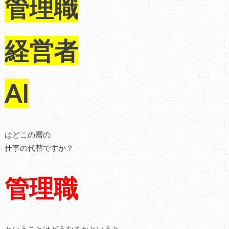
管理職
経営者
AI
はどこの層の
仕事の代替ですか？
管理職
ということはどうなるかというと