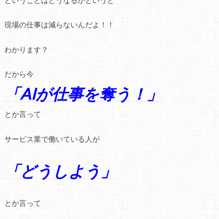
現場の仕事は減らないんだよ！！
わかります？
だから今
「AIが仕事を奪う！」
とか言って
サービス業で働いている人が
「どうしよう」
とか言って