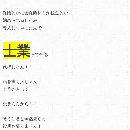
保険とか社会保険料とか税金とか
納められる仕組み
導入しちゃったんで
士業
って全部
代行じゃん！！
紙を書く人じゃん
士業の人って
紙要らんから！！
そうなると全然要らん
役所も要りません！！