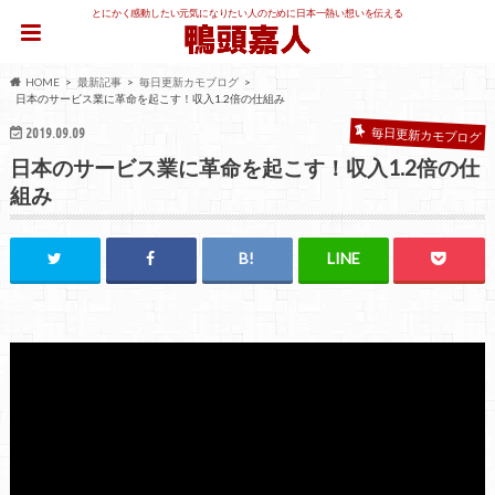
とにかく感動したい元気になりたい人のために日本一熱い想いを伝える
HOME
最新記事
毎日更新カモブログ
日本のサービス業に革命を起こす！収入1.2倍の仕組み
2019.09.09
毎日更新カモブログ
日本のサービス業に革命を起こす！収入1.2倍の仕
組み