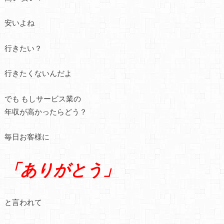
安いよね
行きたい？
行きたくないんだよ
でも もしサービス業の
年収が高かったらどう？
毎日お客様に
「ありがとう」
と言われて