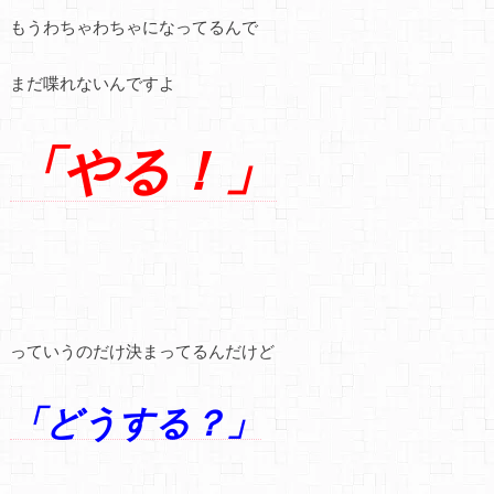
もうわちゃわちゃになってるんで
まだ喋れないんですよ
「やる！」
っていうのだけ決まってるんだけど
「どうする？」