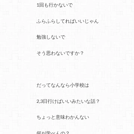
1回も行かないで
ふらふらしてればいいじゃん
勉強しないで
そう思わないですか？
だってなんなら小学校は
2,3日行けばいいみたいな話？
ちょっと意味わかんない
何が学べんの？