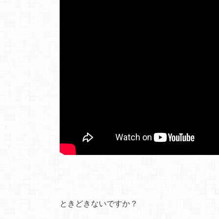
ときどきないですか？