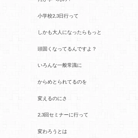
小学校2,3日行って
しかも大人になったらもっと
頭固くなってるんですよ？
いろんな一般常識に
からめとられてるのを
変えるのにさ
2,3回セミナーに行って
変わろうとは