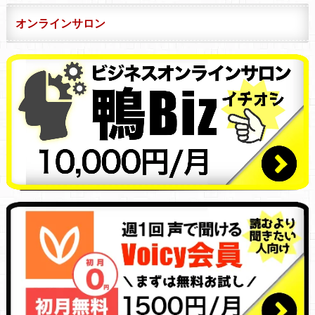
オンラインサロン