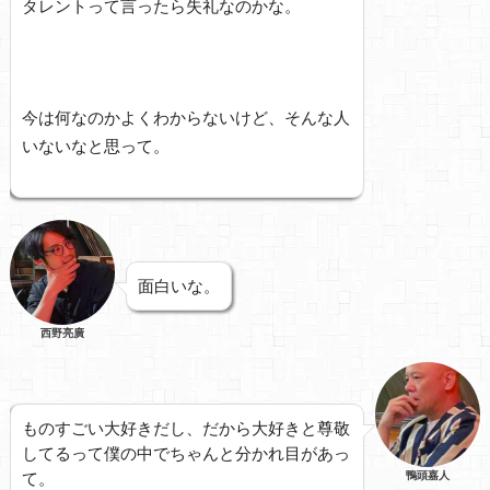
タレントって言ったら失礼なのかな。
今は何なのかよくわからないけど、そんな人
いないなと思って。
面白いな。
西野亮廣
ものすごい大好きだし、だから大好きと尊敬
してるって僕の中でちゃんと分かれ目があっ
て。
鴨頭嘉人