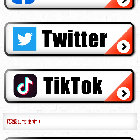
応援してます！