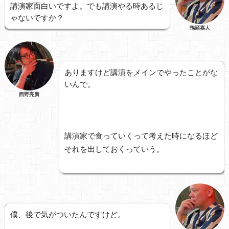
講演家面白いですよ。でも講演やる時あるじ
ゃないですか？
鴨頭嘉人
ありますけど講演をメインでやったことがな
いんで。
西野亮廣
講演家で食っていくって考えた時になるほど
それを出しておくっていう。
僕、後で気がついたんですけど。