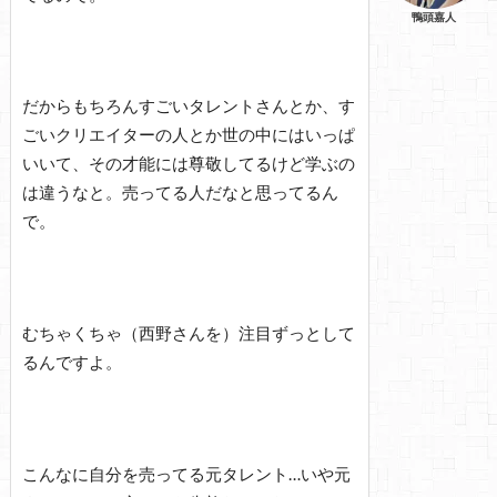
鴨頭嘉人
だからもちろんすごいタレントさんとか、す
ごいクリエイターの人とか世の中にはいっぱ
いいて、その才能には尊敬してるけど学ぶの
は違うなと。売ってる人だなと思ってるん
で。
むちゃくちゃ（西野さんを）注目ずっとして
るんですよ。
こんなに自分を売ってる元タレント…いや元