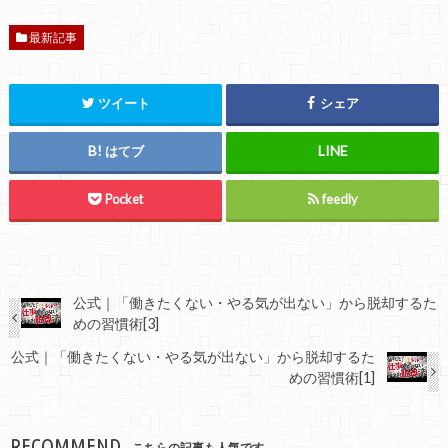
最新記事
ツイート
シェア
はてブ
Pocket
feedly
公式｜「働きたくない・やる気が出ない」から脱却するた
めの習慣術[3]
公式｜「働きたくない・やる気が出ない」から脱却するた
めの習慣術[1]
RECOMMEND
こちらの記事も人気です。