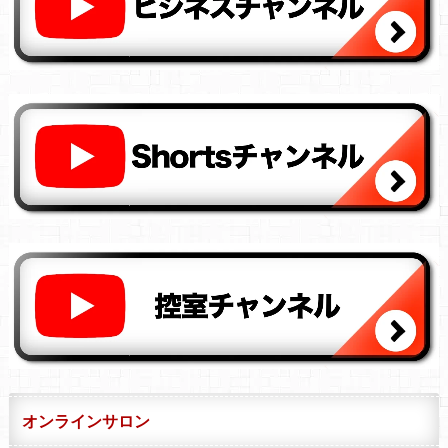
オンラインサロン