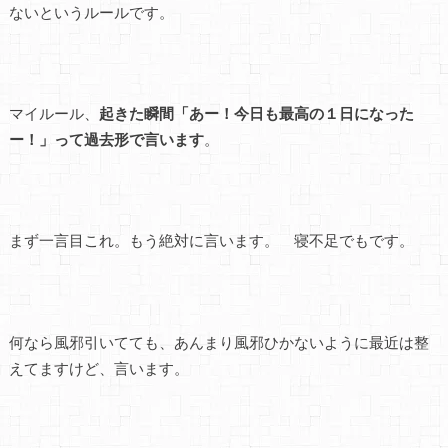
ないというルールです。
マイルール、
起きた瞬間「あー！今日も最高の１日になった
ー！」って過去形で言います
。
まず一言目これ。もう絶対に言います。 寝不足でもです。
何なら風邪引いてても、あんまり風邪ひかないように最近は整
えてますけど、言います。