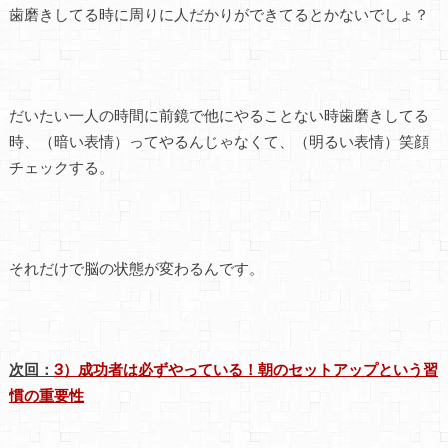
歯磨きしてる時に周りに人だかりができてるとかないでしょ？
だいたい一人の時間に前鏡で他にやることない時歯磨きしてる
時、（暗い表情）ってやるんじゃなくて、（明るい表情）笑顔
チェックする。
それだけで脳の状態が変わるんです。
次回：
3）成功者は必ずやっている！朝のセットアップという習
慣の重要性