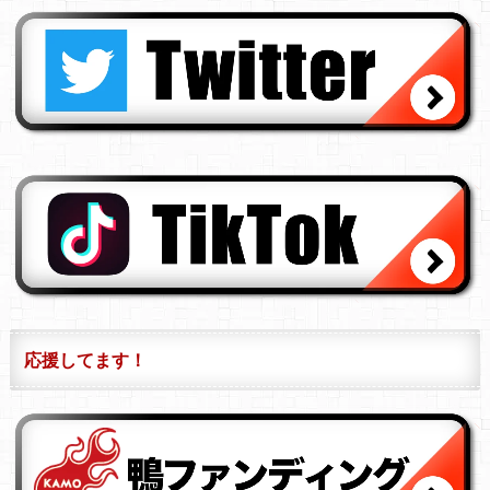
応援してます！