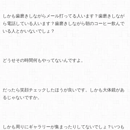
しかも歯磨きしながらメール打ってる人います？歯磨きしなが
ら電話している人います？歯磨きしながら朝のコーヒー飲んで
いる人とかいないでしょ？
どうせその時間何もやってないんですよ。
だったら笑顔チェックしたほうが良いです。しかも大体鏡があ
るじゃないですか。
しかも周りにギャラリーが集まったりしてないでしょ？いつも