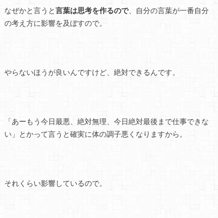
なぜかと言うと
言葉は思考を作るので
、自分の言葉が一番自分
の考え方に影響を及ぼすので。
やらないほうが良いんですけど、絶対できるんです。
「あーもう今日最悪、絶対無理、今日絶対最後まで仕事できな
い」とかって言うと確実に体の調子悪くなりますから。
それくらい影響しているので。