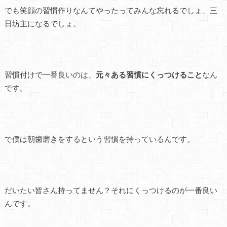
でも笑顔の習慣作りなんてやったってみんな忘れるでしょ、三
日坊主になるでしょ。
習慣付けで一番良いのは、
元々ある習慣にくっつけること
なん
です。
で僕は朝歯磨きをするという習慣を持っているんです。
だいたい皆さん持ってません？それにくっつけるのが一番良い
んです。