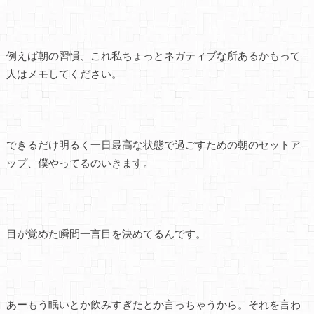
例えば朝の習慣、これ私ちょっとネガティブな所あるかもって
人はメモしてください。
できるだけ明るく一日最高な状態で過ごすための朝のセットア
ップ、僕やってるのいきます。
目が覚めた瞬間一言目を決めてるんです。
あーもう眠いとか飲みすぎたとか言っちゃうから。それを言わ