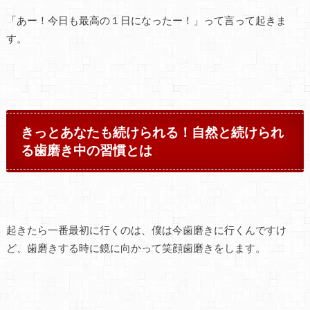
「あー！今日も最高の１日になったー！」って言って起きま
す。
きっとあなたも続けられる！自然と続けられ
る歯磨き中の習慣とは
起きたら一番最初に行くのは、僕は今歯磨きに行くんですけ
ど、歯磨きする時に鏡に向かって笑顔歯磨きをします。