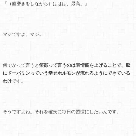
「（歯磨きをしながら）ははは、最高。」
マジですよ、マジ。
何でかって言うと
笑顔って言うのは表情筋を上げることで、脳
にドーパミンっていう幸せホルモンが流れるようにできている
わけ
です。
そうですよね。それを確実に毎日の習慣にしたいんです。