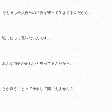
そもそも全員自分の正義を守って生きてるんだから。
戦ったって意味ないんです。
みんな自分が正しいと思ってるんだから。
とか言うことって矛盾して聞こえません？