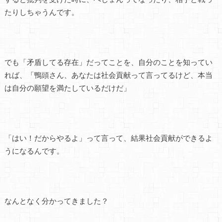
たりしちゃうんです。
でも「矛盾してる存在」だってことを、自分のことを知ってい
れば、「鴨頭さん、あなたは社会貢献って言ってるけど、本当
は自分の願望を満たしているだけだ」
「はい！だからやるよ」って言って、結果社会貢献ができるよ
うになるんです。
なんとなく分かってきました？