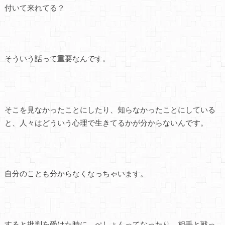
付いて来れてる？
そういう話って重要なんです。
そこを見なかったことにしたり、知らなかったことにしている
と、人々はどういう心理で生きてるかが分からないんです。
自分のことも分からなくなっちゃいます。
すると批判を受けた時に、ぺしょんってなったり、相手と戦っ