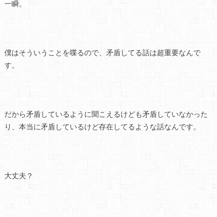
一瞬。
僕はそういうことを喋るので、矛盾してる話は超重要なんで
す。
だから矛盾しているように聞こえるけども矛盾していなかった
り、本当に矛盾しているけど存在してるような話なんです。
大丈夫？