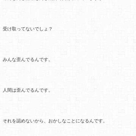
受け取ってないでしょ？
みんな歪んでるんです。
人間は歪んでるんです。
それを認めないから、おかしなことになるんです。