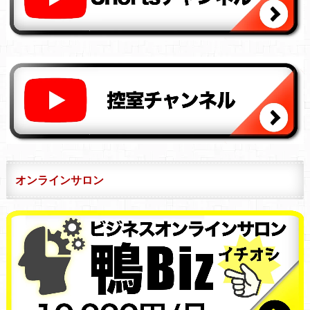
オンラインサロン