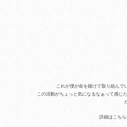
これが僕が命を賭けて取り組んで
この活動がちょっと気になるなぁって感じた
詳細はこちら