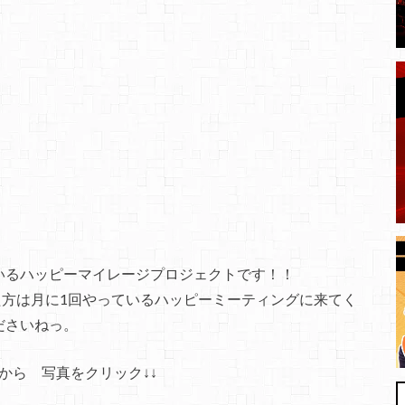
いるハッピーマイレージプロジェクトです！！
方は月に1回やっているハッピーミーティングに来てく
ださいねっ。
から 写真をクリック↓↓