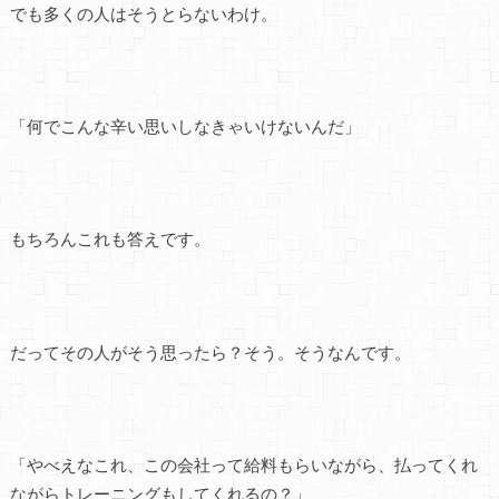
でも多くの人はそうとらないわけ。
「何でこんな辛い思いしなきゃいけないんだ」
もちろんこれも答えです。
だってその人がそう思ったら？そう。そうなんです。
「やべえなこれ、この会社って給料もらいながら、払ってくれ
ながらトレーニングもしてくれるの？」