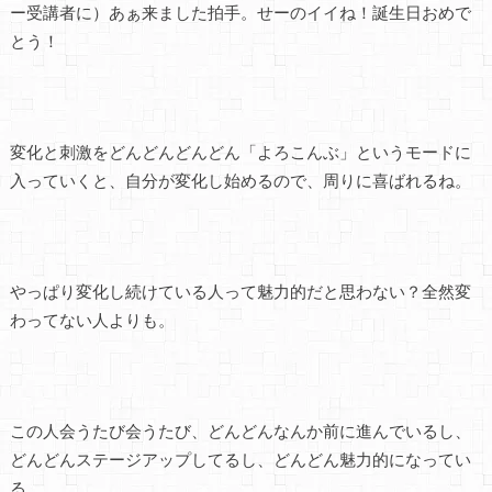
ー受講者に）あぁ来ました拍手。せーのイイね！誕生日おめで
とう！
変化と刺激をどんどんどんどん「よろこんぶ」というモードに
入っていくと、自分が変化し始めるので、周りに喜ばれるね。
やっぱり変化し続けている人って魅力的だと思わない？全然変
わってない人よりも。
この人会うたび会うたび、どんどんなんか前に進んでいるし、
どんどんステージアップしてるし、どんどん魅力的になってい
る。