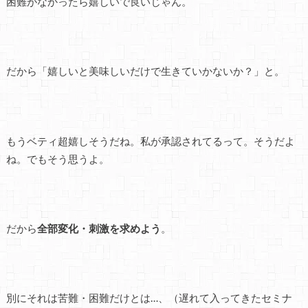
困難がなかったら嬉しいで良いじゃん。
だから「嬉しいと美味しいだけで生きていかないか？」と。
もうベティ超嬉しそうだね。私が承認されてるって。そうだよ
ね。でもそう思うよ。
だから
全部変化・刺激を求めよう
。
別にそれは苦難・困難だけとは…、（遅れて入ってきたセミナ