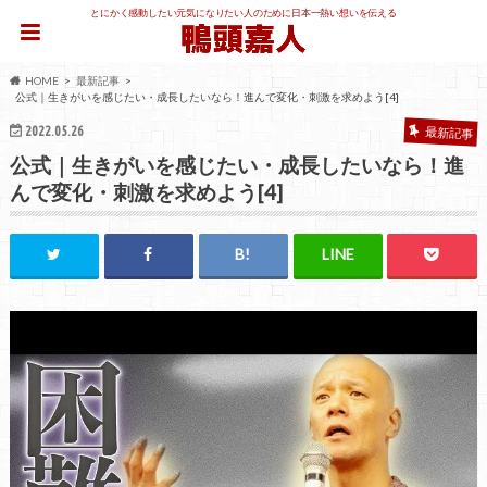
とにかく感動したい元気になりたい人のために日本一熱い想いを伝える
HOME
最新記事
公式｜生きがいを感じたい・成長したいなら！進んで変化・刺激を求めよう[4]
2022.05.26
最新記事
公式｜生きがいを感じたい・成長したいなら！進
んで変化・刺激を求めよう[4]