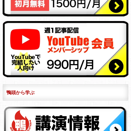
鴨頭から学ぶ