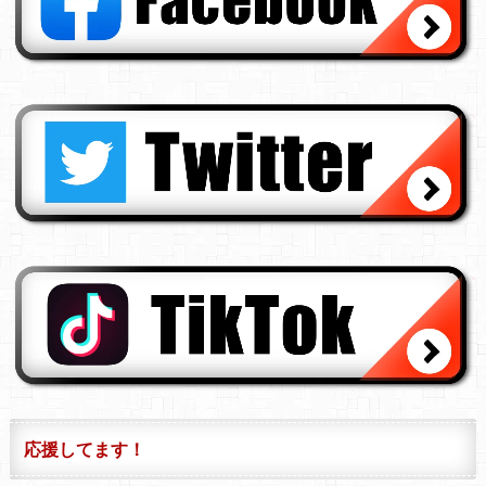
応援してます！