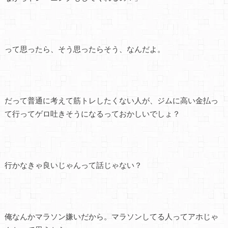
って思ったら、そう思ったらそう、なんだよ。
だって普通に考えて筋トレしたくない人が、ジムに高い金払っ
て行ってゲロ吐きそうになるっておかしいでしょ？
行かなきゃ良いじゃんって話じゃない？
俺なんかマラソン嫌いだから。マラソンしてる人ってアホじゃ