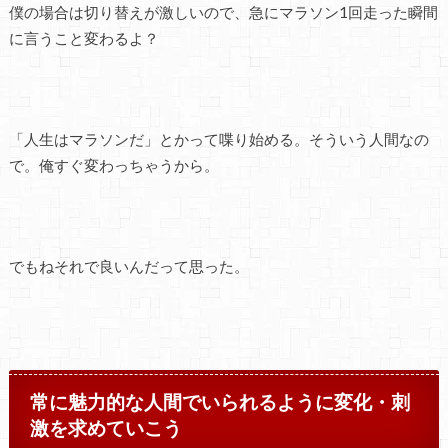
僕の場合は切り替えが激しいので、急にマラソン1回走った瞬間
に言うこと変わるよ？
「人生はマラソンだ」とかって喋り始める。そういう人間なの
で。俺すぐ変わっちゃうから。
でもねそれで良いんだって思った。
常に魅力的な人間でいられるように変化・刺
激を求めていこう