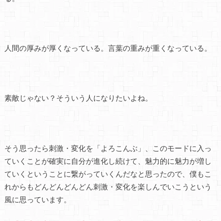
人間の厚みが厚くなっている。言葉の重みが重くなっている。
素敵じゃない？そういう人になりたいよね。
そう思ったら刺激・変化を「よろこんぶ」、このモードに入っ
ていくことが確実に自分が進化し続けて、魅力的に魅力が増し
ていくということに繋がっていくんだなと思ったので、僕もこ
れからもどんどんどんどん刺激・変化を楽しんでいこうという
風に思っています。