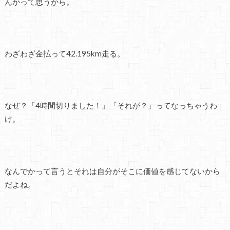
んかって思うから。
わざわざ金払って42.195km走る。
なぜ？「4時間切りました！」「それが？」ってなっちゃうわ
け。
なんでかって言うとそれは自分がそこに価値を感じてないから
だよね。