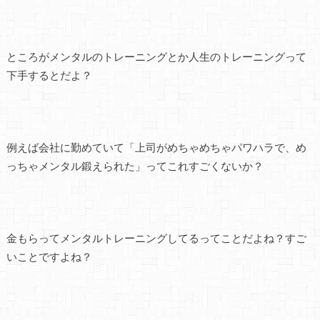
ところがメンタルのトレーニングとか人生のトレーニングって
下手するとだよ？
例えば会社に勤めていて「上司がめちゃめちゃパワハラで、め
っちゃメンタル鍛えられた」ってこれすごくないか？
金もらってメンタルトレーニングしてるってことだよね？すご
いことですよね？