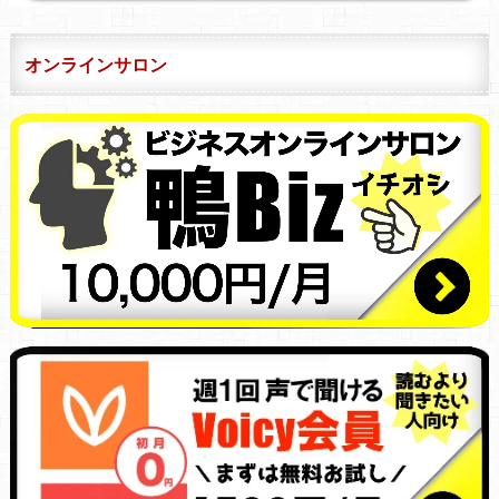
オンラインサロン