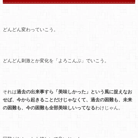
どんどん変わっていこう。
どんどん刺激とか変化を「よろこんぶ」でいこう。
それは
過去の出来事すら「美味しかった」という風に捉えなお
せば、今から起きることだけじゃなくて、過去の困難も、未来
の困難も、今の困難も全部美味しいってなる
わけじゃん。