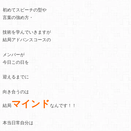
初めてスピーチの型や
言葉の強め方・
技術を学んでいきますが
結局アドバンスコースの
メンバーが
今日この日を
迎えるまでに
向き合うのは
マインド
結局
なんです！！
本当日常自分は