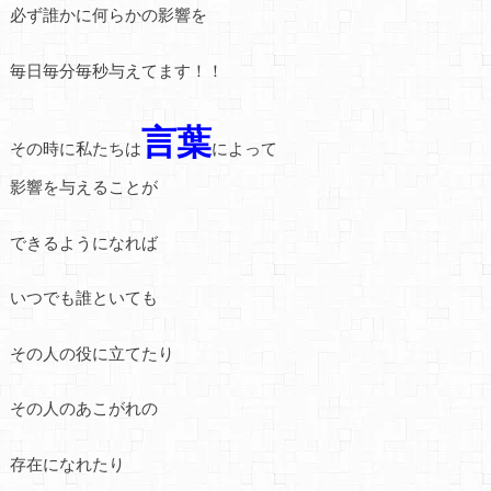
必ず誰かに何らかの影響を
毎日毎分毎秒与えてます！！
言葉
その時に私たちは
によって
影響を与えることが
できるようになれば
いつでも誰といても
その人の役に立てたり
その人のあこがれの
存在になれたり