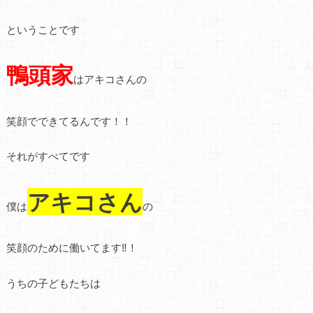
ということです
鴨頭家
はアキコさんの
笑顔でできてるんです！！
それがすべてです
アキコさん
僕は
の
笑顔のために働いてます‼！
うちの子どもたちは