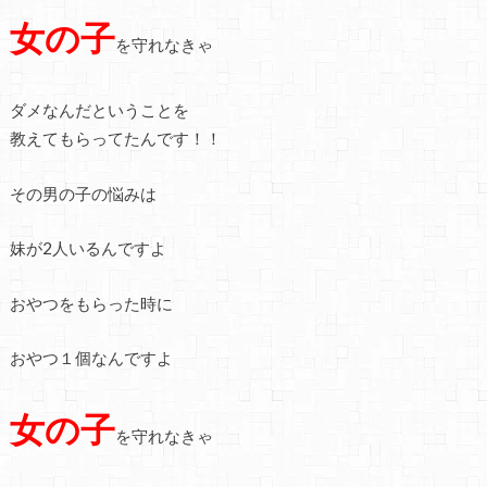
女の子
を守れなきゃ
ダメなんだということを
教えてもらってたんです！！
その男の子の悩みは
妹が2人いるんですよ
おやつをもらった時に
おやつ１個なんですよ
女の子
を守れなきゃ