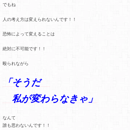
でもね
人の考え方は変えられないんです！！
恐怖によって変えることは
絶対に不可能です！！
殴られながら
「そうだ
私が変わらなきゃ」
なんて
誰も思わないんです！！