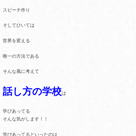
スピーチ作り
そしてひいては
世界を変える
唯一の方法である
そんな風に考えて
話し方の学校
は
学びあってる
そんな気がします！！
学びあってるといったのは