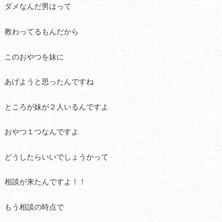
ダメなんだ男はって
教わってるもんだから
このおやつを妹に
あげようと思ったんですね
ところが妹が２人いるんですよ
おやつ１つなんですよ
どうしたらいいでしょうかって
相談が来たんですよ！！
もう相談の時点で