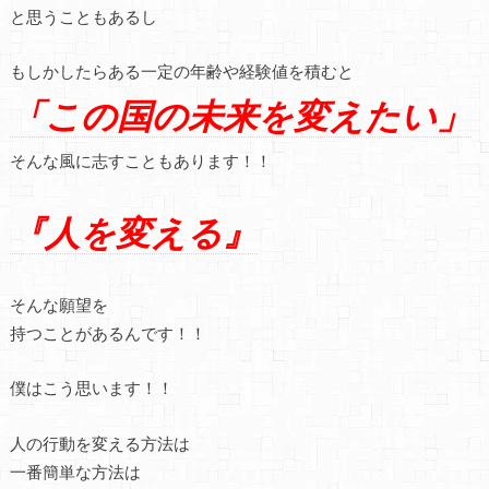
と思うこともあるし
もしかしたらある一定の年齢や経験値を積むと
「この国の未来を変えたい」
そんな風に志すこともあります！！
『人を変える』
そんな願望を
持つことがあるんです！！
僕はこう思います！！
人の行動を変える方法は
一番簡単な方法は