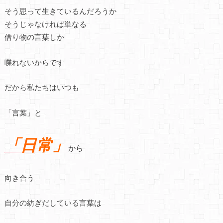
そう思って生きているんだろうか
そうじゃなければ単なる
借り物の言葉しか
喋れないからです
だから私たちはいつも
「言葉」と
「日常」
から
向き合う
自分の紡ぎだしている言葉は