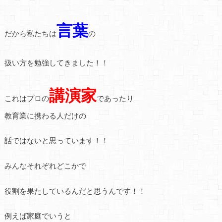
言葉
だから私たちは
の
扱い方を勉強してきました！！
講演家
これはプロの
であったり
教育業に携わる人だけの
話ではないと思っています！！
みんなそれぞれどこかで
役割を果たしているんだと思うんです！！
例えば家庭でいうと