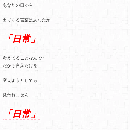
あなたの口から
出てくる言葉はあなたが
「日常」
考えてることなんです
だから言葉だけを
変えようとしても
変われません
「日常」