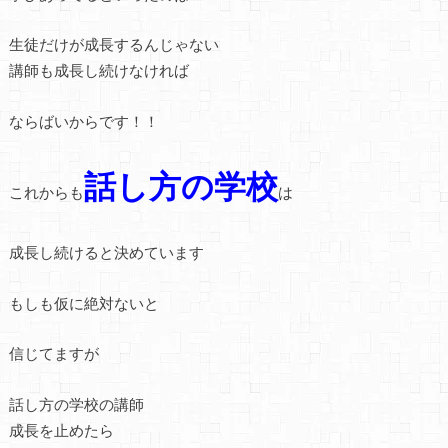
生徒だけが成長するんじゃない
講師も成長し続けなければ
ならばいからです！！
話し方の学校
これからも
は
成長し続けると決めています
もしも仮に絶対ないと
信じてますが
話し方の学校の講師
成長を止めたら