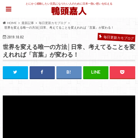
とにかく感動したい元気になりたい人のために日本一熱い想いを伝える
HOME
最新記事
毎日更新カモブログ
世界を変える唯一の方法│日常、考えてることを変えれれば「言葉」が変わる！
2019.10.02
毎日更新カモブログ
世界を変える唯一の方法│日常、考えてることを変
えれれば「言葉」が変わる！