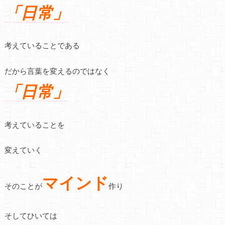
「日常」
考えていることである
だから言葉を変えるのではなく
「日常」
考えていることを
変えていく
マインド
そのことが
作り
そしてひいては