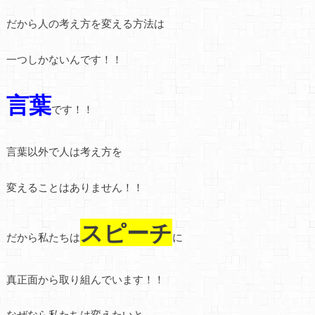
だから人の考え方を変える方法は
一つしかないんです！！
言葉
です！！
言葉以外で人は考え方を
変えることはありません！！
スピーチ
だから私たちは
に
真正面から取り組んでいます！！
なぜなら私たちは変えたいと