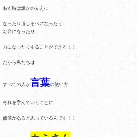
ある時は誰かの支えに
なったり道しるべになったり
灯台になったり
力になったりすることができる！！
だから私たちは
言葉
すべての人が
の使い方
それを学んでいくことに
価値があると思っているんです！！