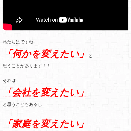
私たちはですね
「何かを変えたい」
と
思うことがあります！！
それは
「会社を変えたい」
と思うこともあるし
「家庭を変えたい」