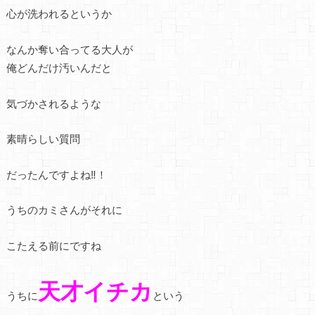
心が洗われるというか
なんか奪い合ってる大人が
俺どんだけ汚いんだと
気づかされるような
素晴らしい質問
だったんですよね‼！
うちのカミさんがそれに
こたえる前にですね
天才イチカ
うちに
という