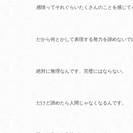
感情ってそれぐらいたくさんのことを感じて
だから何とかして表現する努力を諦めないで
絶対に無理なんです、完璧にはならない。
だけど諦めたら人間じゃなくなるんです。