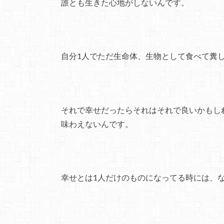
誰とも生きた心地がしないんです。
自分1人でただ生命体、生物として食べて糞
それで幸せだったらそれはそれで良いかもし
味わえないんです。
幸せとは1人だけのものになってる時には、