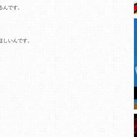
るんです。
ほしいんです。