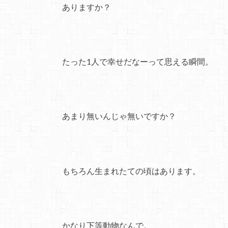
ありますか？
たった1人で幸せだなーって思える瞬間。
あまり無いんじゃ無いですか？
もちろん生まれたての頃はあります。
かなり下等動物なんで。