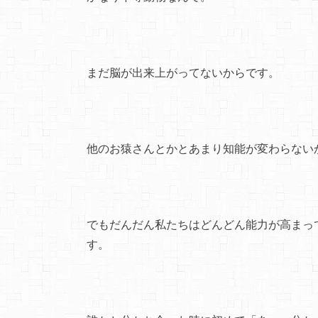
まだ脳が出来上がってないからです。
他のお猿さんとかとあまり知能が変わらない
でもだんだん私たちはどんどん能力が高まっ
す。