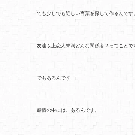
でも少しでも近しい言葉を探して作るんです
友達以上恋人未満どんな関係者？ってことで
でもあるんです。
感情の中には、あるんです。