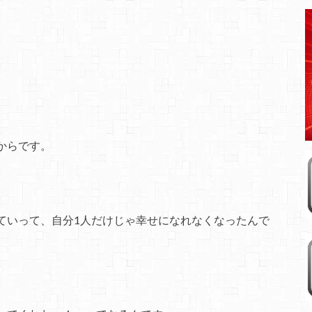
からです。
ていって、自分1人だけじゃ幸せになれなくなったんで