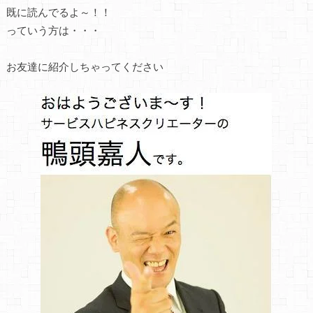
既に読んでるよ～！！
っていう方は・・・
お友達に紹介しちゃってください