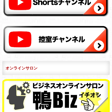
オンラインサロン