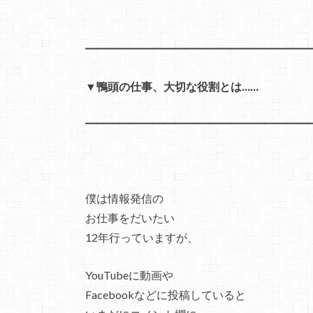
━━━━━━━━━━━━━━━━━━━━
▼鴨頭の仕事、大切な役割とは……
━━━━━━━━━━━━━━━━━━━━
僕は情報発信の
お仕事をだいたい
12年行っていますが、
YouTubeに動画や
Facebookなどに投稿していると