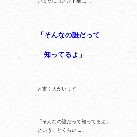
いまだにコメント欄に……
「そんなの誰だって
知ってるよ」
と書く人がいます。
「そんなの誰だって知ってるよ」
ということくらい……