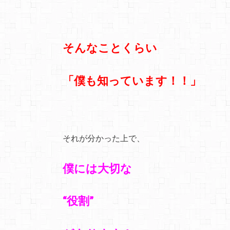
そんなことくらい
「僕も知っています！！」
それが分かった上で、
僕には大切な
“役割”