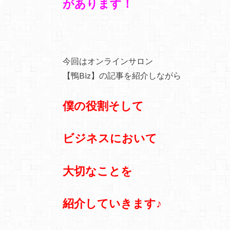
があります！
今回はオンラインサロン
【鴨Biz】の記事を紹介しながら
僕の役割そして
ビジネスにおいて
大切なことを
紹介していきます♪