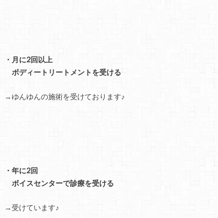
・月に2回以上
ボディートリートメントを受ける
→ゆんゆんの施術を受けております♪
・年に2回
ボイスセンターで診療を受ける
→受けています♪