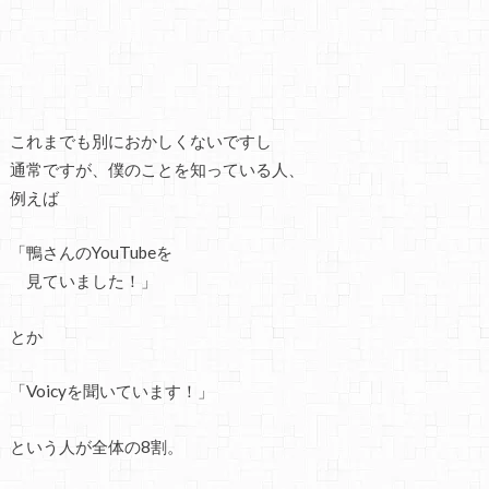
これまでも別におかしくないですし
通常ですが、僕のことを知っている人、
例えば
「鴨さんのYouTubeを
見ていました！」
とか
「Voicyを聞いています！」
という人が全体の8割。