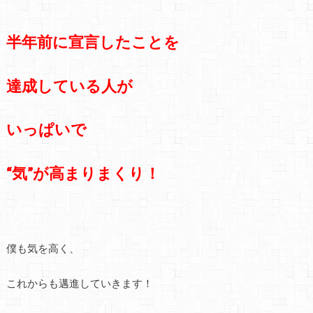
半年前に宣言したことを
達成している人が
いっぱいで
“気”が高まりまくり！
僕も気を高く、
これからも邁進していきます！