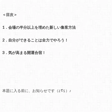
＜目次＞
1．会場の半分以上を埋めた新しい集客方法
2．自分ができることは全力でやろう！
3．気が高まる開運合宿！
本題に入る前に、お知らせです（≧∇≦）♪