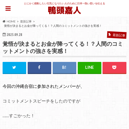
とにかく感動したい元気になりたい人のために日本一熱い想いを伝える
HOME
最新記事
覚悟が決まるとお金が降ってくる！？人間のコミットメントの強さを実感！
2025.09.28
最新記事
覚悟が決まるとお金が降ってくる！？人間のコミ
ットメントの強さを実感！
今回の沖縄合宿に参加されたメンバーが、
コミットメントスピーチをしたのですが
……すごかった！