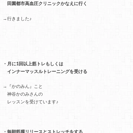
田園都市高血圧クリニックかなえに行く
→行きました♪
・月に1回以上筋トレもしくは
インナーマッスルトレーニングを受ける
→『かのみん』こと
神谷かのみさんの
レッスンを受けています♪
・毎朝筋膜リリースとストレッチをする