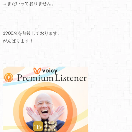
→まだいっておりません。
1900名を前後しております。
がんばります！