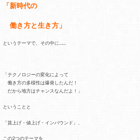
「新時代の
働き方と生き方」
というテーマで、その中に……
「テクノロジーの変化によって
働き方の多様性は爆発したんだ！
だから地方はチャンスなんだよ！」
ということと
「賃上げ・値上げ・インバウンド」、
この2つのテーマを