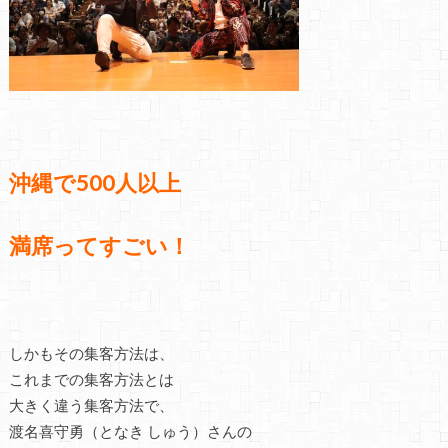
沖縄で500人以上
満席ってすごい！
しかもその集客方法は、
これまでの集客方法とは
大きく違う集客方法で、
渡名喜守勇（となき しゅう）さんの