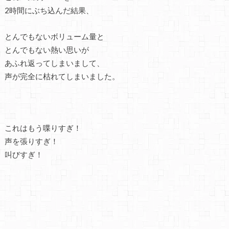
2時間にぶち込んだ結果、
とんでもないボリューム量と
とんでもない熱い思いが
あふれ返ってしまいまして、
声が完全に枯れてしまいました。
これはもう喋りすぎ！
声を張りすぎ！
叫びすぎ！