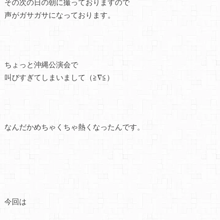
その次の日の朝に撮っておりますので
声がガサガサになっております。
ちょっと沖縄公演会で
叫びすぎてしまいまして（≧∇≦）
なんだかめちゃくちゃ熱くなったんです。
今回は