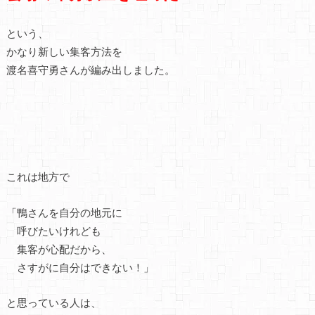
という、
かなり新しい集客方法を
渡名喜守勇さんが編み出しました。
これは地方で
「鴨さんを自分の地元に
呼びたいけれども
集客が心配だから、
さすがに自分はできない！」
と思っている人は、