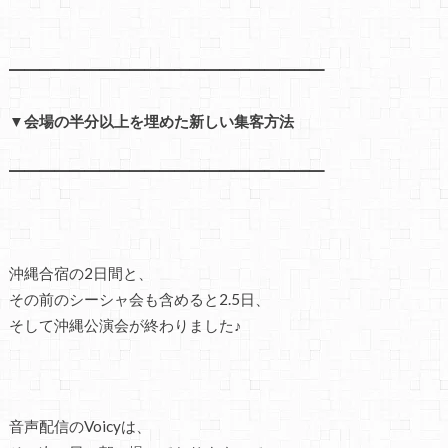
━━━━━━━━━━━━━━━━━━━━━
▼会場の半分以上を埋めた新しい集客方法
━━━━━━━━━━━━━━━━━━━━━
沖縄合宿の2日間と、
その前のシーシャ会も含めると2.5日、
そして沖縄公演会が終わりました♪
音声配信のVoicyは、