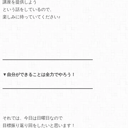
講座を提供しよう
という話をしているので、
楽しみに待っていてください♪
━━━━━━━━━━━━━━━━━━━━━
▼自分ができることは全力でやろう！
━━━━━━━━━━━━━━━━━━━━━
それでは、今日は日曜日なので
目標振り返り回をしたいと思います！