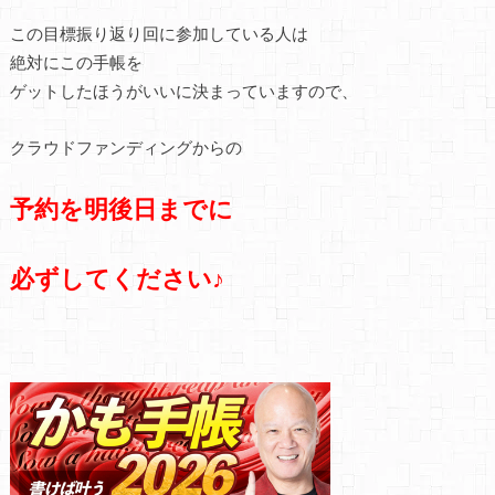
この目標振り返り回に参加している人は
絶対にこの手帳を
ゲットしたほうがいいに決まっていますので、
クラウドファンディングからの
予約を明後日までに
必ずしてください♪