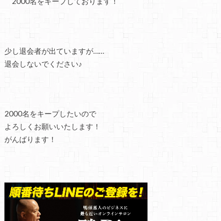
2000名をキープしております！
少し退会者が出ていますが……
退会しないでください♪
2000名をキープしたいので
よろしくお願いいたします！
がんばります！