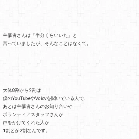
主催者さんは「半分くらいいた」と
言っていましたが、そんなことはなくて。
大体8割から9割は
僕のYouTubeやVoicyを聞いている人で、
あとは主催者さんのお知り合いや
ボランティアスタッフさんが
声をかけてくれた人が
1割とか2割なんです。