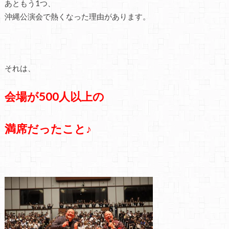
あともう1つ、
沖縄公演会で熱くなった理由があります。
それは、
会場が500人以上の
満席だったこと♪