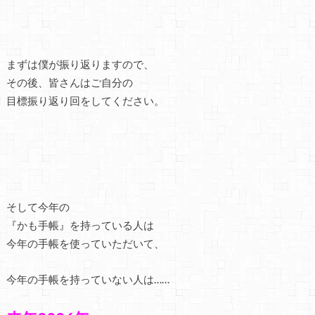
まずは僕が振り返りますので、
その後、皆さんはご自分の
目標振り返り回をしてください。
そして今年の
『かも手帳』を持っている人は
今年の手帳を使っていただいて、
今年の手帳を持っていない人は……