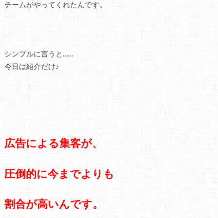
チームがやってくれたんです。
シンプルに言うと……
今日は紹介だけ♪
広告による集客が、
圧倒的に今までよりも
割合が高いんです。