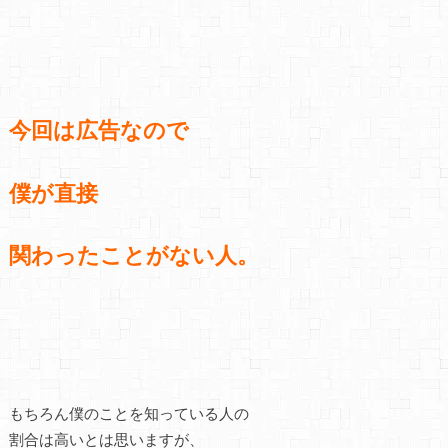
今回は広告なので
僕が直接
関わったことがない人。
もちろん僕のことを知っている人の
割合は高いとは思いますが、