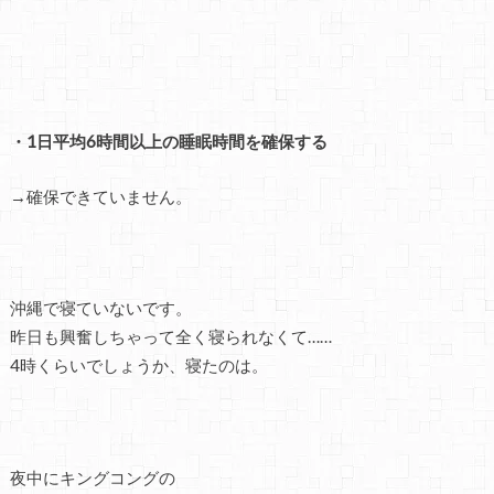
・1日平均6時間以上の睡眠時間を確保する
→確保できていません。
沖縄で寝ていないです。
昨日も興奮しちゃって全く寝られなくて……
4時くらいでしょうか、寝たのは。
夜中にキングコングの