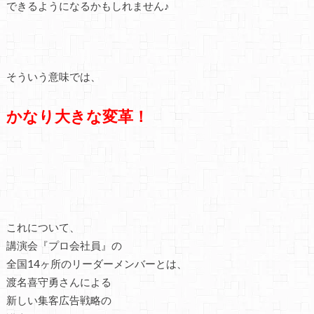
できるようになるかもしれません♪
そういう意味では、
かなり大きな変革！
これについて、
講演会『プロ会社員』の
全国14ヶ所のリーダーメンバーとは、
渡名喜守勇さんによる
新しい集客広告戦略の