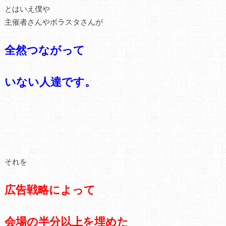
とはいえ僕や
主催者さんやボラスタさんが
全然つながって
いない人達です。
それを
広告戦略によって
会場の半分以上を埋めた