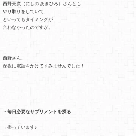
西野亮廣（にしの あきひろ）さんとも
やり取りをしていて、
といってもタイミングが
合わなかったのですが。
西野さん、
深夜に電話をかけてすみませんでした！
・毎日必要なサプリメントを摂る
→摂っています♪