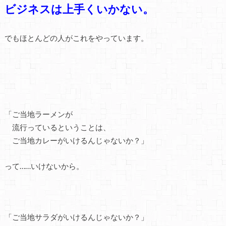
ビジネスは上手くいかない。
でもほとんどの人がこれをやっています。
「ご当地ラーメンが
流行っているということは、
ご当地カレーがいけるんじゃないか？」
って……いけないから。
「ご当地サラダがいけるんじゃないか？」