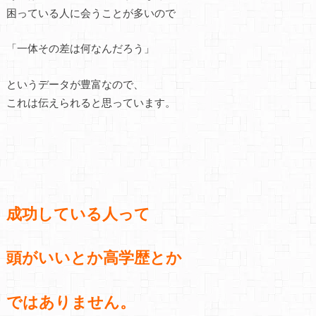
困っている人に会うことが多いので
「一体その差は何なんだろう」
というデータが豊富なので、
これは伝えられると思っています。
成功している人って
頭がいいとか
高学歴とか
ではありません。