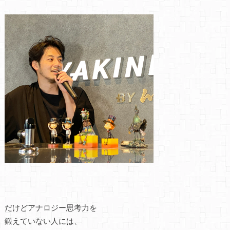
だけどアナロジー思考力を
鍛えていない人には、