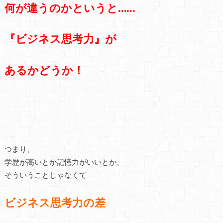
何が違うのかというと……
『ビジネス思考力』が
あるかどうか！
つまり、
学歴が高いとか記憶力がいいとか、
そういうことじゃなくて
ビジネス思考力の差