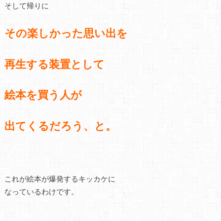
そして帰りに
その楽しかった思い出を
再生する装置として
絵本を買う人が
出てくるだろう、と。
これが絵本が爆発するキッカケに
なっているわけです。