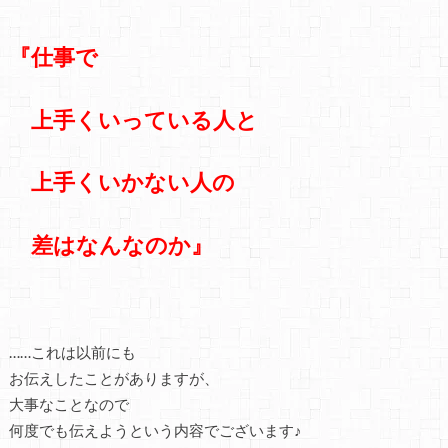
『仕事で
上手くいっている人と
上手くいかない人の
差はなんなのか』
……これは以前にも
お伝えしたことがありますが、
大事なことなので
何度でも伝えようという内容でございます♪