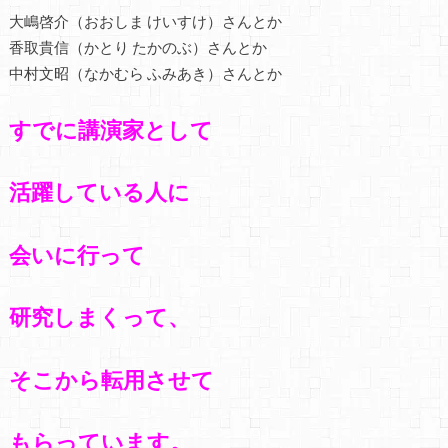
大嶋啓介（おおしま けいすけ）さんとか
香取貴信（かとり たかのぶ）さんとか
中村文昭（なかむら ふみあき）さんとか
すでに講演家として
活躍している人に
会いに行って
研究しまくって、
そこから転用させて
もらっています。