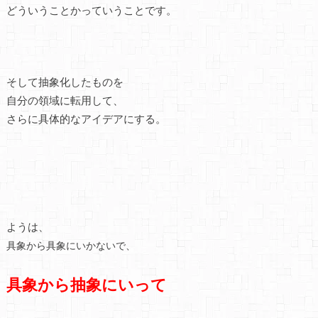
どういうことかっていうことです。
そして抽象化したものを
自分の領域に転用して、
さらに具体的なアイデアにする。
ようは、
具象から具象にいかないで、
具象から抽象にいって