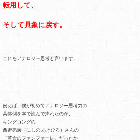
転用して、
そして具象に戻す。
これをアナロジー思考と言います。
例えば、僕が初めてアナロジー思考力の
具体例を本で読んで痺れたのが、
キングコングの
西野亮廣（にしの あきひろ）さんの
『革命のファンファーレ』だったか