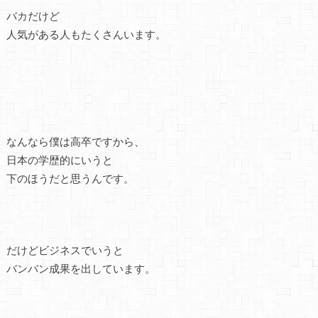
バカだけど
人気がある人もたくさんいます。
なんなら僕は高卒ですから、
日本の学歴的にいうと
下のほうだと思うんです。
だけどビジネスでいうと
バンバン成果を出しています。