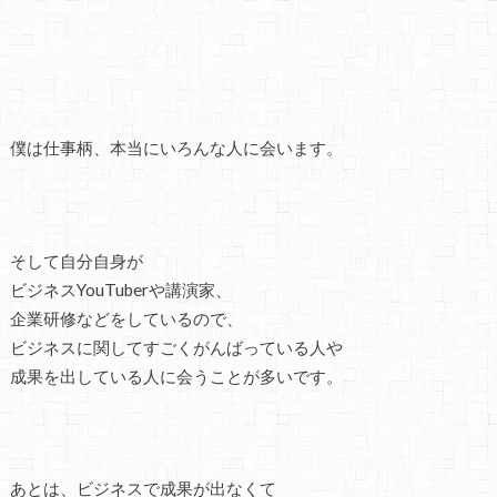
僕は仕事柄、本当にいろんな人に会います。
そして自分自身が
ビジネスYouTuberや講演家、
企業研修などをしているので、
ビジネスに関してすごくがんばっている人や
成果を出している人に会うことが多いです。
あとは、ビジネスで成果が出なくて