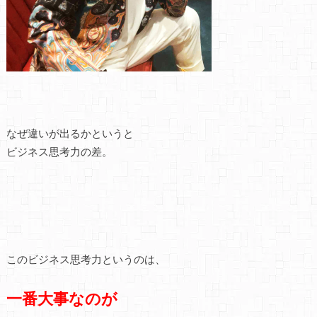
なぜ違いが出るかというと
ビジネス思考力の差。
このビジネス思考力というのは、
一番大事なのが