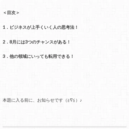
＜目次＞
1．ビジネスが上手くいく人の思考法！
2．8月には3つのチャンスがある！
3．他の領域にいっても転用できる！
本題に入る前に、お知らせです（≧∇≦）♪