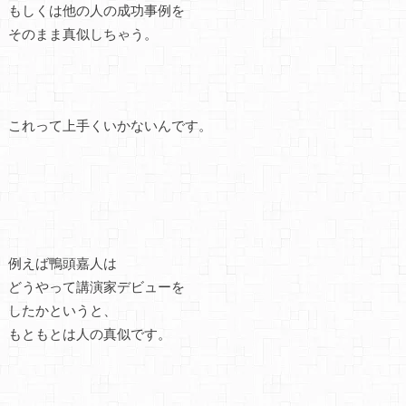
もしくは他の人の成功事例を
そのまま真似しちゃう。
これって上手くいかないんです。
例えば鴨頭嘉人は
どうやって講演家デビューを
したかというと、
もともとは人の真似です。