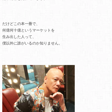
だけどこの本一冊で、
何億何十億というマーケットを
生み出した人って、
僕以外に誰がいるのか知りません。