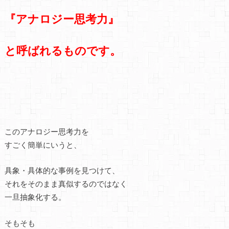
『アナロジー思考力』
と呼ばれるものです。
このアナロジー思考力を
すごく簡単にいうと、
具象・具体的な事例を見つけて、
それをそのまま真似するのではなく
一旦抽象化する。
そもそも