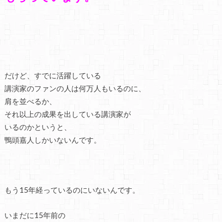
だけど、すでに活躍している
講演家のファンの人は何万人もいるのに、
肩を並べるか、
それ以上の成果を出している講演家が
いるのかというと、
鴨頭嘉人しかいないんです。
もう15年経っているのにいないんです。
いまだに15年前の