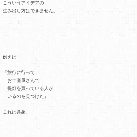
こういうアイデアの
生み出し方はできません。
例えば
『旅行に行って、
お土産屋さんで
提灯を買っている人が
いるのを見つけた』
これは具象。