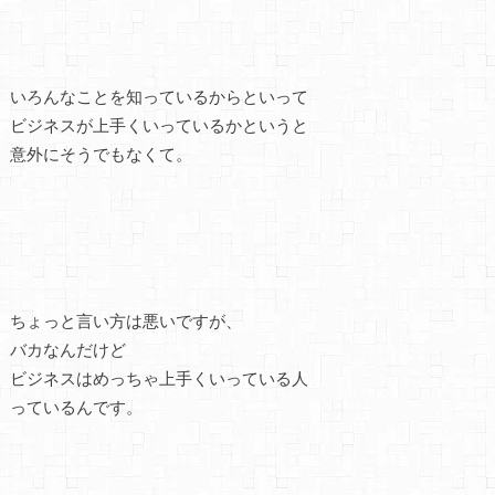
いろんなことを知っているからといって
ビジネスが上手くいっているかというと
意外にそうでもなくて。
ちょっと言い方は悪いですが、
バカなんだけど
ビジネスはめっちゃ上手くいっている人
っているんです。