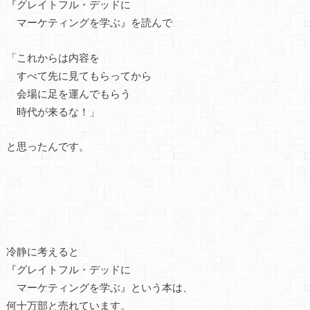
『グレイトフル・デッドに
マーケティングを学ぶ』を読んで
「これからは内容を
すべて先に見てもらってから
会場に足を運んでもらう
時代が来るな！」
と思ったんです。
冷静に考えると
『グレイトフル・デッドに
マーケティングを学ぶ』という本は、
何十万部と売れています。