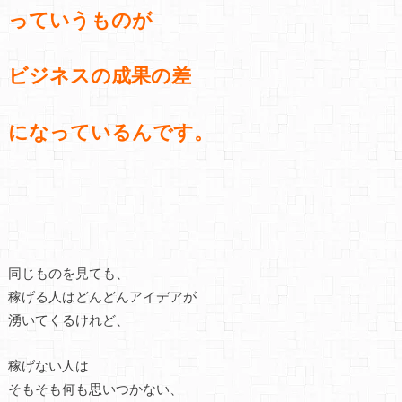
っていうものが
ビジネスの成果の差
になっているんです。
同じものを見ても、
稼げる人はどんどんアイデアが
湧いてくるけれど、
稼げない人は
そもそも何も思いつかない、