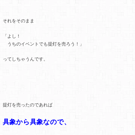
それをそのまま
「よし！
うちのイベントでも提灯を売ろう！」
ってしちゃうんです。
提灯を売ったのであれば
具象から具象なので、