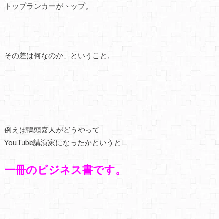
トップランカーがトップ。
その差は何なのか、ということ。
例えば鴨頭嘉人がどうやって
YouTube講演家になったかというと
一冊のビジネス書です。