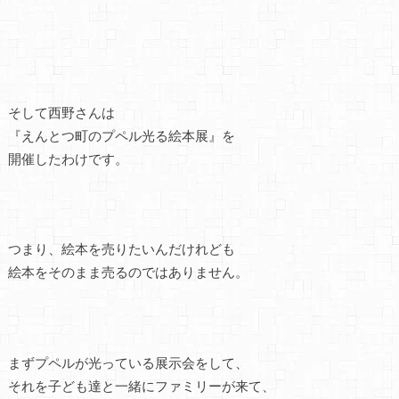
そして西野さんは
『えんとつ町のプペル光る絵本展』を
開催したわけです。
つまり、絵本を売りたいんだけれども
絵本をそのまま売るのではありません。
まずプペルが光っている展示会をして、
それを子ども達と一緒にファミリーが来て、