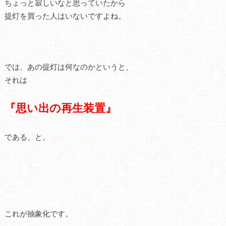
ちょっと寂しいなと思っていたから
提灯を買った人はいないですよね。
では、あの提灯は何なのかというと、
それは
『思い出の再生装置』
である、と。
これが抽象化です。