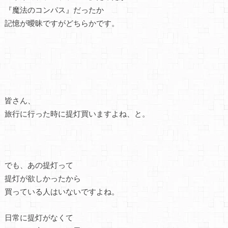
『魔法のコンパス』だったか
記憶が曖昧ですがどちらかです。
皆さん、
旅行に行った時に提灯買いますよね、と。
でも、あの提灯って
提灯が欲しかったから
買っている人はいないですよね。
日常に提灯がなくて