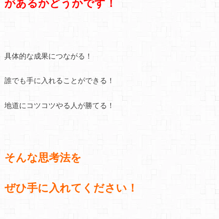
があるかどうかです！
具体的な成果につながる！
誰でも手に入れることができる！
地道にコツコツやる人が勝てる！
そんな思考法を
ぜひ手に入れてください！