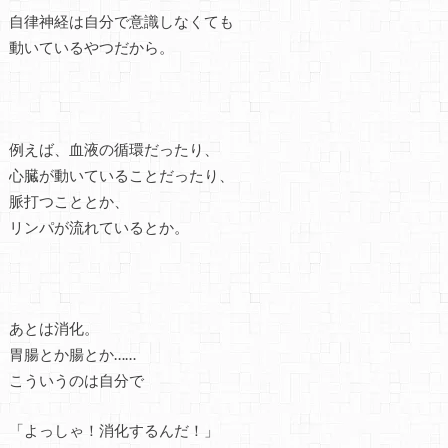
自律神経は自分で意識しなくても
動いているやつだから。
例えば、血液の循環だったり、
心臓が動いていることだったり、
脈打つこととか、
リンパが流れているとか。
あとは消化。
胃腸とか腸とか……
こういうのは自分で
「よっしゃ！消化するんだ！」