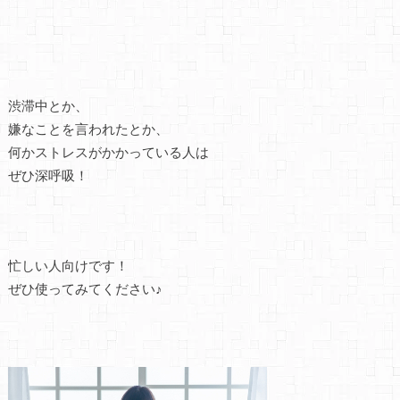
渋滞中とか、
嫌なことを言われたとか、
何かストレスがかかっている人は
ぜひ深呼吸！
忙しい人向けです！
ぜひ使ってみてください♪