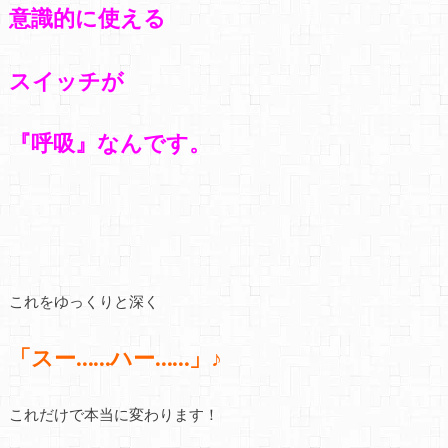
意識的に使える
スイッチが
『呼吸』なんです。
これをゆっくりと深く
「スー……ハー……」♪
これだけで本当に変わります！