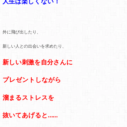
人生は楽しくない！
外に飛び出したり、
新しい人との出会いを求めたり、
新しい刺激を
自分さんに
プレゼントしながら
溜まるストレスを
抜いてあげると……