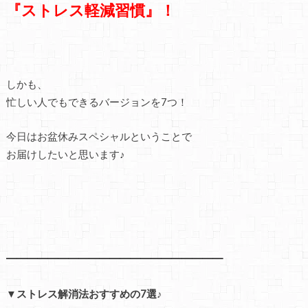
『ストレス軽減習慣』！
しかも、
忙しい人でもできるバージョンを7つ！
今日はお盆休みスペシャルということで
お届けしたいと思います♪
━━━━━━━━━━━━━━━━━━━━━
▼ストレス解消法おすすめの7選♪