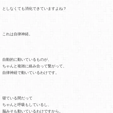
としなくても消化できていますよね？
これは自律神経。
自動的に動いているものが、
ちゃんと複雑に絡み合って繋がって、
自律神経で動いているわけです。
寝ている間だって
ちゃんと呼吸もしているし、
脳みそも動いているわけですから。