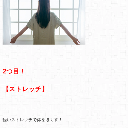
2つ目！
【ストレッチ】
軽いストレッチで体をほぐす！