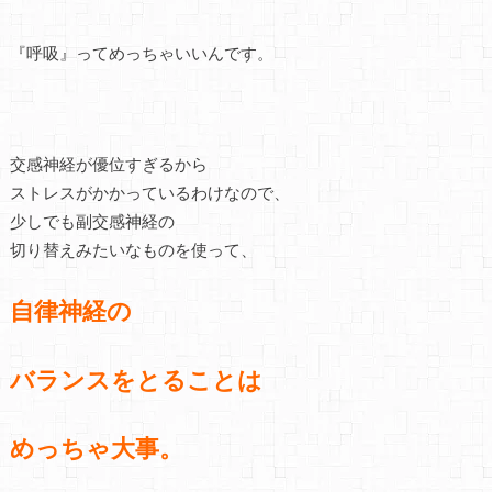
『呼吸』ってめっちゃいいんです。
交感神経が優位すぎるから
ストレスがかかっているわけなので、
少しでも副交感神経の
切り替えみたいなものを使って、
自律神経の
バランスをとることは
めっちゃ大事。