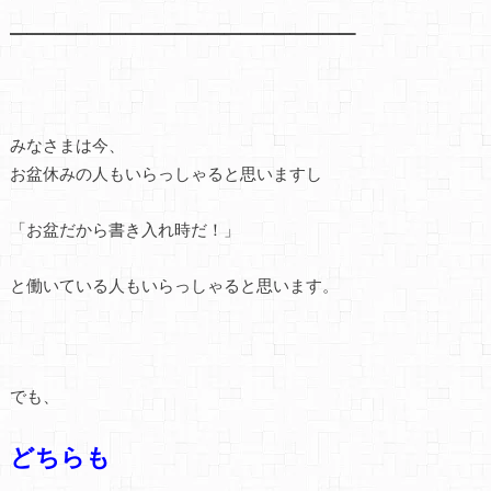
━━━━━━━━━━━━━━━━━━━━━
みなさまは今、
お盆休みの人もいらっしゃると思いますし
「お盆だから書き入れ時だ！」
と働いている人もいらっしゃると思います。
でも、
どちらも