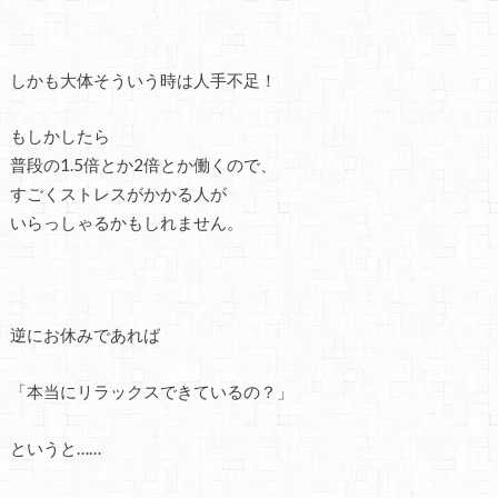
しかも大体そういう時は人手不足！
もしかしたら
普段の1.5倍とか2倍とか働くので、
すごくストレスがかかる人が
いらっしゃるかもしれません。
逆にお休みであれば
「本当にリラックスできているの？」
というと……