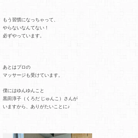
もう習慣になっちゃって、
やらないなんてない！
必ずやっています。
あとはプロの
マッサージも受けています。
僕にはゆんゆんこと
黒田淳子（くろだ じゅんこ）さんが
いますから、ありがたいことに♪