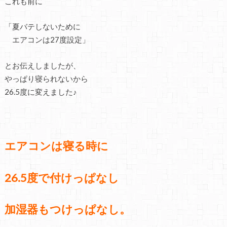
これも前に
「夏バテしないために
エアコンは27度設定」
とお伝えしましたが、
やっぱり寝られないから
26.5度に変えました♪
エアコンは寝る時に
26.5度で付けっぱなし
加湿器もつけっぱなし。