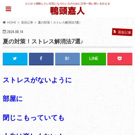
とにかく感動したい元気になりたい人のために日本一熱い想いを伝える
HOME
最新記事
夏の対策！ストレス解消法7選♪
2024.08.14
最新記事
夏の対策！ストレス解消法7選♪
ストレスがないように
部屋に
閉じこもっていても