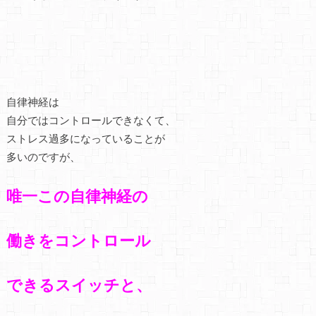
自律神経は
自分ではコントロールできなくて、
ストレス過多になっていることが
多いのですが、
唯一この自律神経の
働きを
コントロール
できるスイッチと、