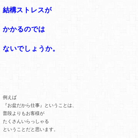
結構ストレスが
かかるのでは
ないでしょうか。
例えば
『お盆だから仕事』ということは、
普段よりもお客様が
たくさんいらっしゃる
ということだと思います。