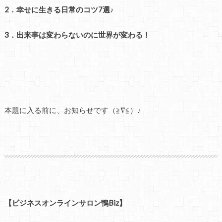
2．幸せに生きる日常のコツ7選♪
3．出来事は変わらないのに世界が変わる！
本題に入る前に、お知らせです（≧∇≦）♪
【ビジネスオンラインサロン鴨Biz】