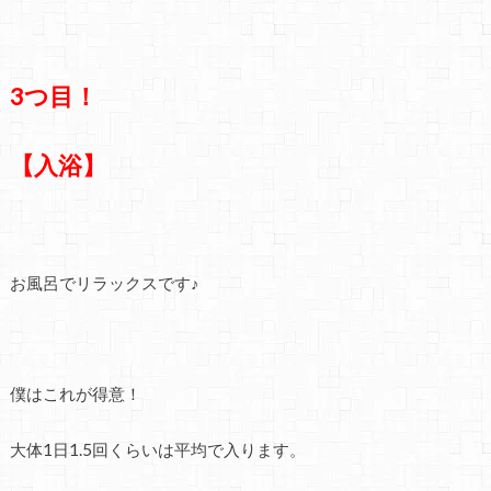
3つ目！
【入浴】
お風呂でリラックスです♪
僕はこれが得意！
大体1日1.5回くらいは平均で入ります。