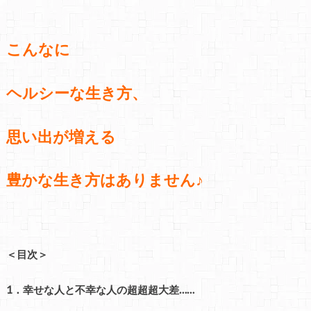
こんなに
ヘルシーな生き方、
思い出が増える
豊かな生き方はありません♪
＜目次＞
1．幸せな人と不幸な人の超超超大差……