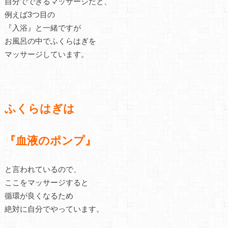
自分でできるマッサージだと、
例えば3つ目の
『入浴』と一緒ですが
お風呂の中でふくらはぎを
マッサージしています。
ふくらはぎは
『血液のポンプ』
と言われているので、
ここをマッサージすると
循環が良くなるため
絶対に自分でやっています。