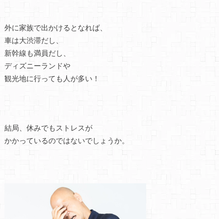
外に家族で出かけるとなれば、
車は大渋滞だし、
新幹線も満員だし、
ディズニーランドや
観光地に行っても人が多い！
結局、休みでもストレスが
かかっているのではないでしょうか。