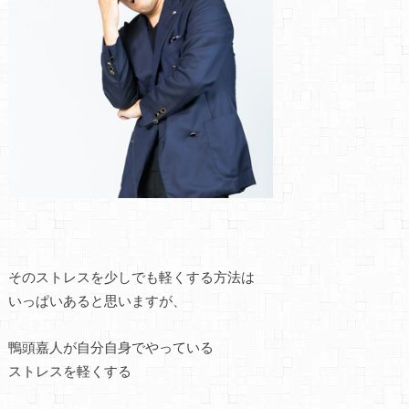
そのストレスを少しでも軽くする方法は
いっぱいあると思いますが、
鴨頭嘉人が自分自身でやっている
ストレスを軽くする