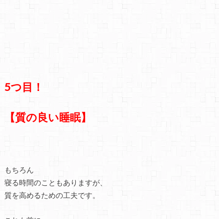
5つ目！
【質の良い睡眠】
もちろん
寝る時間のこともありますが、
質を高めるための工夫です。