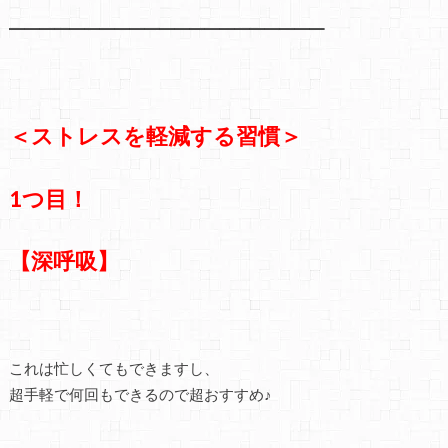
━━━━━━━━━━━━━━━━━━━━━
＜ストレスを軽減する習慣＞
1つ目！
【深呼吸】
これは忙しくてもできますし、
超手軽で何回もできるので超おすすめ♪