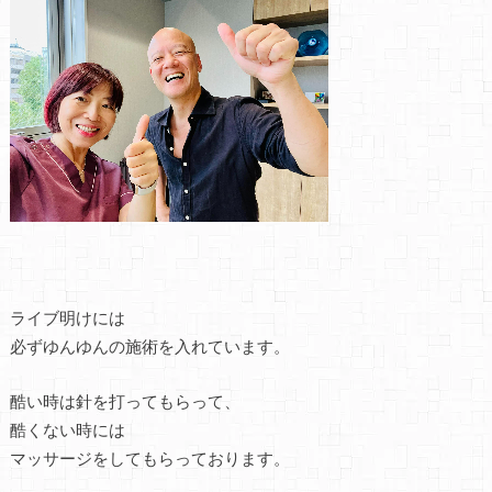
ライブ明けには
必ずゆんゆんの施術を入れています。
酷い時は針を打ってもらって、
酷くない時には
マッサージをしてもらっております。