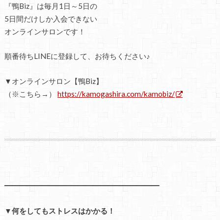
『鴨Biz』は毎月1日～5日の
5日間だけしか入会できない
オンラインサロンです！
順番待ちLINEに登録して、お待ちください♪
▼オンラインサロン【鴨Biz】
（※こちら→）
https://kamogashira.com/kamobiz/
━━━━━━━━━━━━━━━━━━━━━
▼何をしてもストレスはかかる！