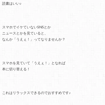
読書はいい♪
スマホでイケていないSNSとか
ニュースとかを見ていると、
なんか「うえぇ！」ってなりませんか？
スマホを見ていて「うえぇ！」となれば
本に切り替える！
これはリラックスできるのでおすすめです♪