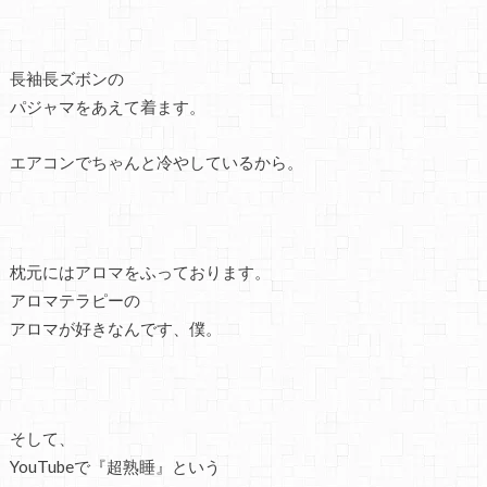
長袖長ズボンの
パジャマをあえて着ます。
エアコンでちゃんと冷やしているから。
枕元にはアロマをふっております。
アロマテラピーの
アロマが好きなんです、僕。
そして、
YouTubeで『超熟睡』という