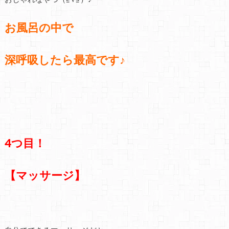
お風呂の中で
深呼吸したら最高です♪
4つ目！
【マッサージ】