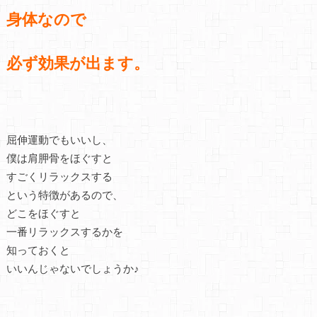
身体なので
必ず効果が出ます。
屈伸運動でもいいし、
僕は肩胛骨をほぐすと
すごくリラックスする
という特徴があるので、
どこをほぐすと
一番リラックスするかを
知っておくと
いいんじゃないでしょうか♪