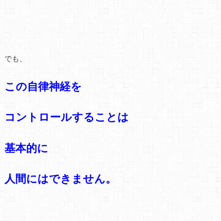
でも、
この自律神経を
コントロールすることは
基本的に
人間にはできません。