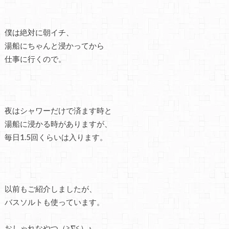
僕は絶対に朝イチ、
湯船にちゃんと浸かってから
仕事に行くので。
夜はシャワーだけで済ます時と
湯船に浸かる時がありますが、
毎日1.5回くらいは入ります。
以前もご紹介しましたが、
バスソルトも使っています。
おしゃれなやつ（≧∇≦）♪