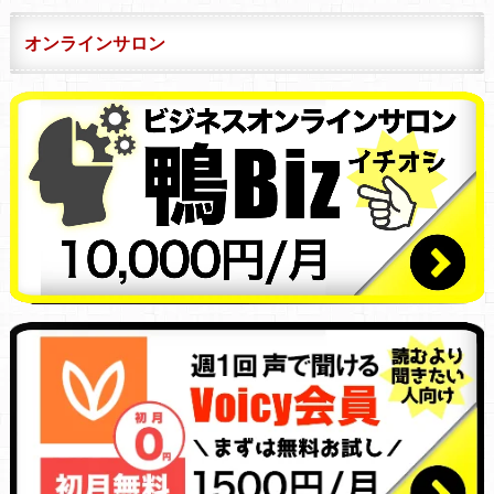
オンラインサロン