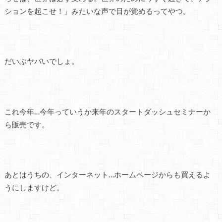
ションを起こせ！」みたいな声で目が覚めるってやつ。
だいぶヤバいでしょ。
これ今年…今年っていうか来年のスタートダッシュセミナーか
ら販売です。
あとはうちの、インターネット…ホームページからも買えるよ
うにしますけど。