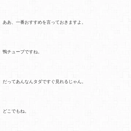
ああ、一番おすすめを言っておきますよ。
鴨チューブですね。
だってあんなんタダですぐ見れるじゃん。
どこでもね。