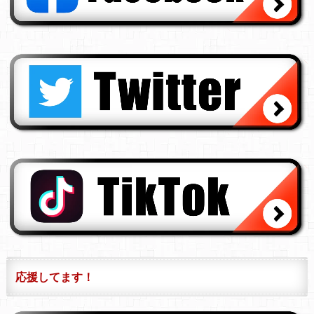
応援してます！