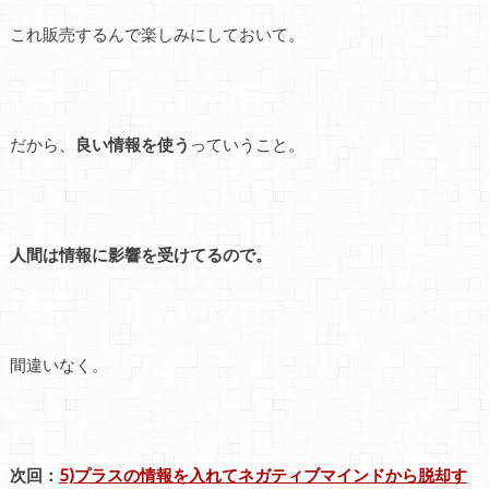
これ販売するんで楽しみにしておいて。
だから、
良い情報を使う
っていうこと。
人間は情報に影響を受けてるので。
間違いなく。
次回：
5)プラスの情報を入れてネガティブマインドから脱却す