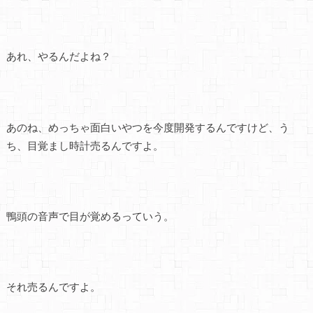
あれ、やるんだよね？
あのね、めっちゃ面白いやつを今度開発するんですけど、う
ち、目覚まし時計売るんですよ。
鴨頭の音声で目が覚めるっていう。
それ売るんですよ。