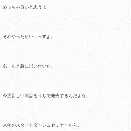
めっちゃ良いと思うよ。
それやったらいいっすよ。
あ、あと急に思い付いた。
今度新しい製品をうちで発売するんだよな。
来年のスタートダッシュセミナーから。