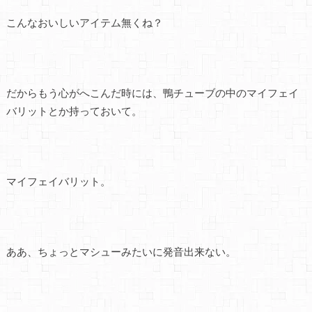
こんなおいしいアイテム無くね？
だからもう心がへこんだ時には、鴨チューブの中のマイフェイ
バリットとか持っておいて。
マイフェイバリット。
ああ、ちょっとマシューみたいに発音出来ない。