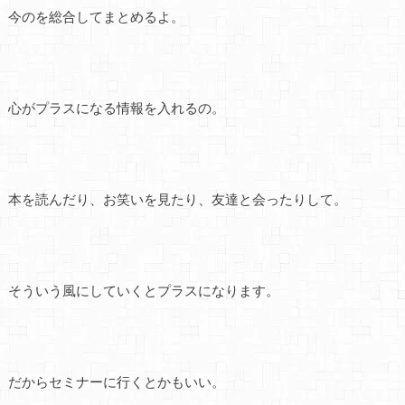
今のを総合してまとめるよ。
心がプラスになる情報を入れるの。
本を読んだり、お笑いを見たり、友達と会ったりして。
そういう風にしていくとプラスになります。
だからセミナーに行くとかもいい。