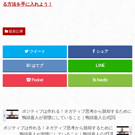
る方法を手に入れよう！
最新記事
ツイート
シェア
はてブ
Pocket
feedly
ポジティブは作れる！ネガティブ思考から脱却するために
鴨頭嘉人が習慣にしていること｜鴨頭嘉人公式[5]
ポジティブは作れる！ネガティブ思考から脱却するために
鴨頭嘉人が習慣にしていること｜鴨頭嘉人公式[3]