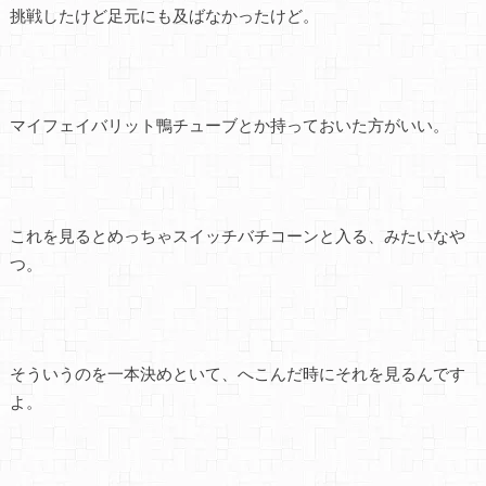
挑戦したけど足元にも及ばなかったけど。
マイフェイバリット鴨チューブとか持っておいた方がいい。
これを見るとめっちゃスイッチバチコーンと入る、みたいなや
つ。
そういうのを一本決めといて、へこんだ時にそれを見るんです
よ。