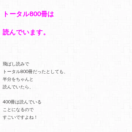
トータル800冊は
読んでいます。
飛ばし読みで
トータル800冊だったとしても、
半分をちゃんと
読んでいたら、
400冊は読んでいる
ことになるので
すごいですよね！