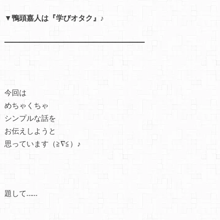
▼鴨頭嘉人は『学びオタク』♪
━━━━━━━━━━━━━━━━━━━
今回は
めちゃくちゃ
シンプルな話を
お伝えしようと
思っています（≧∇≦）♪
題して……