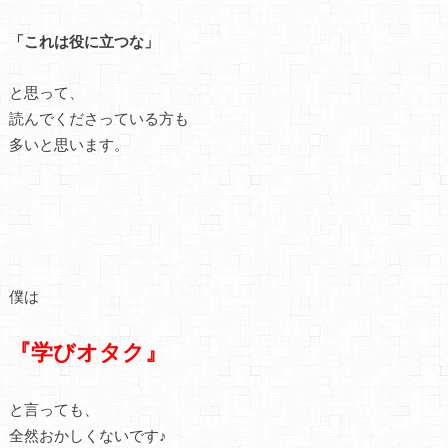
「これは役に立つな」
と思って、
読んでくださっている方も
多いと思います。
僕は
『学びオタク』
と言っても、
全然おかしくないです♪