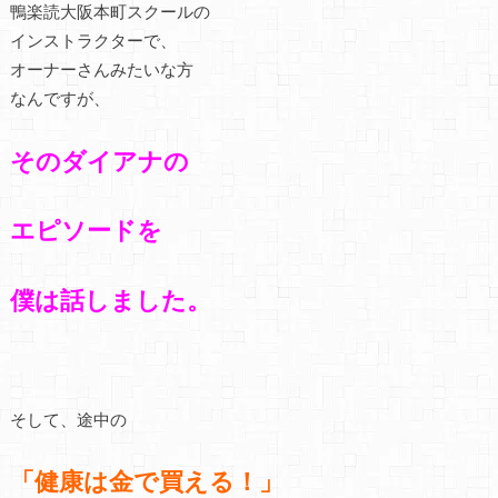
鴨楽読大阪本町スクールの
インストラクターで、
オーナーさんみたいな方
なんですが、
そのダイアナの
エピソードを
僕は話しました。
そして、途中の
「健康は金で買える！」