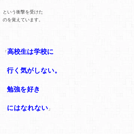
という衝撃を受けた
のを覚えています。
高校生は学校に
「
行く気がしない。
勉強を好き
にはなれない
」