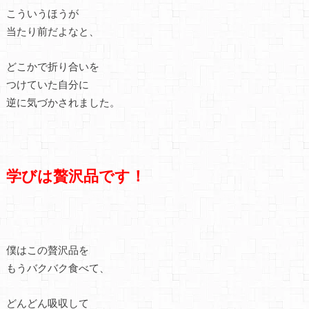
こういうほうが
当たり前だよなと、
どこかで折り合いを
つけていた自分に
逆に気づかされました。
学びは贅沢品です！
僕はこの贅沢品を
もうバクバク食べて、
どんどん吸収して