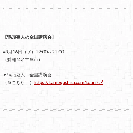
【鴨頭嘉人の全国講演会】
●8月16日（水）19:00～21:00
（愛知＠名古屋市）
▼鴨頭嘉人 全国講演会
（※こちら→）
https://kamogashira.com/tours/