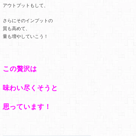
アウトプットもして、
さらにそのインプットの
質も高めて、
量も増やしていこう！
この贅沢は
味わい尽くそうと
思っています！