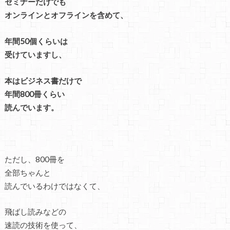
セミナーだけでも
オンラインとオフラインを含めて、
年間50個くらいは
受けていますし、
本はビジネス書だけで
年間800冊くらい
読んでいます。
ただし、800冊を
全部ちゃんと
読んでいるわけではなくて、
飛ばし読みなどの
速読の技術を使って、