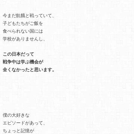
今まだ飢餓と戦っていて、
子どもたちがご飯を
食べられない国には
学校がありませんし、
この日本だって
戦争中は学ぶ機会が
全くなかったと思います。
僕の大好きな
エピソードがあって、
ちょっと記憶が