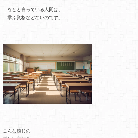
などと言っている人間は、
学ぶ資格などないのです」
こんな感じの