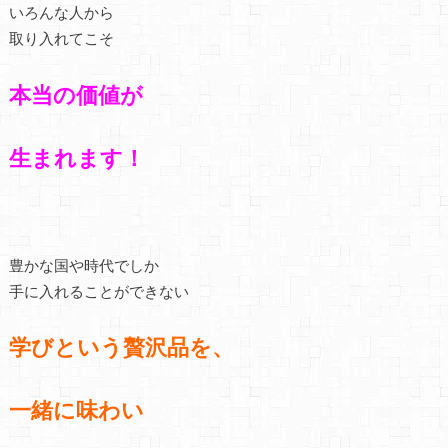
いろんな人から
取り入れてこそ
本当の価値が
生まれます！
豊かな国や時代でしか
手に入れることができない
学びという贅沢品を、
一緒に味わい