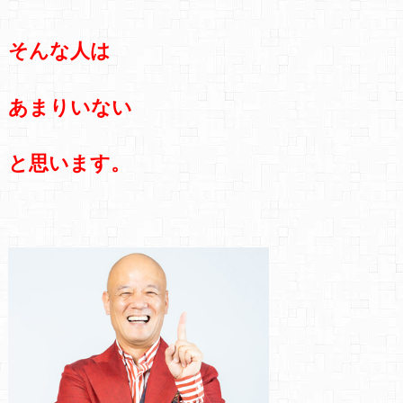
そんな人は
あまりいない
と思います。