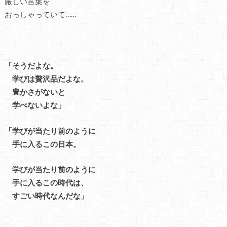
厳しい言葉を
おっしゃっていて……
「そうだよな。
学びは贅沢品だよな。
豊かさがないと
学べないよな」
「学びが当たり前のように
手に入るこの日本。
学びが当たり前のように
手に入るこの時代は、
すごい時代なんだな」