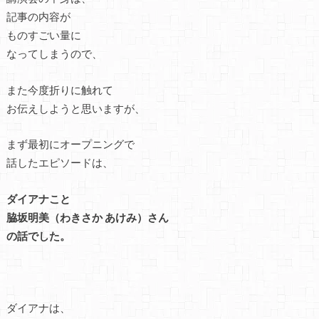
記事の内容が
ものすごい量に
なってしまうので、
また今度折りに触れて
お伝えしようと思いますが、
まず最初にオープニングで
話したエピソードは、
ダイアナこと
脇坂明美（わきさか あけみ）さん
の話でした。
ダイアナは、