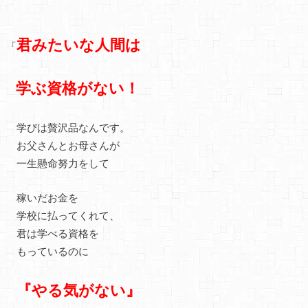
君みたいな人間は
「
学ぶ資格がない！
学びは贅沢品なんです。
お父さんとお母さんが
一生懸命努力をして
稼いだお金を
学校に払ってくれて、
君は学べる資格を
もっているのに
『やる気がない』