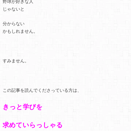
野球が好きな人
じゃないと
分からない
かもしれません。
すみません。
この記事を読んでくださっている方は、
きっと学びを
求めていらっしゃる