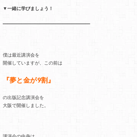
▼一緒に学びましょう！
━━━━━━━━━━━━━━━━━━━
僕は最近講演会を
開催していますが、この前は
『夢と金が9割』
の出版記念講演会を
大阪で開催しました。
講演会の中身は、