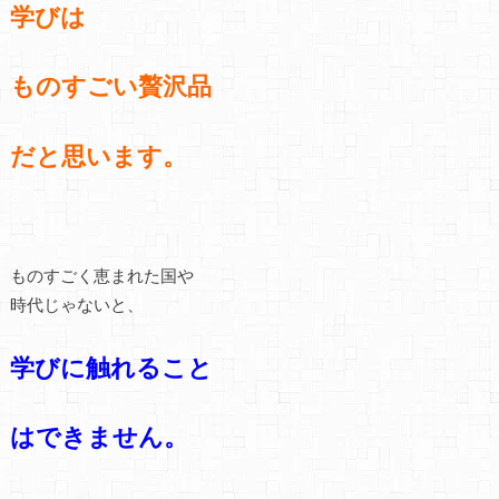
学びは
ものすごい贅沢品
だと思います。
ものすごく恵まれた国や
時代じゃないと、
学びに触れること
はできません。