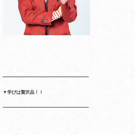
━━━━━━━━━━━━━━━━━━━
▼学びは贅沢品！！
━━━━━━━━━━━━━━━━━━━