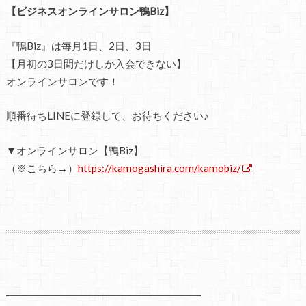
【ビジネスオンラインサロン鴨Biz】
『鴨Biz』は毎月1日、2日、3日
【月初の3日間だけしか入会できない】
オンラインサロンです！
順番待ちLINEに登録して、お待ちください♪
▼オンラインサロン【鴨Biz】
（※こちら→）
https://kamogashira.com/kamobiz/
━━━━━━━━━━━━━━━━━━━