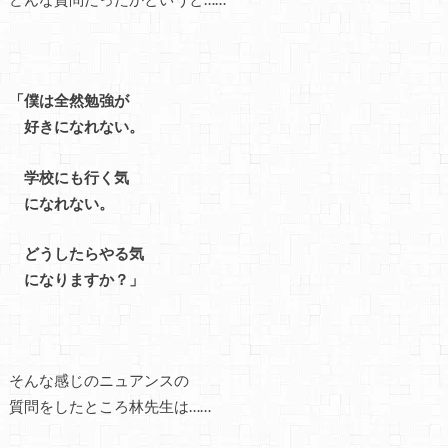
「僕は全然勉強が
好きになれない。
学校にも行く気
になれない。
どうしたらやる気
になりますか？」
そんな感じのニュアンスの
質問をしたところ林先生は……