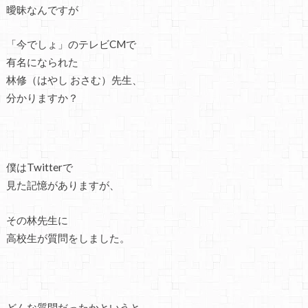
曖昧なんですが
「今でしょ」のテレビCMで
有名になられた
林修（はやし おさむ）先生、
分かりますか？
僕はTwitterで
見た記憶がありますが、
その林先生に
高校生が質問をしました。
どんな質問だったかというと……