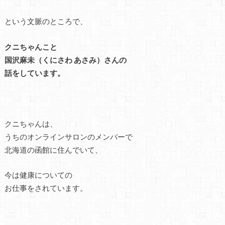
という文脈のところで、
クニちゃんこと
国沢麻未（くにさわ あさみ）さんの
話をしています。
クニちゃんは、
うちのオンラインサロンのメンバーで
北海道の函館に住んでいて、
今は健康についての
お仕事をされています。