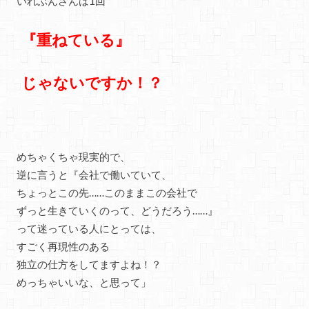
いれぶんさんは1回
『重ねている』
じゃないですか！？
めちゃくちゃ現実的で、
逆に言うと『会社で働いていて、
ちょっとこの先……このままこの会社で
ずっと生きていくのって、どうだろう……』
って迷っている人にとっては、
すごく再現性のある
独立の仕方をしてますよね！？
めっちゃいいな、と思って」