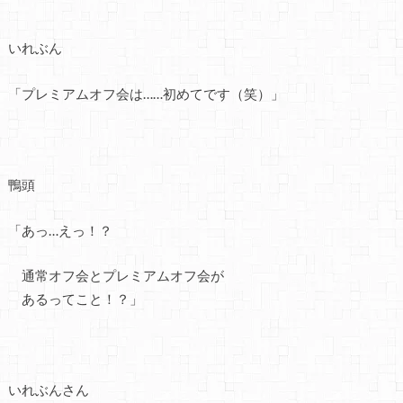
いれぶん
「プレミアムオフ会は……初めてです（笑）」
鴨頭
「あっ…えっ！？
通常オフ会とプレミアムオフ会が
あるってこと！？」
いれぶんさん