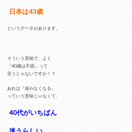
日本は43歳
というデータがあります。
そういう意味で、よく
『40歳は不惑』って
言うじゃないですか！？
あれは『迷わなくなる』
っていう意味じゃなくて、
40代がいちばん
迷うらしい