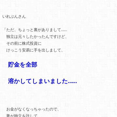
いれぶんさん
「ただ、ちょっと裏がありまして……
独立は元々したかったんですけど、
その前に株式投資に
けっこう安易に手を出しまして、
貯金を全部
溶かしてしまいました……
お金がなくなっちゃったので、
妻が独立を許して