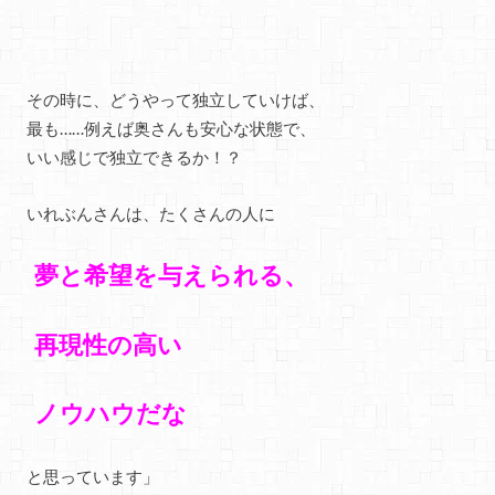
その時に、どうやって独立していけば、
最も……例えば奥さんも安心な状態で、
いい感じで独立できるか！？
いれぶんさんは、たくさんの人に
夢と希望を与えられる、
再現性の高い
ノウハウだな
と思っています」