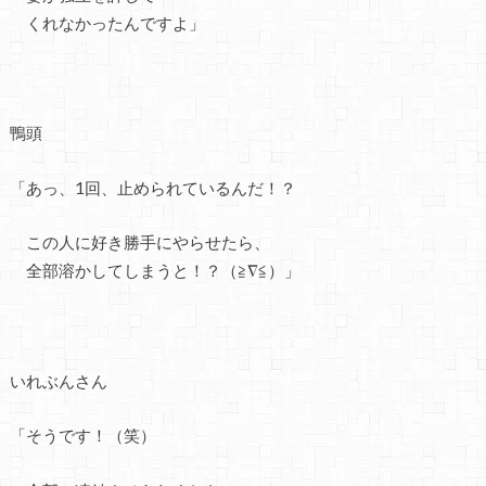
くれなかったんですよ」
鴨頭
「あっ、1回、止められているんだ！？
この人に好き勝手にやらせたら、
全部溶かしてしまうと！？（≧∇≦）」
いれぶんさん
「そうです！（笑）