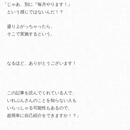
「じゃあ、別に『毎月やります！』
という感じではないんだ！？
盛り上がっちゃったら、
そこで実施するという。
なるほど、ありがとうございます！
この記事を読んでくれている人で、
いれぶんさんのことを知らない人も
いらっしゃる可能性もあるので、
超簡単に自己紹介をできますか！？」