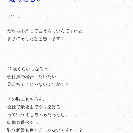
ですよ。
だから不惑って言うらしいんですけど、
まさにそうだなと思います！
40歳くらいになると、
会社員の場合、だいたい
見えちゃうじゃないですか！？
その時にもちろん、
会社で最後までやり遂げる
っていう道も選べるだろうし、
転職も選べるし、
独立起業も選べるじゃないですか！？