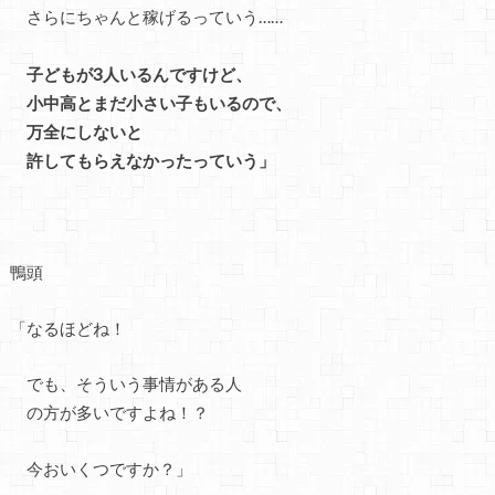
さらにちゃんと稼げるっていう……
子どもが3人いるんですけど、
小中高とまだ小さい子もいるので、
万全にしないと
許してもらえなかったっていう」
鴨頭
「なるほどね！
でも、そういう事情がある人
の方が多いですよね！？
今おいくつですか？」