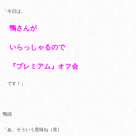
「今日は、
鴨さんが
いらっしゃるので
『プレミアム』オフ会
です！」
鴨頭
「あ、そういう意味ね（笑）