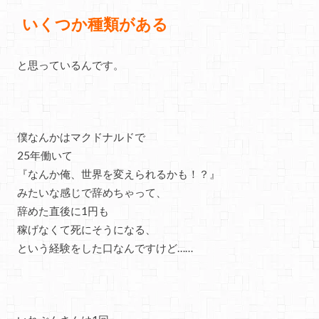
いくつか
種類がある
と思っているんです。
僕なんかはマクドナルドで
25年働いて
『なんか俺、世界を変えられるかも！？』
みたいな感じで辞めちゃって、
辞めた直後に1円も
稼げなくて死にそうになる、
という経験をした口なんですけど……