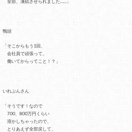
全部、凍結させられました……」
鴨頭
「そこからもう1回、
会社員で頑張って、
働いてからってこと！？」
いれぶんさん
「そうです！なので
700、800万円くらい
溶かしちゃったので、
とりあえず全部戻して、