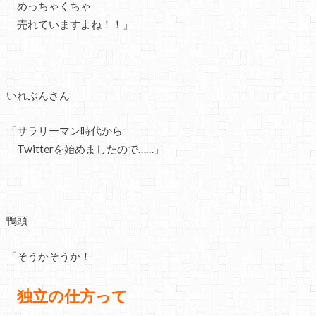
めっちゃくちゃ
売れていますよね！！」
いれぶんさん
「サラリーマン時代から
Twitterを始めましたので……」
鴨頭
「そうかそうか！
独立の仕方って