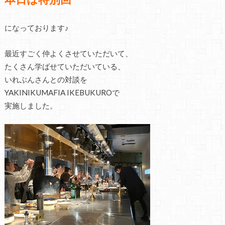
になっております♪
最近すごく仲よくさせていただいて、
たくさん学ばせていただいている、
いれぶんさんとの対談を
YAKINIKUMAFIA IKEBUKUROで
実施しました。