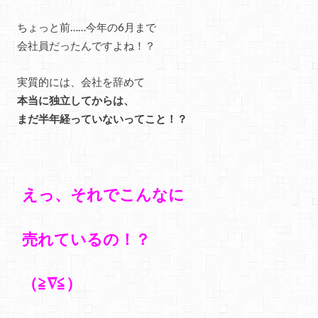
ちょっと前……今年の6月まで
会社員だったんですよね！？
実質的には、会社を辞めて
本当に独立してからは、
まだ半年経っていないってこと！？
えっ、それでこんなに
売れているの！？
（≧∇≦）