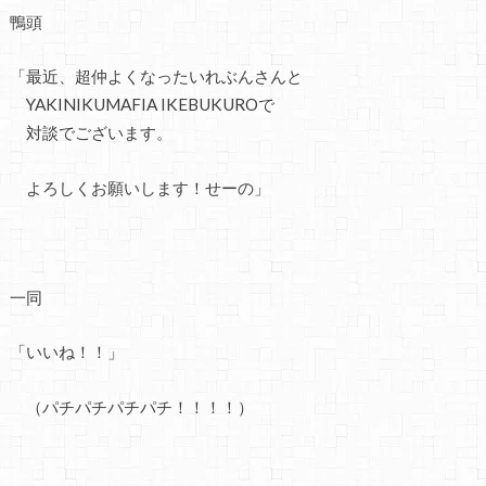
鴨頭
「最近、超仲よくなったいれぶんさんと
YAKINIKUMAFIA IKEBUKUROで
対談でございます。
よろしくお願いします！せーの」
一同
「いいね！！」
（パチパチパチパチ！！！！）