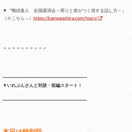
▼『鴨頭嘉人 全国講演会～周りと差がつく得する話し方～』
（※こちら→）
https://kamogashira.com/tours/
＝＝＝＝＝＝＝＝＝＝
━━━━━━━━━━━━━━━━━━━
▼いれぶんさんと対談・前編スタート！
━━━━━━━━━━━━━━━━━━━
本日は特別回