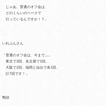
じゃあ、普通のオフ会は、
どのくらいのペースで
行っているんですか！？」
いれぶんさん
「普通のオフ会は、今まで……
東京で3回、名古屋で1回、
大阪で2回、福岡と仙台で各1回、
計7回です！」
鴨頭