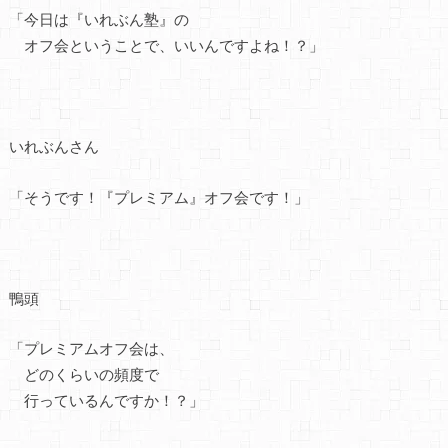
「今日は『いれぶん塾』の
オフ会ということで、いいんですよね！？」
いれぶんさん
「そうです！『プレミアム』オフ会です！」
鴨頭
「プレミアムオフ会は、
どのくらいの頻度で
行っているんですか！？」