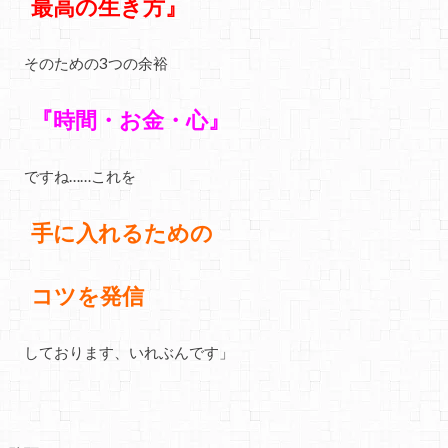
最高の生き方』
そのための3つの余裕
『時間・お金・心』
ですね……
これを
手に入れるための
コツを発信
しております、いれぶんです」