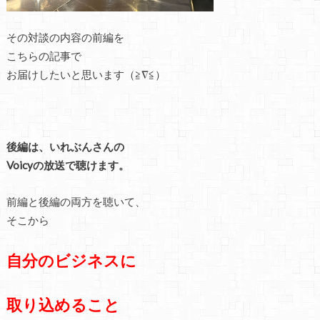
その対談の内容の前編を
こちらの記事で
お届けしたいと思います（≧∇≦）
後編は、いれぶんさんの
Voicyの放送で聴けます。
前編と後編の両方を聴いて、
そこから
自分のビジネスに
取り込めること