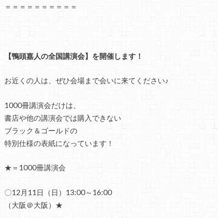
＝＝＝＝＝＝＝＝＝＝
【鴨頭嘉人の全国講演会】を開催します！
お近くの人は、ぜひ会場まで会いに来てください♪
1000冊講演会だけは、
書店や他の講演会では購入できない
ブラック＆ゴールドの
特別仕様の表紙になっています！
★＝1000冊講演会
〇12月11日（日）13:00～16:00
（大阪＠大阪）★