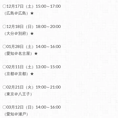
〇12月17日（土）15:00～17:00
（広島＠広島）★
〇12月18日（日）18:00～20:00
（大分＠別府）★
〇01月28日（土）14:00～16:00
（愛知＠名古屋）★
〇02月11日（土）13:00～15:00
（京都＠京都）★
〇02月21日（火）19:00～21:00
（東京＠八王子）
〇03月12日（日）14:00～16:00
（愛知＠瀬戸）