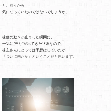
と、前々から
気になっていたのではないでしょうか。
株価の動きが止まった瞬間に、
一気に“売り”が出てきた状況なので、
株主さんにとっては予想はしていたが
「ついに来たか」ということだと思います。