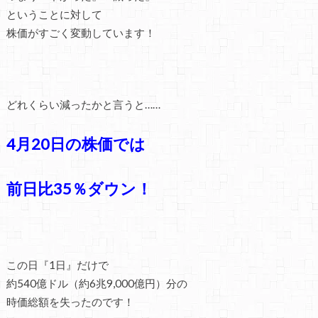
ということに対して
株価がすごく変動しています！
どれくらい減ったかと言うと……
4月20日の株価では
前日比35％ダウン！
この日『1日』だけで
約540億ドル（約6兆9,000億円）分の
時価総額を失ったのです！