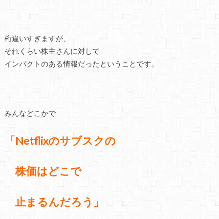
桁違いすぎますが、
それくらい株主さんに対して
インパクトのある情報だったということです。
みんなどこかで
「Netflixのサブスクの
株価は
どこで
止まるんだろう」