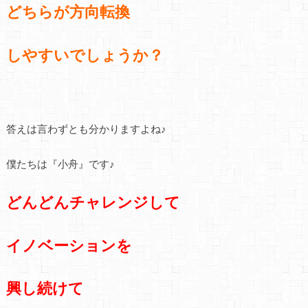
どちらが方向転換
しやすいでしょうか？
答えは言わずとも分かりますよね♪
僕たちは『小舟』です♪
どんどんチャレンジして
イノベーションを
興し続けて