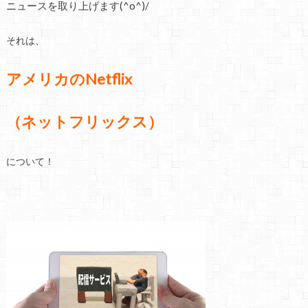
ニュースを取り上げます(^o^)/
それは、
アメリカのNetflix
（ネットフリックス）
について！