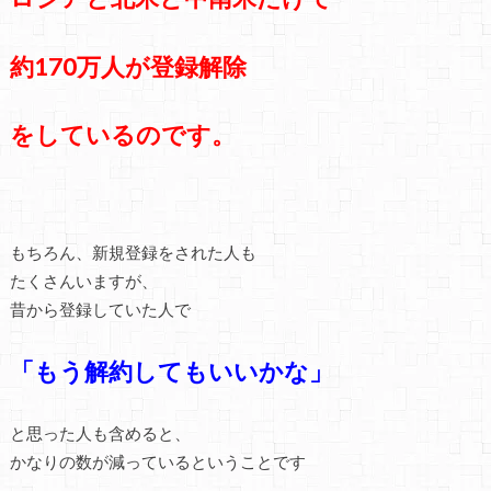
約170万人が登録解除
をしているのです。
もちろん、新規登録をされた人も
たくさんいますが、
昔から登録していた人で
「もう解約してもいいかな」
と思った人も含めると、
かなりの数が減っているということです