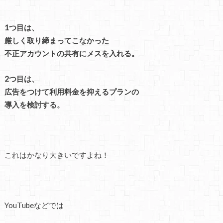
1つ目は、
厳しく取り締まってこなかった
不正アカウントの共有にメスを入れる。
2つ目は、
広告をつけて利用料金を抑えるプランの
導入を検討する。
これはかなり大きいですよね！
YouTubeなどでは