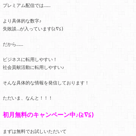
プレミアム配信では……
より具体的な数字♪
失敗談…が入っています(≧∇≦)
だから……
ビジネスに転用しやすい！
社会貢献活動に転用しやすい♪
そんな具体的な情報を発信しております！
ただいま、なんと！！！
初月無料のキャンペーン中♪(≧∇≦)
まずは無料でお試しいただいて