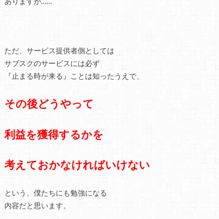
ありますが……
ただ、サービス提供者側としては
サブスクのサービスには必ず
『止まる時が来る』ことは知ったうえで、
その後どうやって
利益を獲得するかを
考えておかなければいけない
という、僕たちにも勉強になる
内容だと思います。