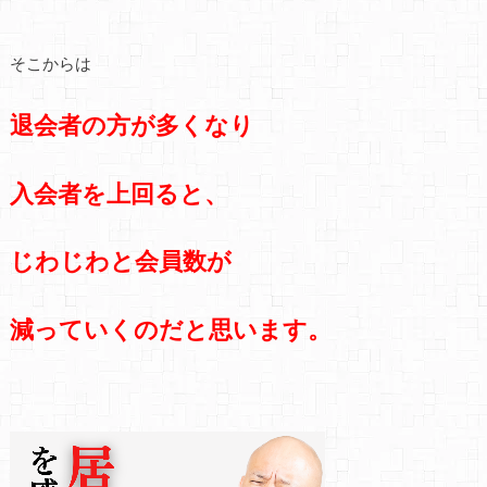
そこからは
退会者の方が多くなり
入会者を上回ると、
じわじわと会員数が
減っていくのだと思います。