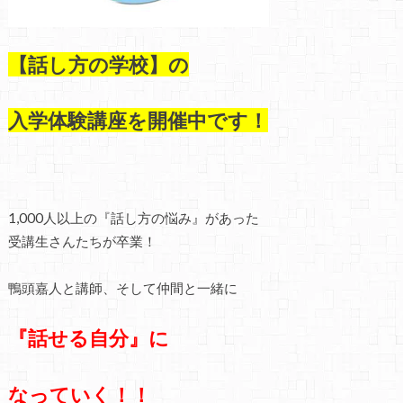
【話し方の学校】の
入学体験講座を開催中です！
1,000人以上の『話し方の悩み』があった
受講生さんたちが卒業！
鴨頭嘉人と講師、そして仲間と一緒に
『話せる自分』に
なっていく！！