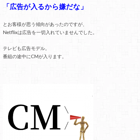
「広告が入るから嫌だな」
とお客様が思う傾向があったのですが、
Netflixは広告を一切入れていませんでした。
テレビも広告モデル。
番組の途中にCMが入ります。