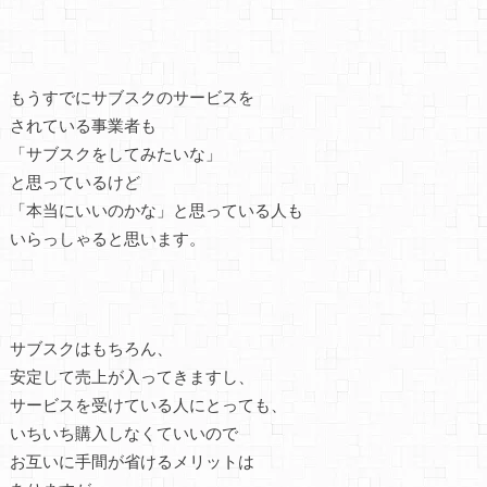
もうすでにサブスクのサービスを
されている事業者も
「サブスクをしてみたいな」
と思っているけど
「本当にいいのかな」と思っている人も
いらっしゃると思います。
サブスクはもちろん、
安定して売上が入ってきますし、
サービスを受けている人にとっても、
いちいち購入しなくていいので
お互いに手間が省けるメリットは