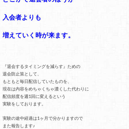
入会者よりも
増えていく時が来ます。
『退会するタイミングを減らす』ための
退会防止策として、
もともと毎日配信していたものを、
現在は内容をめちゃくちゃ濃くした代わりに
配信頻度を週1回に変えるという
実験をしております。
実験の途中経過は1ヶ月で分かりますので
また報告します♪