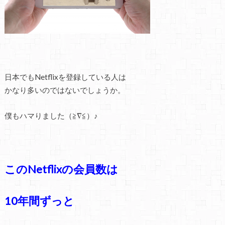
日本でもNetflixを登録している人は
かなり多いのではないでしょうか。
僕もハマりました（≧∇≦）♪
このNetflixの会員数は
10年間ずっと