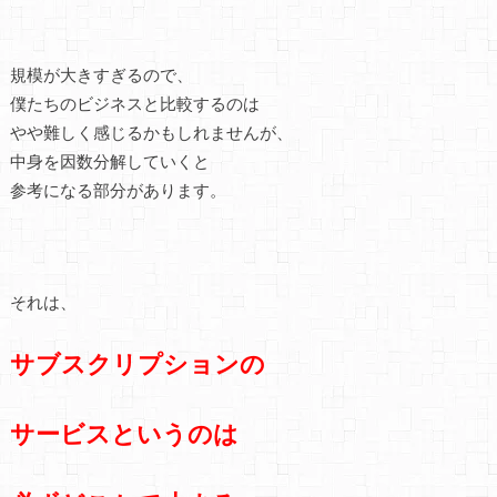
規模が大きすぎるので、
僕たちのビジネスと比較するのは
やや難しく感じるかもしれませんが、
中身を因数分解していくと
参考になる部分があります。
それは、
サブスクリプションの
サービスというのは