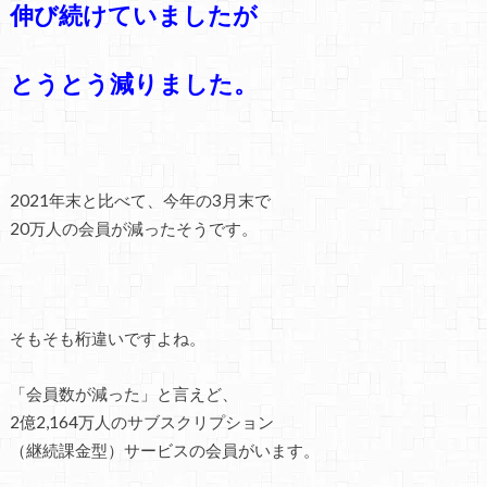
伸び続けていましたが
とうとう減りました。
2021年末と比べて、今年の3月末で
20万人の会員が減ったそうです。
そもそも桁違いですよね。
「会員数が減った」と言えど、
2億2,164万人のサブスクリプション
（継続課金型）サービスの会員がいます。