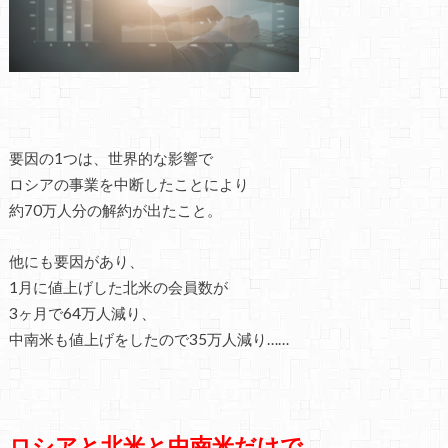
要因の1つは、世界的な影響で
ロシアの事業を中断したことにより
約70万人分の解約が出たこと。
他にも要因があり、
1月に値上げした北米の会員数が
3ヶ月で64万人減り、
中南米も値上げをしたので35万人減り……
ロシアと北米と中南米だけで