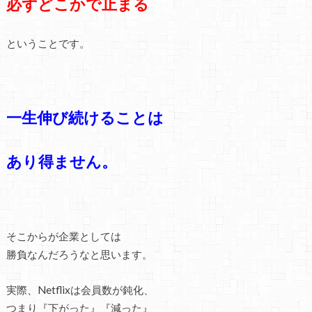
必ずどこかで止まる
ということです。
一生伸び続けることは
あり得ません。
そこからが企業としては
勝負なんだろうなと思います。
実際、Netflixは会員数が鈍化、
つまり『下がった』『減った』