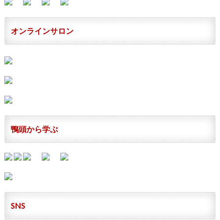
オンラインサロン
鴨頭から学ぶ
SNS