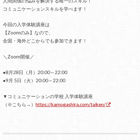
人間関係の悩みを解決する唯一のスキル！
コミュニケーションスキルを学べます！
今回の入学体験講座は
【Zoomのみ】なので、
全国・海外どこからでも参加できます！
＼Zoom開催／
●8月28日（月）20:00～22:00
●9月 5日（火）20:00～22:00
▼コミュニケーションの学校 入学体験講座
（※こちら→）
https://kamogashira.com/taiken/