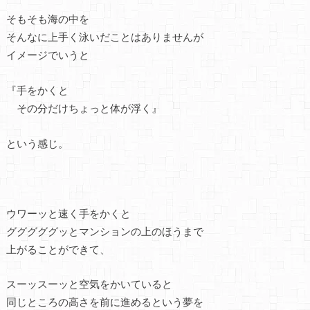
そもそも海の中を
そんなに上手く泳いだことはありませんが
イメージでいうと
『手をかくと
その分だけちょっと体が浮く』
という感じ。
ウワーッと速く手をかくと
グググググッとマンションの上のほうまで
上がることができて、
スーッスーッと空気をかいていると
同じところの高さを前に進めるという夢を