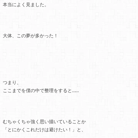
本当によく見ました。
大体、この夢が多かった！
つまり、
ここまでを僕の中で整理をすると……
むちゃくちゃ強く思い描いていることか
「とにかくこれだけは避けたい！」と、