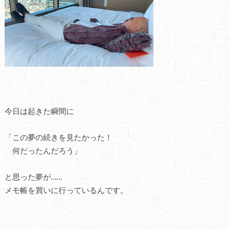
今日は起きた瞬間に
「この夢の続きを見たかった！
何だったんだろう」
と思った夢が……
メモ帳を買いに行っているんです。