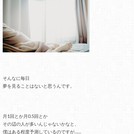
そんなに毎日
夢を見ることはないと思うんです。
月1回とか月0.5回とか
その辺の人が多いんじゃないかなと、
僕はある程度予測しているのですが……