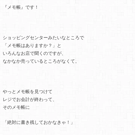
『メモ帳』です！
ショッピングセンターみたいなところで
「メモ帳はありますか？」と
いろんなお店で聞くのですが、
なかなか売っているところがなくて。
やっとメモ帳を見つけて
レジでお会計が終わって、
そのメモ帳に
「絶対に書き残しておかなきゃ！」