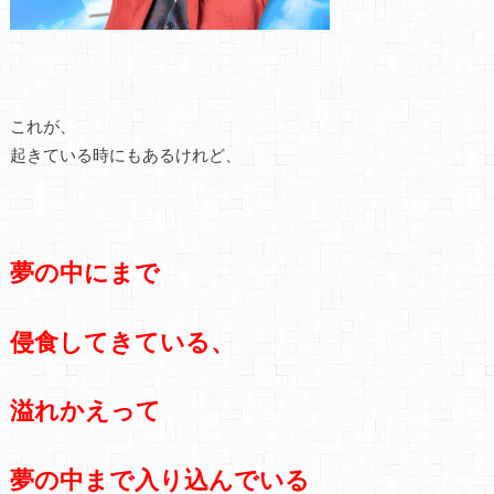
これが、
起きている時にもあるけれど、
夢の中にまで
侵食してきている、
溢れかえって
夢の中まで入り込んでいる