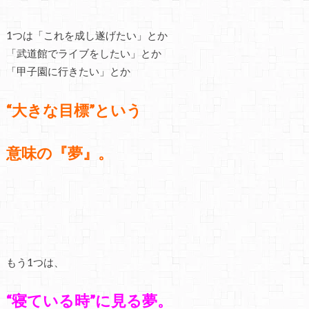
1つは「これを成し遂げたい」とか
「武道館でライブをしたい」とか
「甲子園に行きたい」とか
“大きな目標”という
意味の『夢』。
もう1つは、
“寝ている時”に見る夢。