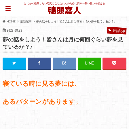
とにかく感動したい元気になりたい人のために日本一熱い想いを伝える
HOME
最新記事
夢の話をしよう！皆さんは月に何回ぐらい夢を見ているか？♪
2023.08.28
最新記事
夢の話をしよう！皆さんは月に何回ぐらい夢を見
ているか？♪
寝ている時に見る夢には、
あるパターンがあります。