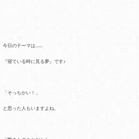
今日のテーマは……
『寝ている時に見る夢』です♪
「そっちかい！」
と思った人もいますよね。