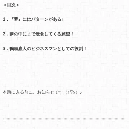
＜目次＞
1．『夢』にはパターンがある♪
2．夢の中にまで浸食してくる願望！
3．鴨頭嘉人のビジネスマンとしての役割！
本題に入る前に、お知らせです（≧∇≦）♪