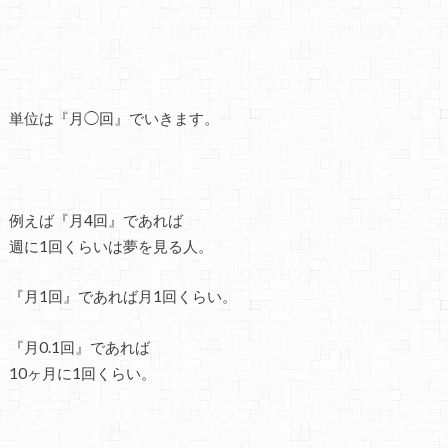
単位は『月◯回』でいきます。
例えば『月4回』であれば
週に1回くらいは夢を見る人。
『月1回』であれば月1回くらい。
『月0.1回』であれば
10ヶ月に1回くらい。