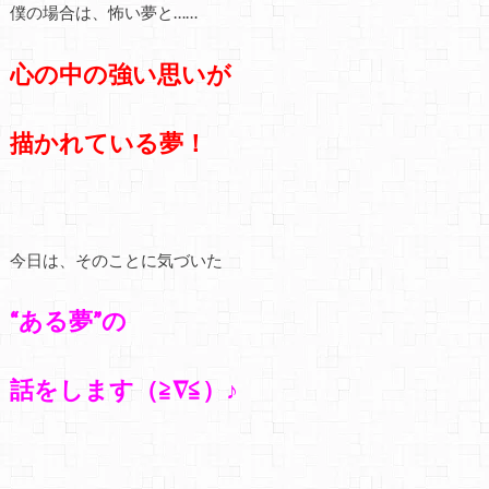
僕の場合は、怖い夢と……
心の中の強い思いが
描かれている夢！
今日は、そのことに気づいた
“ある夢”の
話をします（≧∇≦）♪