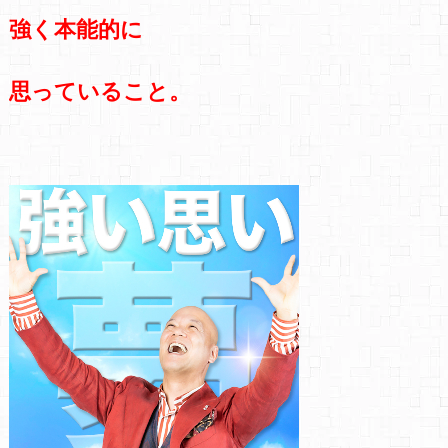
強く本能的に
思っていること。