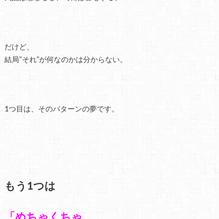
だけど、
結局“それ”が何なのかは分からない。
1つ目は、そのパターンの夢です。
もう1つは
「めちゃくちゃ