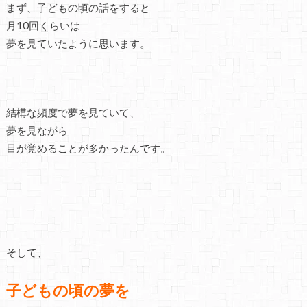
まず、子どもの頃の話をすると
月10回くらいは
夢を見ていたように思います。
結構な頻度で夢を見ていて、
夢を見ながら
目が覚めることが多かったんです。
そして、
子どもの頃の夢を