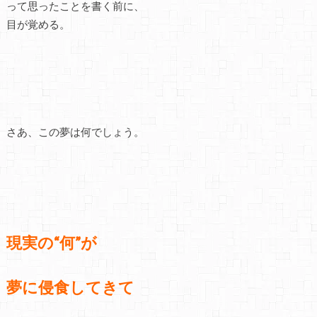
って思ったことを書く前に、
目が覚める。
さあ、この夢は何でしょう。
現実の“何”が
夢に侵食してきて