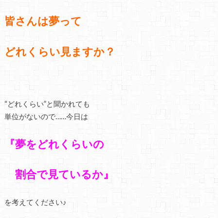
皆さんは夢って
どれくらい見ますか？
“どれくらい”と聞かれても
単位がないので……今日は
『夢をどれくらいの
割合で見ているか』
を考えてください♪