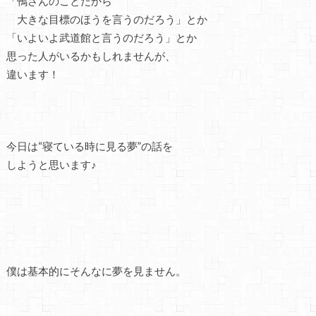
「鴨さんのことだから
大きな目標のほうを言うのだろう」とか
「いよいよ武道館と言うのだろう」とか
思った人がいるかもしれませんが、
違います！
今日は“寝ている時に見る夢”の話を
しようと思います♪
僕は基本的にそんなに夢を見ません。