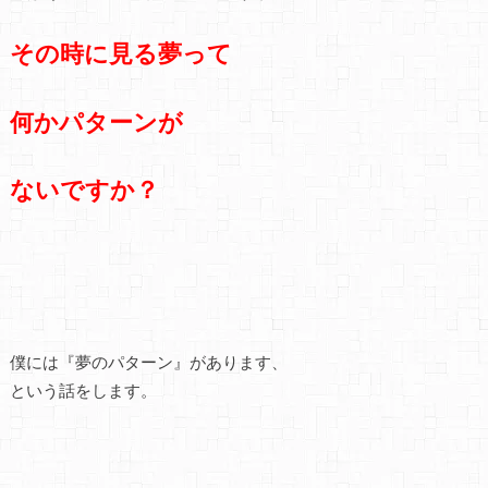
その時に見る夢って
何かパターンが
ないですか？
僕には『夢のパターン』があります、
という話をします。