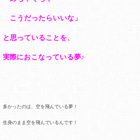
こうだったらいいな」
と思っていることを、
実際におこなっている夢♪
多かったのは、空を飛んでいる夢！
生身のまま空を飛んでいるんです！