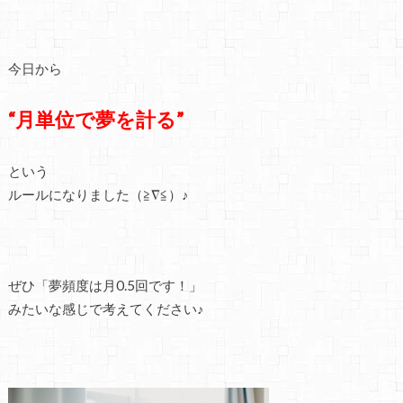
今日から
“月単位で夢を計る”
という
ルールになりました（≧∇≦）♪
ぜひ「夢頻度は月0.5回です！」
みたいな感じで考えてください♪