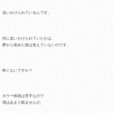
追いかけられているんです。
何に追いかけられていたかは、
夢から覚めた後は覚えていないのです。
怖くないですか？
ホラー映画は苦手なので
僕はあまり観ませんが、