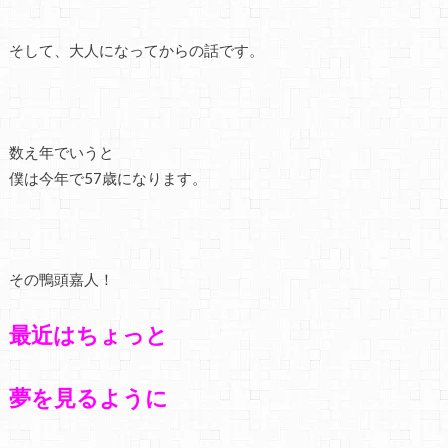
そして、大人になってからの話です。
数え年でいうと
僕は今年で57歳になります。
その鴨頭嘉人！
最近はちょっと
夢を見るように