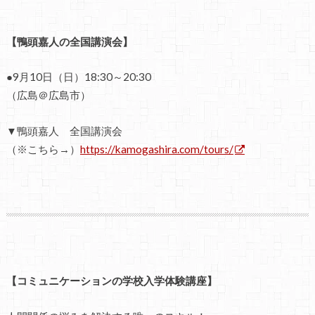
【鴨頭嘉人の全国講演会】
●9月10日（日）18:30～20:30
（広島＠広島市）
▼鴨頭嘉人 全国講演会
（※こちら→）
https://kamogashira.com/tours/
【コミュニケーションの学校入学体験講座】