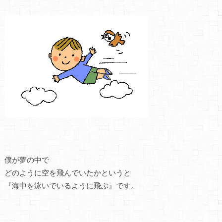
僕が夢の中で
どのように空を飛んでいたかというと
『海中を泳いでいるように飛ぶ』です。