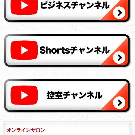
オンラインサロン