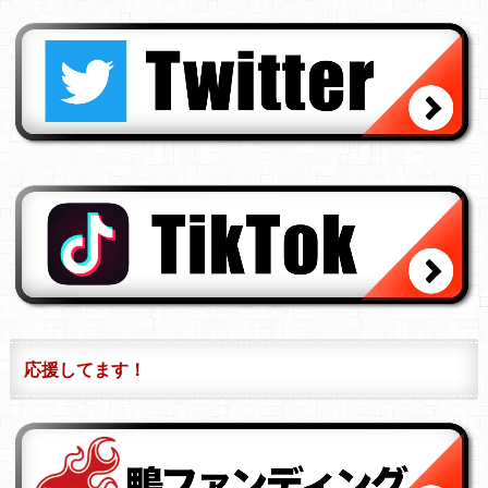
応援してます！