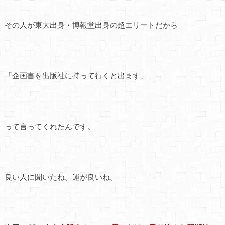
その人が東大出身・博報堂出身の超エリートだから
「企画書を出版社に持って行くと出ます」
って言ってくれたんです。
良い人に聞いたね。運が良いね。