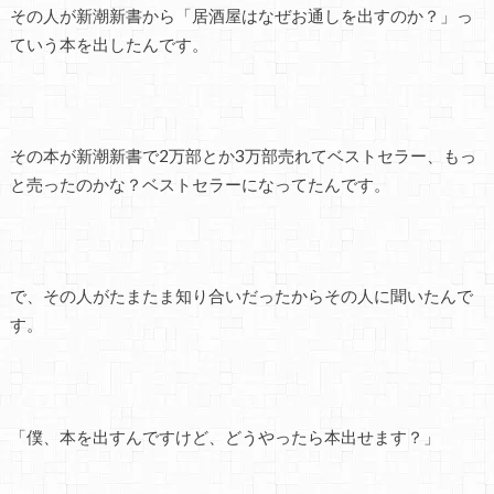
その人が新潮新書から「居酒屋はなぜお通しを出すのか？」っ
ていう本を出したんです。
その本が新潮新書で2万部とか3万部売れてベストセラー、もっ
と売ったのかな？ベストセラーになってたんです。
で、その人がたまたま知り合いだったからその人に聞いたんで
す。
「僕、本を出すんですけど、どうやったら本出せます？」