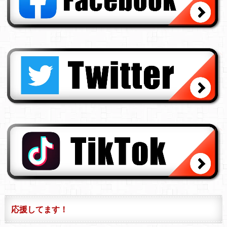
応援してます！