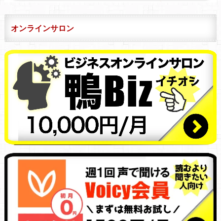
オンラインサロン