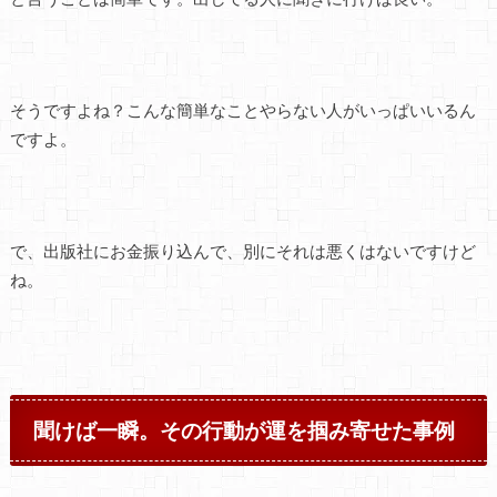
そうですよね？こんな簡単なことやらない人がいっぱいいるん
ですよ。
で、出版社にお金振り込んで、別にそれは悪くはないですけど
ね。
聞けば一瞬。その行動が運を掴み寄せた事例