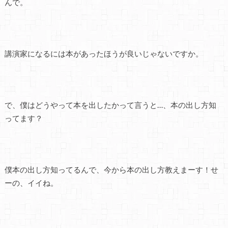
んで。
講演家になるには本があったほうが良いじゃないですか。
で、僕はどうやって本を出したかって言うと…、本の出し方知
ってます？
僕本の出し方知ってるんで、今から本の出し方教えまーす！せ
ーの、イイね。