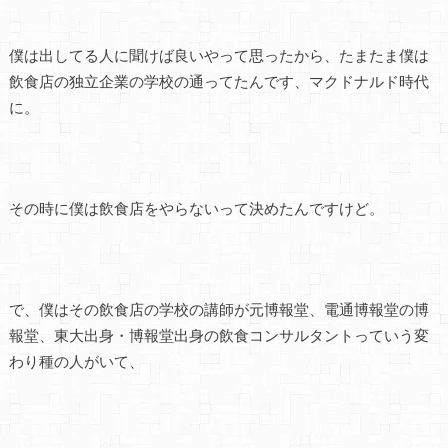
僕は出してる人に聞けば良いやって思ったから、たまたま僕は
飲食店の独立企業の学校の通ってたんです、マクドナルド時代
に。
その時に僕は飲食店をやらないって決めたんですけど。
で、僕はその飲食店の学校の講師が元博報堂、電通博報堂の博
報堂、東大出身・博報堂出身の飲食コンサルタントっていう変
わり種の人がいて、