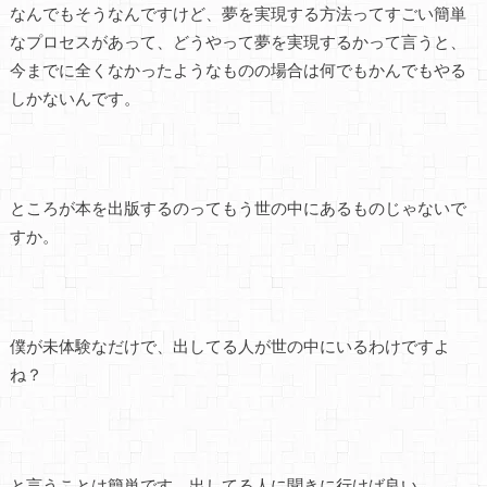
なんでもそうなんですけど、夢を実現する方法ってすごい簡単
なプロセスがあって、どうやって夢を実現するかって言うと、
今までに全くなかったようなものの場合は何でもかんでもやる
しかないんです。
ところが本を出版するのってもう世の中にあるものじゃないで
すか。
僕が未体験なだけで、出してる人が世の中にいるわけですよ
ね？
と言うことは簡単です。出してる人に聞きに行けば良い。