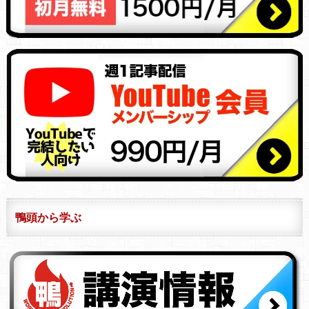
鴨頭から学ぶ