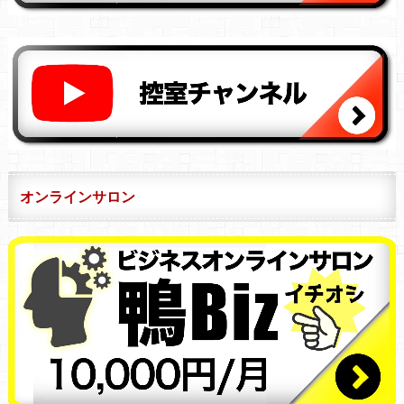
オンラインサロン