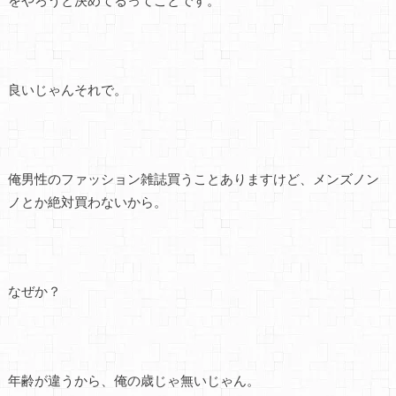
良いじゃんそれで。
俺男性のファッション雑誌買うことありますけど、メンズノン
ノとか絶対買わないから。
なぜか？
年齢が違うから、俺の歳じゃ無いじゃん。