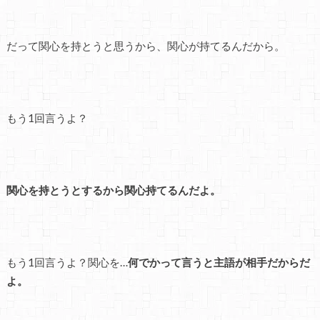
だって関心を持とうと思うから、関心が持てるんだから。
もう1回言うよ？
関心を持とうとするから関心持てるんだよ。
もう1回言うよ？関心を…
何でかって言うと主語が相手だからだ
よ。