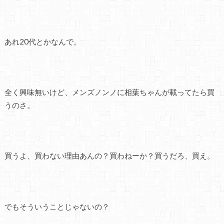
あれ20代とかなんで。
全く興味無いけど、メンズノンノに相葉ちゃんが載ってたら買
うのさ。
買うよ、買わない理由あんの？買わねーか？買うだろ、買え。
でもそういうことじゃないの？