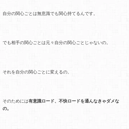
自分の関心ごとは無意識でも関心持てるんです。
でも相手の関心ごとは元々自分の関心ごとじゃないの。
それを自分の関心ごとに変えるの。
そのためには
有意識ロード、不快ロードを通んなきゃダメな
の。