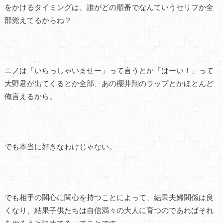
をかけるタイミングは、誰がどの順番でなんていうセリフか全
部覚えてるからね？
ニノは「いらっしゃいませー」って言うとか「はーい！」って
大野君が出てくるとか全部、あの櫻井翔のラップとかほとんど
俺言えるから。
でも本当に好きなわけじゃない。
でも相手の関心に関心を持つことによって、結果夫婦関係は良
くなり、結果子供たちは自信満々の大人に育つのであればそれ
をやろうと決めてるってことです。