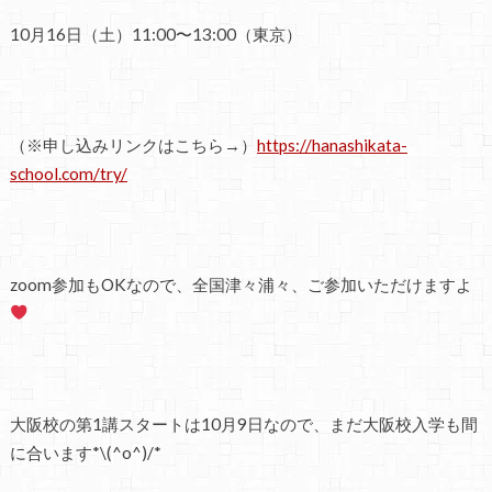
10月16日（土）11:00〜13:00（東京）
（※申し込みリンクはこちら→）
https://hanashikata-
school.com/try/
zoom参加もOKなので、全国津々浦々、ご参加いただけますよ
大阪校の第1講スタートは10月9日なので、まだ大阪校入学も間
に合います*\(^o^)/*