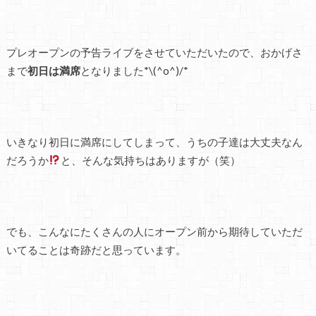
プレオープンの予告ライブをさせていただいたので、おかげさ
まで
初日は満席
となりました*\(^o^)/*
いきなり初日に満席にしてしまって、うちの子達は大丈夫なん
だろうか
と、そんな気持ちはありますが（笑）
でも、こんなにたくさんの人にオープン前から期待していただ
いてることは奇跡だと思っています。