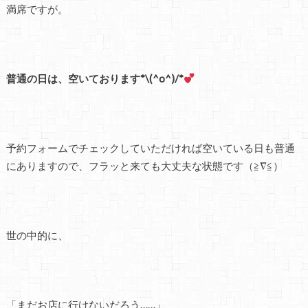
満席ですが。
普通の日は、空いております*\(^o^)/*
予約フォームでチェックしていただければ空いている日も普通
にありますので、フラッと来ても大丈夫な状態です（≧∇≦）
世の中的に、
「まだお店に行けないだろう……」