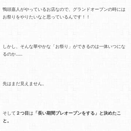
鴨頭嘉人がやっているお店なので、グランドオープンの時には
お祭りをやりたいなと思っているんです！！
しかし、そんな華やかな「お祭り」ができるのは一体いつにな
るのか……
先はまだ見えません。
そして
２つ目
は
「長い期間プレオープンをする」と決めたこ
と。