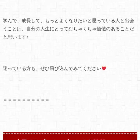
学んで、成長して、もっとよくなりたいと思っている人と出会
うことは、自分の人生にとってむちゃくちゃ価値のあることだ
と思います♪
迷っている方も、ぜひ飛び込んでみてください
＝＝＝＝＝＝＝＝＝＝