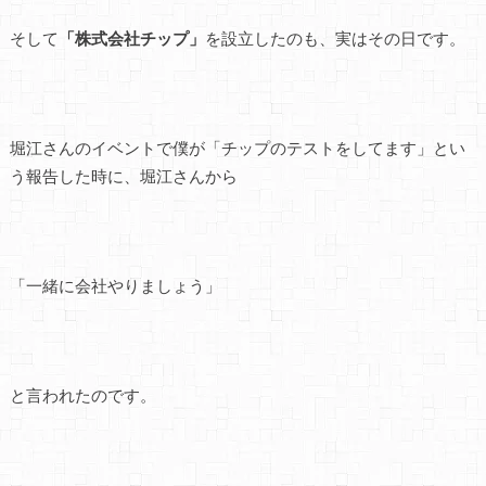
そして
「株式会社チップ」
を設立したのも、実はその日です。
堀江さんのイベントで僕が「チップのテストをしてます」とい
う報告した時に、堀江さんから
「一緒に会社やりましょう」
と言われたのです。