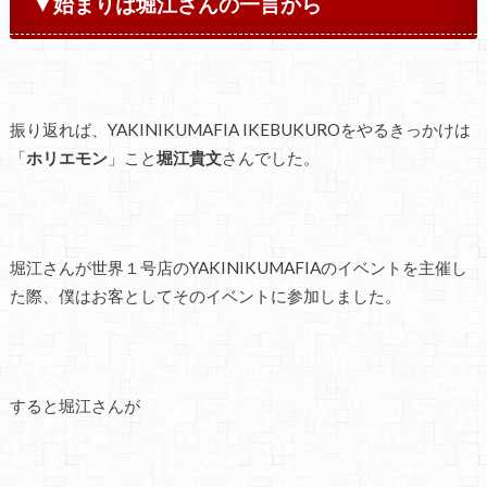
▼始まりは堀江さんの一言から
振り返れば、YAKINIKUMAFIA IKEBUKUROをやるきっかけは
「
ホリエモン
」こと
堀江貴文
さんでした。
堀江さんが世界１号店のYAKINIKUMAFIAのイベントを主催し
た際、僕はお客としてそのイベントに参加しました。
すると堀江さんが