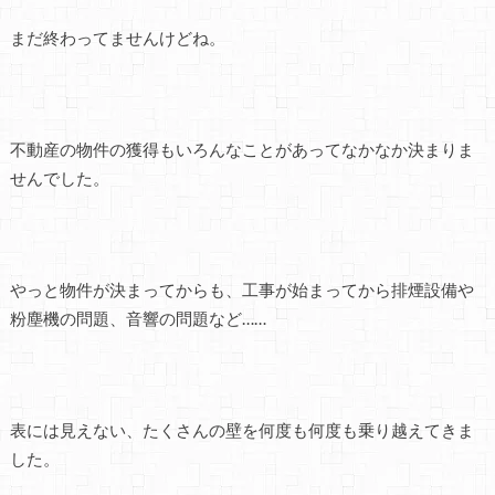
まだ終わってませんけどね。
不動産の物件の獲得もいろんなことがあってなかなか決まりま
せんでした。
やっと物件が決まってからも、工事が始まってから排煙設備や
粉塵機の問題、音響の問題など……
表には見えない、たくさんの壁を何度も何度も乗り越えてきま
した。