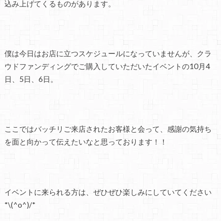
込み上げてくるものがあります。
僕は今日はお店に立つスケジュールになっていませんが、クラ
ウドファンディングでご購入していただいたイベントの10月4
日、5日、6日。
ここではバッチリご来店されたお客様と会って、感謝の気持ち
を面と向かって伝えたいなと思っております！！
イベントに来られる方は、ぜひぜひ楽しみにしていてください
*\(^o^)/*