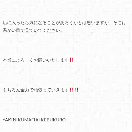
店に入ったら気になることがあろうかとは思いますが、そこは
温かい目で見ていてください。
本当によろしくお願いいたします
もちろん全力で頑張っていきます
YAKINIKUMAFIA IKEBUKURO