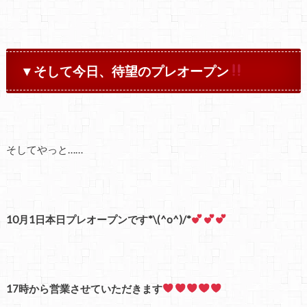
▼そして今日、待望のプレオープン
そしてやっと……
10月1日本日プレオープンです*\(^o^)/*
17時から営業させていただきます