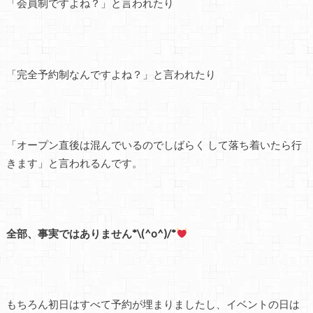
「会員制ですよね？」と言われたり
「完全予約制なんですよね？」と言われたり
「オープン直後は混んでいるのでしばらく して落ち着いたら行
きます」と言われるんです。
全部、事実ではありません*\(^o^)/*
もちろん初日はすべて予約が埋まりましたし、イベントの日は