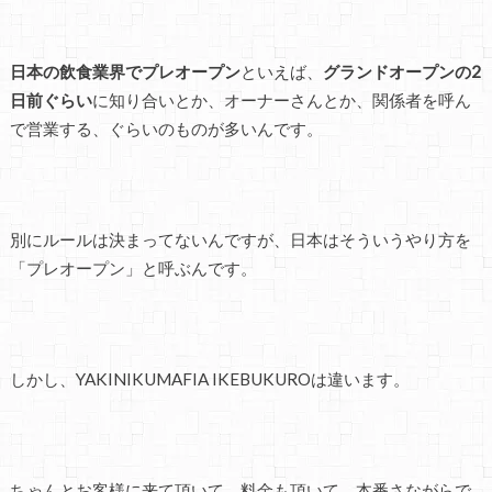
日本の飲食業界でプレオープン
といえば、
グランドオープンの2
日前ぐらい
に知り合いとか、オーナーさんとか、関係者を呼ん
で営業する、ぐらいのものが多いんです。
別にルールは決まってないんですが、日本はそういうやり方を
「プレオープン」と呼ぶんです。
しかし、YAKINIKUMAFIA IKEBUKUROは違います。
ちゃんとお客様に来て頂いて、料金も頂いて、本番さながらで