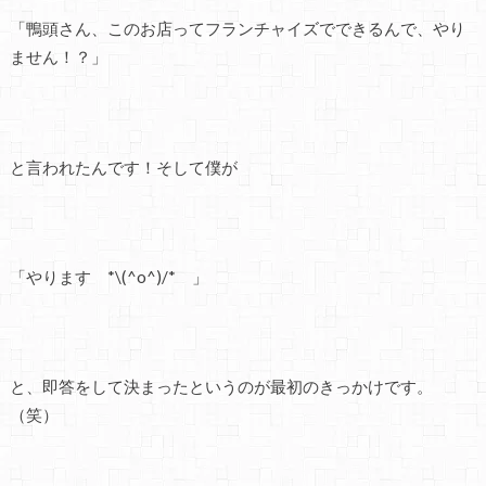
「鴨頭さん、このお店ってフランチャイズでできるんで、やり
ません！？」
と言われたんです！そして僕が
「やります *\(^o^)/* 」
と、即答をして決まったというのが最初のきっかけです。
（笑）