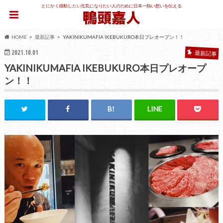
とにかく感動したい元気になりたい人のために日本一熱い想いを伝える
HOME
最新記事
YAKINIKUMAFIA IKEBUKURO本日プレオープン！！
2021.10.01
最新記事
YAKINIKUMAFIA IKEBUKURO本日プレオープ
ン！！