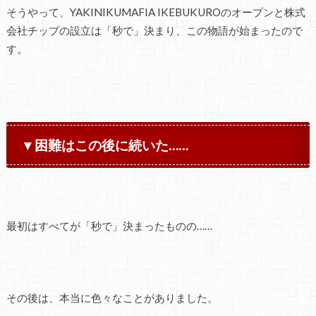
そうやって、YAKINIKUMAFIA IKEBUKUROのオープンと株式
会社チップの設立は「秒で」決まり、この物語が始まったので
す。
▼困難はこの後に続いた……
最初はすべてが「秒で」決まったものの……
その後は、本当に色々なことがありました。