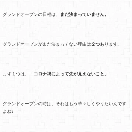
グランドオープンの日程は、
まだ決まっていません。
グランドオープンがまだ決まってない理由は
２つ
あります。
まず
１つ
は、「
コロナ禍によって先が見えないこと」
グランドオープンの時は、それはもう華々しくやりたいんです
よね♪