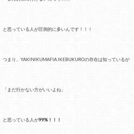
と思っている人が圧倒的に多いんです！！！
つまり、YAKINIKUMAFIA IKEBUKUROの存在は知っているが
「まだ行かない方がいいよね」
と思っている人が
99%！！！