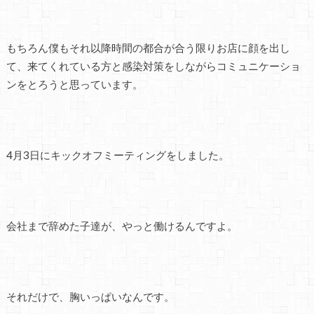
もちろん僕もそれ以降時間の都合が合う限りお店に顔を出し
て、来てくれている方と感染対策をしながらコミュニケーショ
ンをとろうと思っています。
4月3日にキックオフミーティングをしました。
会社まで辞めた子達が、やっと働けるんですよ。
それだけで、胸いっぱいなんです。