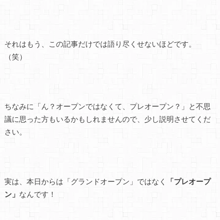
それはもう、この記事だけでは語り尽くせないほどです。
（笑）
ちなみに「ん？オープンではなくて、プレオープン？」と不思
議に思った方もいるかもしれませんので、少し説明させてくだ
さい。
実は、本日からは「グランドオープン」ではなく
「プレオープ
ン」
なんです！