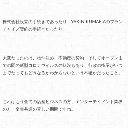
株式会社設立の手続きであったり、YAKINIKUMAFIAのフラン
チャイズ契約の手続きだったり。
大変だったのは、物件決め、不動産の契約、そしてオープンま
での間の新型コロナウイルスの状況もあり、行政の指示がいつ
までたってもどうなるかわからないという不確かだったこと。
これはもう全ての店舗ビジネスの方、エンターテイメント業界
の方、全員共通の苦しい期間ですね。