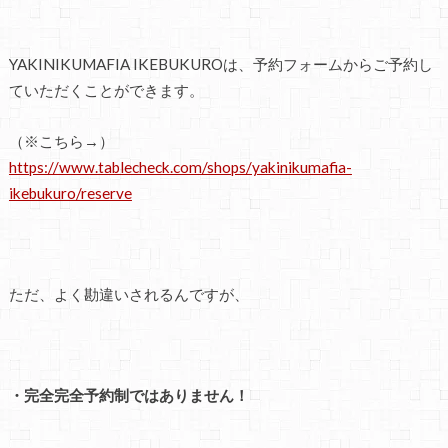
YAKINIKUMAFIA IKEBUKUROは、予約フォームからご予約し
ていただくことができます。
（※こちら→）
https://www.tablecheck.com/shops/yakinikumafia-
ikebukuro/reserve
ただ、よく勘違いされるんですが、
・完全完全予約制ではありません！