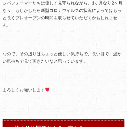
ジパフォーマーたちは優しく見守られながら、1ヶ月なり2ヶ月
なり、もしかしたら新型コロナウイルスの状況によってはもっ
と長くプレオープンの時間を取らせていただくかもしれませ
ん。
なので、その辺りはちょっと優しい気持ちで、長い目で、温か
い気持ちで見て頂きたいなと思っています。
よろしくお願いします