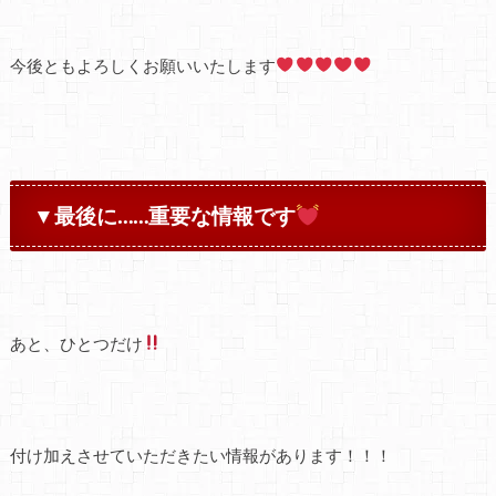
今後ともよろしくお願いいたします
▼最後に……重要な情報です
あと、ひとつだけ
付け加えさせていただきたい情報があります！！！