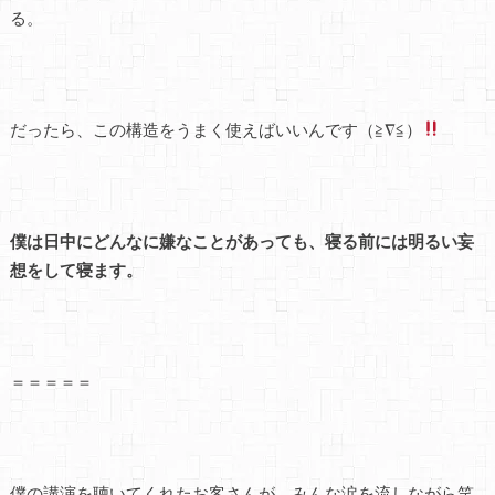
る。
だったら、この構造をうまく使えばいいんです（≧∇≦）
僕は日中にどんなに嫌なことがあっても、寝る前には明るい妄
想をして寝ます。
＝＝＝＝＝
僕の講演を聴いてくれたお客さんが、みんな涙を流しながら笑