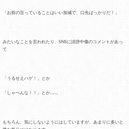
「お前の言っていることはいい加減で、口先ばっかりだ！」
みたいなことを言われたり、SNSに誹謗中傷のコメントがあっ
て
「うるせえハゲ！」とか
「しゃべんな！！」とか……。
もちろん、気にしないようにはしていますが、あまりに多いと