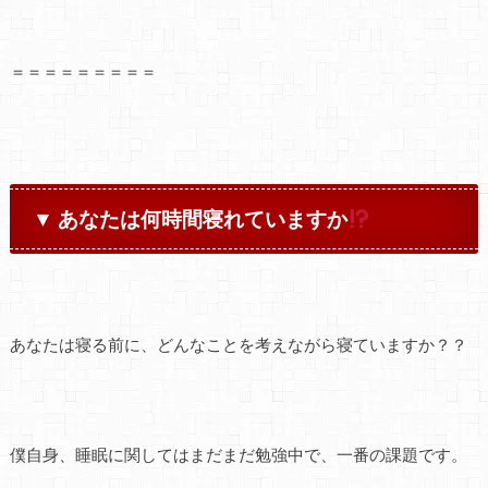
＝＝＝＝＝＝＝＝＝
▼
あなたは何時間寝れていますか
あなたは寝る前に、どんなことを考えながら寝ていますか？？
僕自身、睡眠に関してはまだまだ勉強中で、一番の課題です。