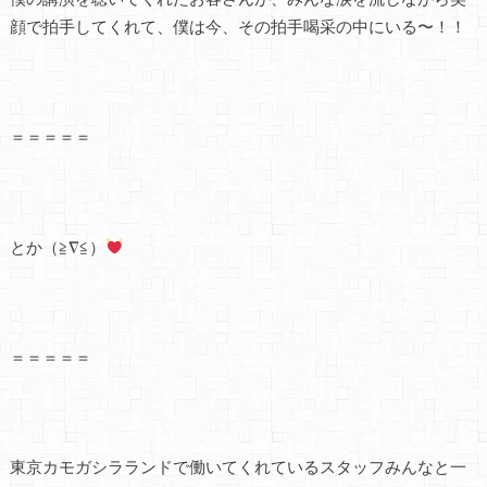
顔で拍手してくれて、僕は今、その拍手喝采の中にいる〜！！
＝＝＝＝＝
とか（≧∇≦）
＝＝＝＝＝
東京カモガシラランドで働いてくれているスタッフみんなと一