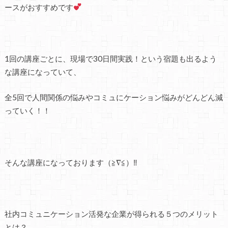
ースがおすすめです
1回の講座ごとに、現場で30日間実践！という宿題も出るよう
な講座になっていて、
全5回で人間関係の悩みやコミュにケーション悩みがどんどん減
っていく！！
そんな講座になっております（≧∇≦）‼
社内コミュニケーション活発な企業が得られる５つのメリット
とは？