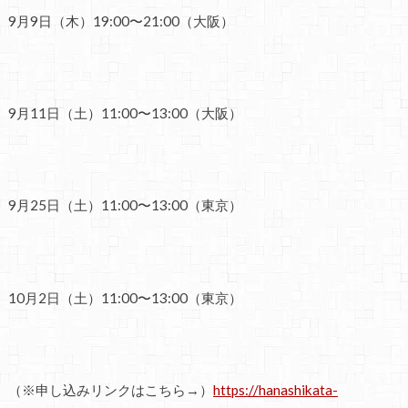
9月9日（木）19:00〜21:00（大阪）
9月11日（土）11:00〜13:00（大阪）
9月25日（土）11:00〜13:00（東京）
10月2日（土）11:00〜13:00（東京）
（※申し込みリンクはこちら→）
https://hanashikata-