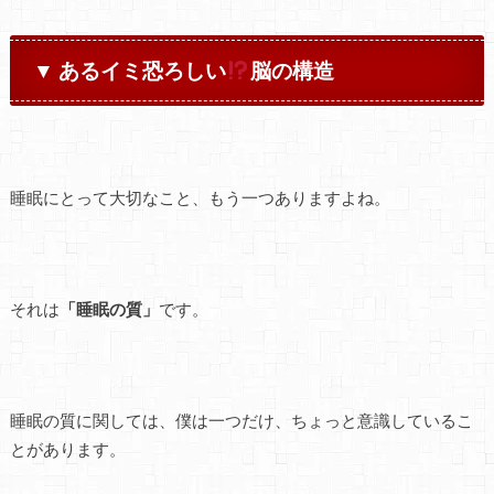
▼
あるイミ恐ろしい
脳の構造
睡眠にとって大切なこと、もう一つありますよね。
それは
「睡眠の質」
です。
睡眠の質に関しては、僕は一つだけ、ちょっと意識しているこ
とがあります。