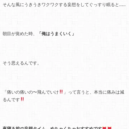
そんな風にうきうきワクワクする妄想をしてぐっすり眠ると……
朝目が覚めた時、
「俺はうまくいく」
そう思えるんです。
「痛いの痛いの〜飛んでいけ
」って言うと、本当に痛みは減
るんです
夜寝る前の妄想タイム、めちゃくちゃおすすめです