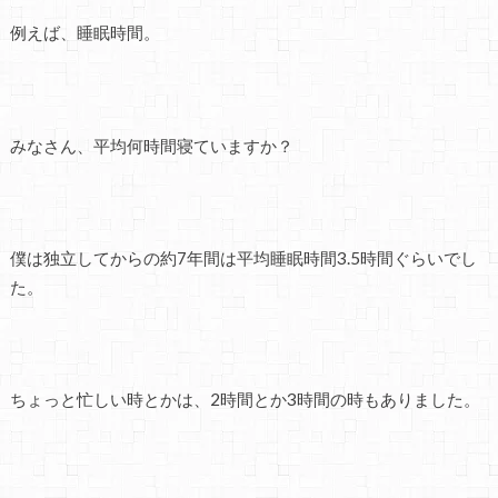
例えば、睡眠時間。
みなさん、平均何時間寝ていますか？
僕は独立してからの約7年間は平均睡眠時間3.5時間ぐらいでし
た。
ちょっと忙しい時とかは、2時間とか3時間の時もありました。