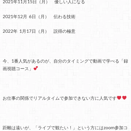
2021年11月15日（月） 優しい人になる
2021年12月 6日（月） 伝わる技術
2022年 1月17日（月） 説得の極意
今、1番人気があるのが、
自分のタイミングで動画で学べる「録
画視聴コース」
お仕事の関係でリアルタイムで参加できない方に人気です
距離は遠いが、「ライブで観たい！」という方にはzoom参加コ