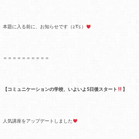
本題に入る前に、お知らせです（≧∇≦）
＝＝＝＝＝＝＝＝＝＝
【コミュニケーションの学校、いよいよ5日後スタート
】
人気講座をアップデートしました