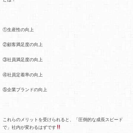
①生産性の向上
②顧客満足度の向上
③社員満足度の向上
④社員定着率の向上
⑤企業ブランドの向上
これらのメリットを受けられると、「圧倒的な成長スピード
で」社内が変わるはずです