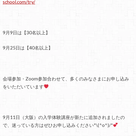
school.com/try/
9月9日は【30名以上】
9月25日は【40名以上】
会場参加・Zoom参加合わせて、多くのみなさまにお申し込み
をいただいています
9月11日（大阪）の入学体験講座が新たに追加されましたの
で、迷っている方はぜひお申し込みください*\(^o^)/*