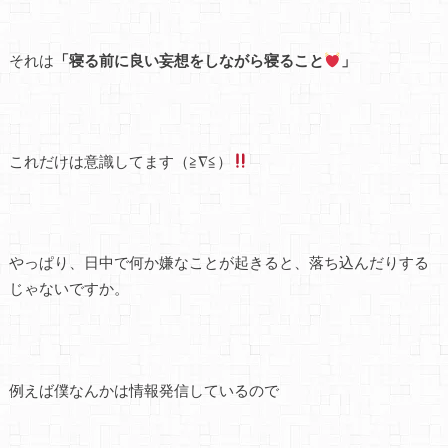
それは
「寝る前に良い妄想をしながら寝ること
」
これだけは意識してます（≧∇≦）
やっぱり、日中で何か嫌なことが起きると、落ち込んだりする
じゃないですか。
例えば僕なんかは情報発信しているので