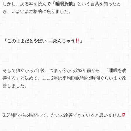
しかし、ある本を読んで
「睡眠負債」
という言葉を知ったと
き、いよいよ本格的に焦りました。
「このままだとやばい……死んじゃう
」
そして独立から7年後、つまり今から約3年前から、「睡眠を改
善する」と決めて、ここ2年は平均睡眠時間6時間ぐらいまで改
善しました。
3.5時間から6時間って、だいぶ改善できていると思いません