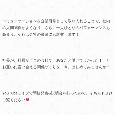
コミュニケーションを企業研修として取り入れることで、社内
の人間関係がよくなり、さらに一人ひとりのパフォーマンスも
高まり、それは会社の業績にも影響します！
社長が、社員が「この会社で、あなたと働けてよかった！」と
お互いに言い合える関係づくりを、今、はじめてみませんか？
YouTubeライブで開校発表&説明会を行ったので、そちらもぜひ
ご覧ください