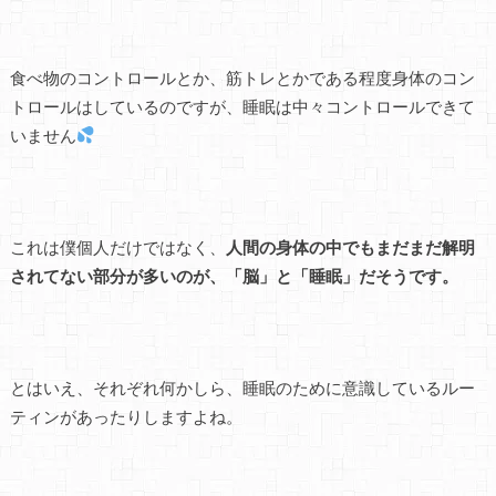
食べ物のコントロールとか、筋トレとかである程度身体のコン
トロールはしているのですが、睡眠は中々コントロールできて
いません
これは僕個人だけではなく、
人間の身体の中でもまだまだ解明
されてない部分が多いのが、「脳」と「睡眠」だそうです。
とはいえ、それぞれ何かしら、睡眠のために意識しているルー
ティンがあったりしますよね。