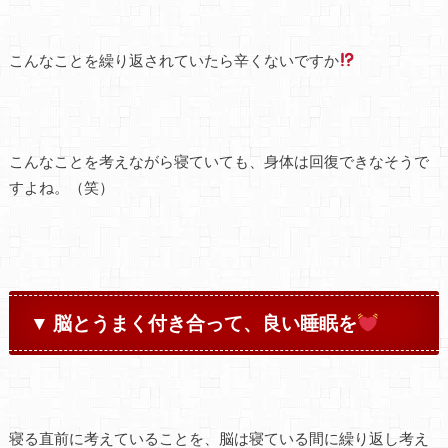
こんなことを繰り返されていたら辛くないですか
こんなことを考えながら寝ていても、身体は回復できなそうで
すよね。（笑）
▼
脳とうまく付き合って、良い睡眠を
寝る直前に考えていることを、脳は寝ている間に繰り返し考え