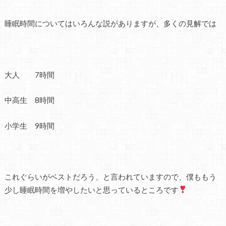
睡眠時間についてはいろんな説がありますが、多くの見解では
大人 7時間
中高生 8時間
小学生 9時間
これぐらいがベストだろう、と言われていますので、僕ももう
少し睡眠時間を増やしたいと思っているところです