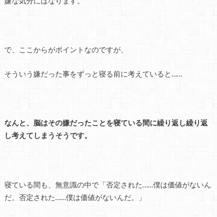
嫌な気分にはなります。
で、ここからがポイントなのですが、
そういう嫌だった事をずっと寝る前に考えていると……
なんと、脳はその嫌だったことを寝ている間に繰り返し繰り返
し考えてしまうそうです。
寝ている間も、無意識の中で「否定された……僕は価値がないん
だ。否定された……僕は価値がないんだ。」