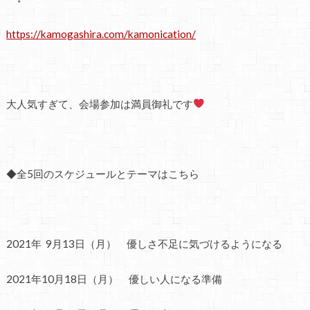
https://kamogashira.com/kamonication/
大人気すぎて、会場参加は満員御礼です
◆全5回のスケジュールとテーマはこちら
2021年 9月13日（月） 優しさ不足に気づけるようになる
2021年10月18日（月） 優しい人になる準備